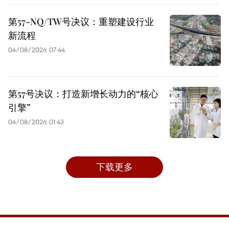
第57-NQ/TW号决议：重塑建设行业
新流程
04/08/2026 07:44
第57号决议：打造新增长动力的“核心
引擎”
04/08/2026 01:43
下载更多