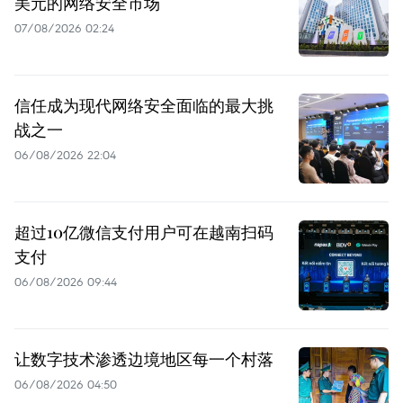
美元的网络安全市场
07/08/2026 02:24
信任成为现代网络安全面临的最大挑
战之一
06/08/2026 22:04
超过10亿微信支付用户可在越南扫码
支付
06/08/2026 09:44
让数字技术渗透边境地区每一个村落
06/08/2026 04:50