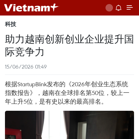
科技
助力越南创新创业企业提升国
际竞争力
15/06/2026 01:49
根据StartupBlink发布的《2026年创业生态系统
指数报告》，越南在全球排名第50位，较上一
年上升5位，是有史以来的最高排名。