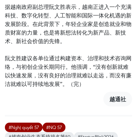
据越南政府副总理阮文胜表示，越南正进入一个充满
科技、数字化转型、人工智能和国际一体化机遇的新
发展阶段。在此背景下，年轻企业家是创造就业和物
质财富的力量，也是将新想法转化为新产品、新技
术、新社会价值的先锋。
阮文胜建议各单位通过构建资本、治理和技术咨询网
络，与初创企业长期同行。他强调，“没有创新就难
以快速发展，没有良好的治理就难以走远，而没有廉
洁就难以可持续地发展”。（完）
越通社
#Nghị quyết 57
#NQ 57
#越南创业生态系统排名第50
#StartupBlink2026