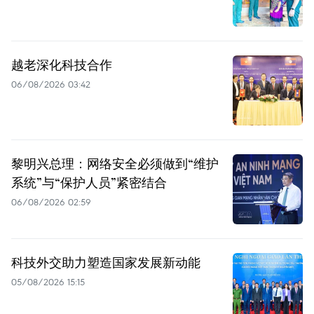
越老深化科技合作
06/08/2026 03:42
黎明兴总理：网络安全必须做到“维护
系统”与“保护人员”紧密结合
06/08/2026 02:59
科技外交助力塑造国家发展新动能
05/08/2026 15:15