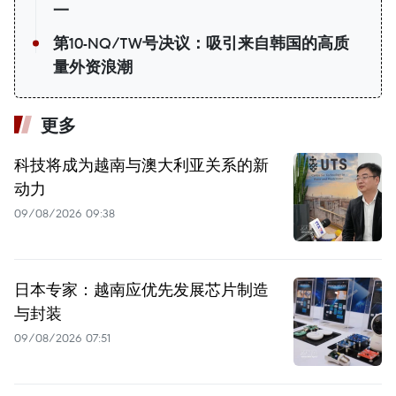
一
第10-NQ/TW号决议：吸引来自韩国的高质
量外资浪潮
更多
科技将成为越南与澳大利亚关系的新
动力
09/08/2026 09:38
日本专家：越南应优先发展芯片制造
与封装
09/08/2026 07:51