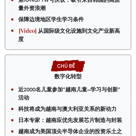
第10-NQ/TW号决议：吸引来自韩国的高质
量外资浪潮
保障边境地区学生学习条件
从国际级文化设施到文化产业新高
度
数字化转型
近2000名儿童参加“越南儿童—学习与创新”
活动
科技将成为越南与澳大利亚关系的新动力
日本专家：越南应优先发展芯片制造与封装
越南成为美国顶尖半导体企业的投资乐土之