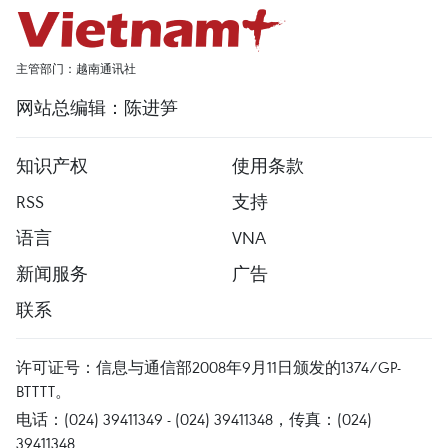
主管部门：越南通讯社
网站总编辑：陈进笋
知识产权
使用条款
RSS
支持
语言
VNA
新闻服务
广告
联系
许可证号：信息与通信部2008年9月11日颁发的1374/GP-
BTTTT。
电话：(024) 39411349 - (024) 39411348，传真：(024)
39411348