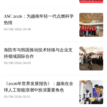
ASC 2026：为越南年轻一代点燃科学
热情
05/08/2026 09:58
海防市与韩国推动技术转移与企业支
持领域国际合作
05/08/2026 04:03
《2026年世界发展报告》：越南在全
球人工智能浪潮中扮演重要角色
05/08/2026 03:13