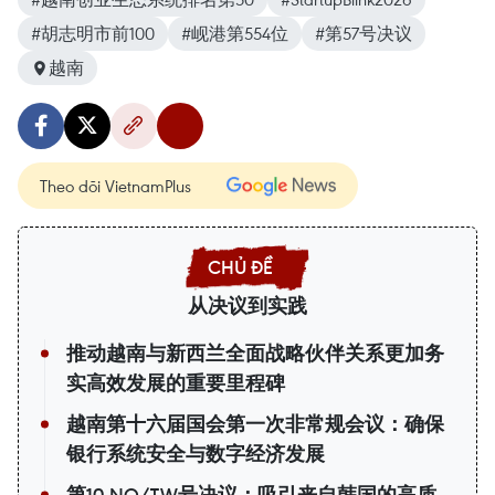
#胡志明市前100
#岘港第554位
#第57号决议
越南
Theo dõi VietnamPlus
从决议到实践
推动越南与新西兰全面战略伙伴关系更加务
实高效发展的重要里程碑
越南第十六届国会第一次非常规会议：确保
银行系统安全与数字经济发展