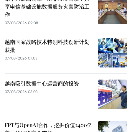
享电信基础设施数据服务灾害防治工
作
07/08/2026 09:08
越南国家战略技术特别科技创新计划
获批
07/08/2026 07:03
越南吸引数据中心运营商的投资
07/08/2026 03:03
FPT与OpenAI合作，挖掘价值2400亿