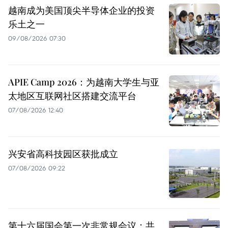
越南成为美国顶尖半导体企业的投资
乐土之一
09/08/2026 07:30
APIE Camp 2026：为越南大学生与亚
太地区互联网社区搭建交流平台
07/08/2026 12:40
兴安省高科技园区获批成立
07/08/2026 09:22
第十六届国会第一次非常规会议：共