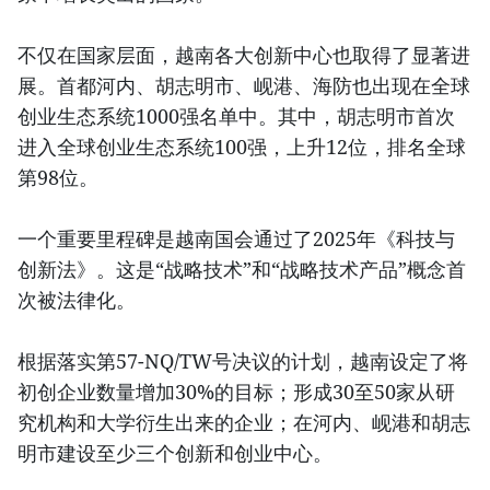
不仅在国家层面，越南各大创新中心也取得了显著进
展。首都河内、胡志明市、岘港、海防也出现在全球
创业生态系统1000强名单中。其中，胡志明市首次
进入全球创业生态系统100强，上升12位，排名全球
第98位。
一个重要里程碑是越南国会通过了2025年《科技与
创新法》。这是“战略技术”和“战略技术产品”概念首
次被法律化。
根据落实第57-NQ/TW号决议的计划，越南设定了将
初创企业数量增加30%的目标；形成30至50家从研
究机构和大学衍生出来的企业；在河内、岘港和胡志
明市建设至少三个创新和创业中心。