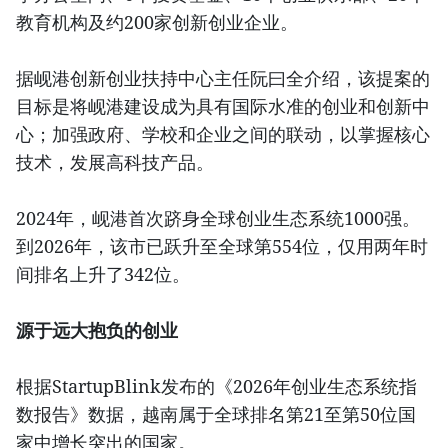
教育机构及约200家创新创业企业。
据岘港创新创业扶持中心主任阮曰全介绍，该提案的
目标是将岘港建设成为具有国际水准的创业和创新中
心；加强政府、学校和企业之间的联动，以掌握核心
技术，发展高科技产品。
2024年，岘港首次跻身全球创业生态系统1000强。
到2026年，该市已跃升至全球第554位，仅用两年时
间排名上升了342位。
源于远大抱负的创业
根据StartupBlink发布的《2026年创业生态系统指
数报告》数据，越南属于全球排名第21至第50位国
家中增长突出的国家。