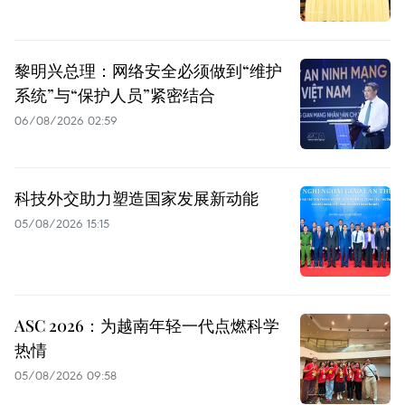
黎明兴总理：网络安全必须做到“维护
系统”与“保护人员”紧密结合
06/08/2026 02:59
科技外交助力塑造国家发展新动能
05/08/2026 15:15
ASC 2026：为越南年轻一代点燃科学
热情
05/08/2026 09:58