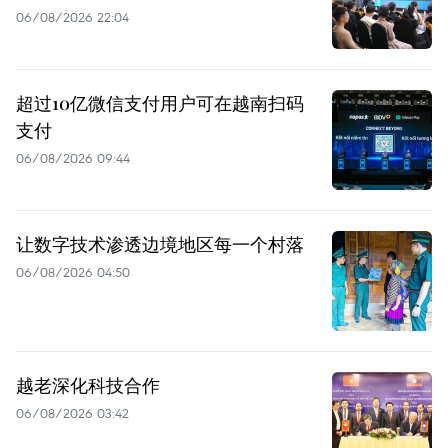
06/08/2026 22:04
超过10亿微信支付用户可在越南扫码
支付
06/08/2026 09:44
让数字技术渗透边境地区每一个村落
06/08/2026 04:50
越老深化科技合作
06/08/2026 03:42