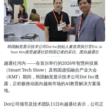
韩国触觉显示技术公司Dot Inc创始人兼首席执行官Eric Ju
Yoon Kim接受越通社驻韩国记者的采访。图自越通社
越通社河内 ——在首尔举行的2026年智慧科技展
（Smart Tech Show）及韩国虚拟融合产业大会
（KMF）期间，韩国触觉显示技术公司Dot Inc透
露，正积极推动面向越南市场的AI教育解决方案落
地。
Dot公司领导及技术团队11日向越通社表示，公司正