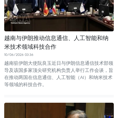
越南与伊朗推动信息通信、人工智能和纳
米技术领域科技合作
10/06/2026 03:36
越南驻伊朗大使阮良玉近日与伊朗信息通信技术部领
导及该国多家顶尖研究机构负责人举行工作会谈，旨
在推动两国在信息通信、人工智能（AI）和纳米技术
等领域的科技合作。