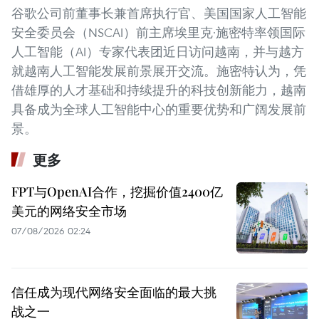
谷歌公司前董事长兼首席执行官、美国国家人工智能
安全委员会（NSCAI）前主席埃里克·施密特率领国际
人工智能（AI）专家代表团近日访问越南，并与越方
就越南人工智能发展前景展开交流。施密特认为，凭
借雄厚的人才基础和持续提升的科技创新能力，越南
具备成为全球人工智能中心的重要优势和广阔发展前
景。
更多
FPT与OpenAI合作，挖掘价值2400亿
美元的网络安全市场
07/08/2026 02:24
信任成为现代网络安全面临的最大挑
战之一