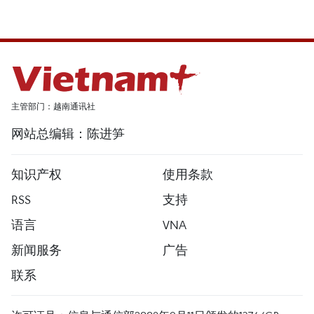
主管部门：越南通讯社
网站总编辑：陈进笋
知识产权
使用条款
RSS
支持
语言
VNA
新闻服务
广告
联系