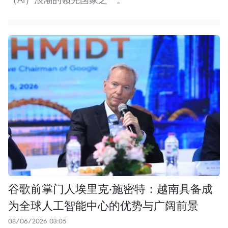
谷歌前掌门人埃里克·施密特：越南具备成
为全球人工智能中心的优势与广阔前景
08/06/2026 03:05