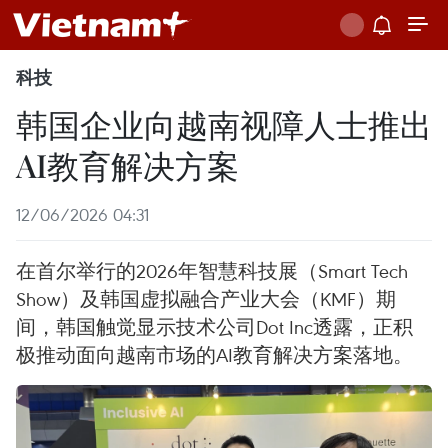
科技
韩国企业向越南视障人士推出
AI教育解决方案
12/06/2026 04:31
在首尔举行的2026年智慧科技展（Smart Tech
Show）及韩国虚拟融合产业大会（KMF）期
间，韩国触觉显示技术公司Dot Inc透露，正积
极推动面向越南市场的AI教育解决方案落地。