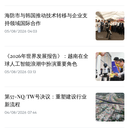
海防市与韩国推动技术转移与企业支
持领域国际合作
05/08/2026 04:03
《2026年世界发展报告》：越南在全
球人工智能浪潮中扮演重要角色
05/08/2026 03:13
第57-NQ/TW号决议：重塑建设行业
新流程
04/08/2026 07:44