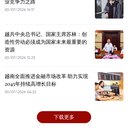
业竞争力之路
30/07/2026 14:17
越共中央总书记、国家主席苏林：创
造性劳动必须成为国家未来最重要的
资源
30/07/2026 12:25
越南全面推进金融市场改革 助力实现
2045年持续高增长目标
30/07/2026 04:22
下载更多