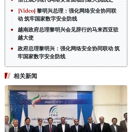
黎明兴总理：强化网络安全协同联
动 筑牢国家数字安全防线
越南政府总理黎明兴会见辞行的马来西亚驻
越大使
政府总理黎明兴：强化网络安全协同联动 筑
牢国家数字安全防线
相关新闻