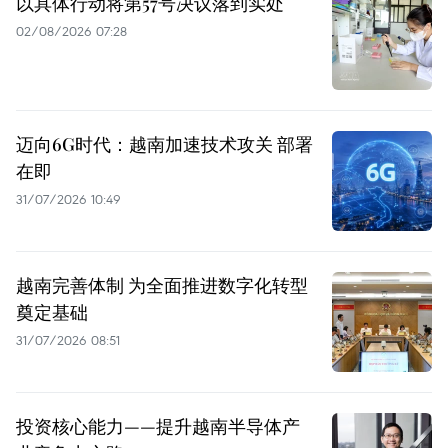
以具体行动将第57号决议落到实处
02/08/2026 07:28
迈向6G时代：越南加速技术攻关 部署
在即
31/07/2026 10:49
越南完善体制 为全面推进数字化转型
奠定基础
31/07/2026 08:51
投资核心能力——提升越南半导体产