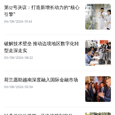
第57号决议：打造新增长动力的“核心
引擎”
04/08/2026 01:43
破解技术壁垒 推动边境地区数字化转
型走深走实
03/08/2026 08:22
荷兰愿助越南深度融入国际金融市场
03/08/2026 03:56