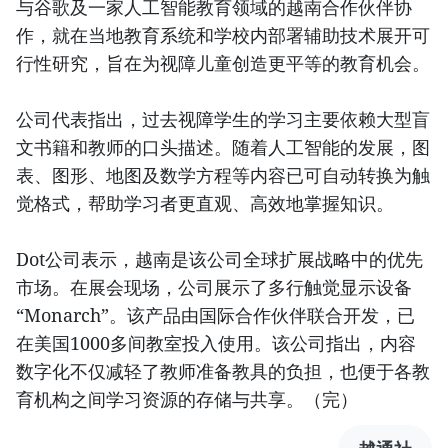
与谷歌及一家人工智能教育领域的越南合作伙伴协
作，就在当地教育系统和学校内部署辅助技术展开可
行性研究，旨在为视障儿童创造更平等的教育机会。
公司代表指出，过去视障学生的学习主要依赖大型盲
文书籍和教师的口头描述。随着人工智能的发展，图
表、图形、地图及数学方程等内容已可自动转换为触
觉格式，帮助学习者更直观、高效地掌握知识。
Dot公司表示，越南是该公司全球扩展战略中的优先
市场。在展会现场，公司展示了多行触觉显示设备
“Monarch”。该产品由国际合作伙伴联合开发，已
在美国1000多间教室投入使用。该公司指出，内容
数字化不仅减轻了教师准备教具的负担，也便于各教
育机构之间学习资源的存储与共享。（完）