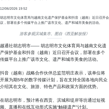
12/06/2026 19:52
胡志明市文化体育局与越南文化遗产保护基金和抖音（越南）近日召开会
议，部署在多个传媒平台上推广该市文化、遗产和城市美食的活动。
游客参观滨城集市。图自《西贡解放报》
越通社胡志明市—— 胡志明市文化体育局与越南文化遗
产保护基金和抖音（越南）近日召开会议，部署在多个
传媒平台上推广该市文化、遗产和城市美食的活动。
抖音（越南）战略合作伙伴总监范明庄表示，该单位将
开展为期5年的数字传媒计划，旨在支持全国各地向民众
介绍其在文化、旅游、特色产品和政策方面的优势。
在胡志明市，预计将在西贡、滨城和堤岸等坊通过短视
频、直播和在线互动形式实施“触碰遗产”计划。