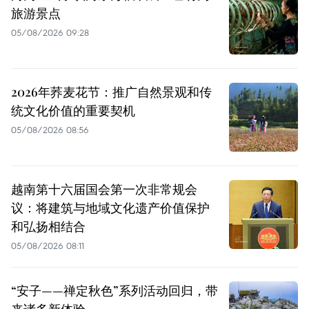
旅游景点
05/08/2026 09:28
2026年荞麦花节：推广自然景观和传
统文化价值的重要契机
05/08/2026 08:56
越南第十六届国会第一次非常规会
议：将建筑与地域文化遗产价值保护
和弘扬相结合
05/08/2026 08:11
“安子——禅定秋色”系列活动回归，带
来诸多新体验