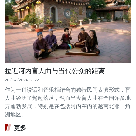
拉近河内盲人曲与当代公众的距离
20/04/2024 06:22
作为一种说话和音乐相结合的独特民间表演形式，盲
人曲经历了起起落落，然而当今盲人曲在全国许多地
方蓬勃发展，特别是在包括河内在内的越南北部三角
洲地区。
更多