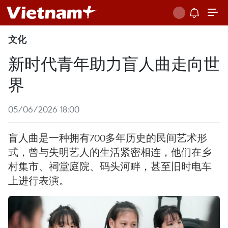
文化
新时代青年助力盲人曲走向世
界
05/06/2026 18:00
盲人曲是一种拥有700多年历史的民间艺术形
式，曾与失明艺人的生活紧密相连，他们在乡
村集市、祠堂庭院、码头河畔，甚至旧时电车
上进行表演。