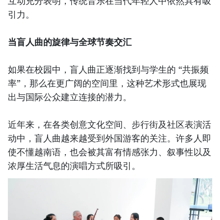
互动充分表明，传统音乐在当代年轻人中依然具有吸
引力。
当盲人曲的旋律与全球节奏交汇
如果在校园中，盲人曲正逐渐找到与学生的 “共振频
率”，那么在更广阔的空间里，这种艺术形式也展现
出与国际公众建立连接的潜力。
近年来，在各类创意文化空间、步行街及社区表演活
动中，盲人曲越来越受到外国游客的关注。许多人即
使不懂越南语，也会被其富有情感张力、叙事性以及
浓厚生活气息的演唱方式所吸引。