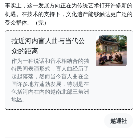
事实上，这一发展方向正在为传统艺术打开许多新的
机遇。在技术的支持下，文化遗产能够触达更广泛的
受众群体。（完）
拉近河内盲人曲与当代公
众的距离
作为一种说话和音乐相结合的独
特民间表演形式，盲人曲经历了
起起落落，然而当今盲人曲在全
国许多地方蓬勃发展，特别是在
包括河内在内的越南北部三角洲
地区。
越通社