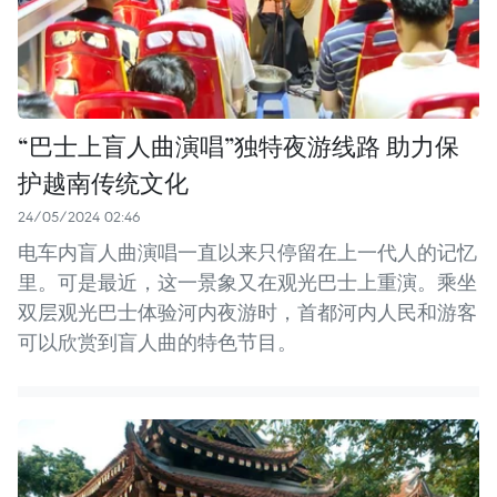
“巴士上盲人曲演唱”独特夜游线路 助力保
护越南传统文化
24/05/2024 02:46
电车内盲人曲演唱一直以来只停留在上一代人的记忆
里。可是最近，这一景象又在观光巴士上重演。乘坐
双层观光巴士体验河内夜游时，首都河内人民和游客
可以欣赏到盲人曲的特色节目。