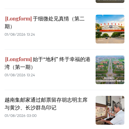
于细微处见真情（第二
期）
01/08/2026 13:24
始于“地利” 终于幸福的港
湾（第一期）
01/08/2026 13:24
越南集邮家通过邮票留存胡志明主席
与黄沙、长沙群岛印记
01/08/2026 03:00