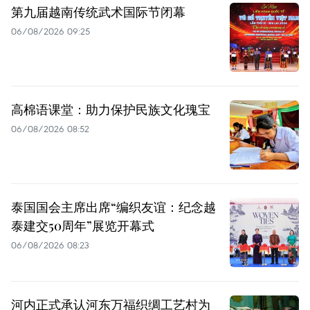
第九届越南传统武术国际节闭幕
06/08/2026 09:25
高棉语课堂：助力保护民族文化瑰宝
06/08/2026 08:52
泰国国会主席出席“编织友谊：纪念越
泰建交50周年”展览开幕式
06/08/2026 08:23
河内正式承认河东万福织绸工艺村为