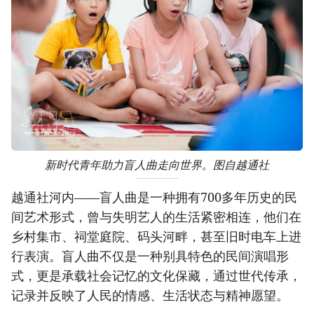
新时代青年助力盲人曲走向世界。图自越通社
越通社河内——盲人曲是一种拥有700多年历史的民
间艺术形式，曾与失明艺人的生活紧密相连，他们在
乡村集市、祠堂庭院、码头河畔，甚至旧时电车上进
行表演。盲人曲不仅是一种别具特色的民间演唱形
式，更是承载社会记忆的文化保藏，通过世代传承，
记录并反映了人民的情感、生活状态与精神愿望。