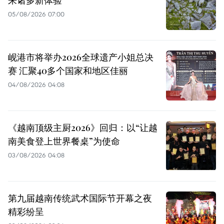
05/08/2026 07:00
岘港市将举办2026全球遗产小姐总决
赛 汇聚40多个国家和地区佳丽
04/08/2026 04:08
《越南顶级主厨2026》回归：以“让越
南美食登上世界餐桌”为使命
03/08/2026 04:08
第九届越南传统武术国际节开幕之夜
精彩纷呈