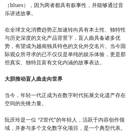
（blues），因为两者都具有叙事性，并能够通过音
乐讲述故事。
在全球文化消费趋势正加速转向具有本土性、独特性
与历史深度的文化产品背景下，盲人曲具备诸多优
势，有望成为越南独具特色的文化外交名片。当今国
际观众所寻求的已不仅仅是单纯的娱乐体验，更是那
些真实、独特且富有文化内涵的故事表达。
大胆推动盲人曲走向世界
当今，年轻一代正成为在数字时代拓展文化遗产存在
空间的先锋力量。
阮庆玲是一位 “Z世代”的年轻人，活跃于内容创作领
域，并参与多个文化数字化项目，是一个典型代表。