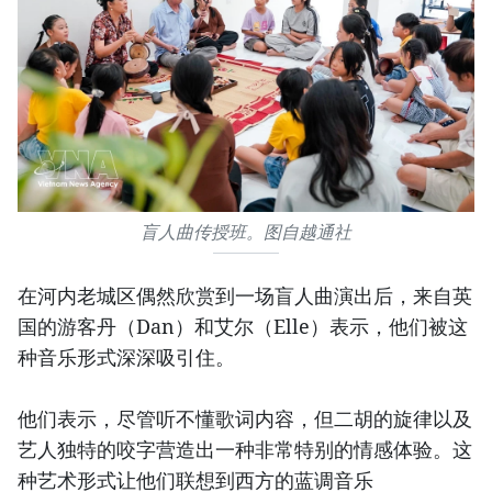
盲人曲传授班。图自越通社
在河内老城区偶然欣赏到一场盲人曲演出后，来自英
国的游客丹（Dan）和艾尔（Elle）表示，他们被这
种音乐形式深深吸引住。
他们表示，尽管听不懂歌词内容，但二胡的旋律以及
艺人独特的咬字营造出一种非常特别的情感体验。这
种艺术形式让他们联想到西方的蓝调音乐