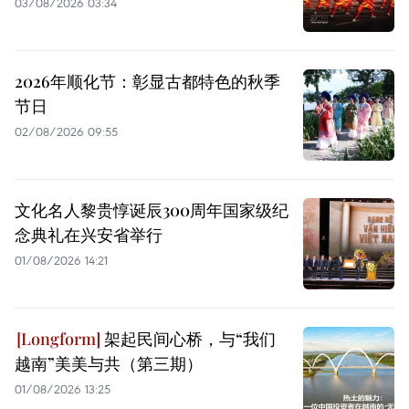
03/08/2026 03:34
2026年顺化节：彰显古都特色的秋季
节日
02/08/2026 09:55
文化名人黎贵惇诞辰300周年国家级纪
念典礼在兴安省举行
01/08/2026 14:21
架起民间心桥，与“我们
越南”美美与共（第三期）
01/08/2026 13:25