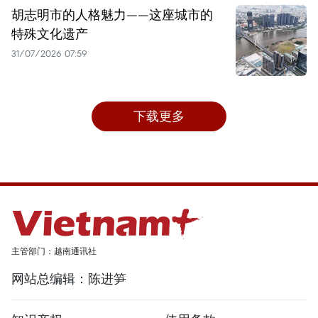
胡志明市的人格魅力——这座城市的
特殊文化遗产
31/07/2026 07:59
下载更多
主管部门：越南通讯社
网站总编辑：陈进笋