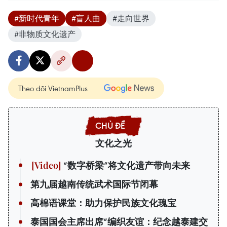
#新时代青年
#盲人曲
#走向世界
#非物质文化遗产
Theo dõi VietnamPlus
文化之光
“数字桥梁”将文化遗产带向未来
第九届越南传统武术国际节闭幕
高棉语课堂：助力保护民族文化瑰宝
泰国国会主席出席“编织友谊：纪念越泰建交