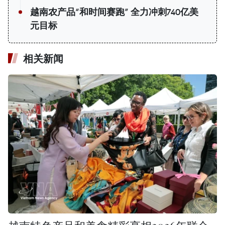
越南农产品“和时间赛跑” 全力冲刺740亿美
元目标
相关新闻