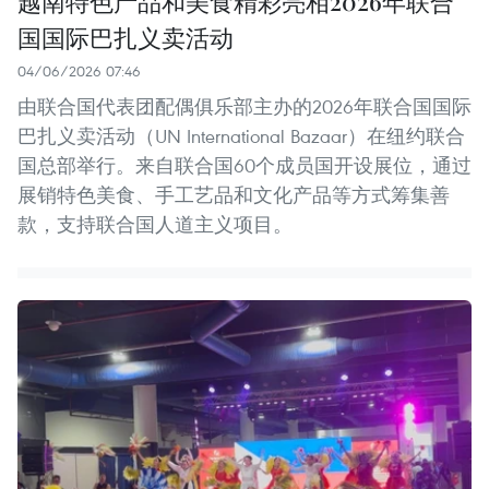
越南特色产品和美食精彩亮相2026年联合
国国际巴扎义卖活动
04/06/2026 07:46
由联合国代表团配偶俱乐部主办的2026年联合国国际
巴扎义卖活动（UN International Bazaar）在纽约联合
国总部举行。来自联合国60个成员国开设展位，通过
展销特色美食、手工艺品和文化产品等方式筹集善
款，支持联合国人道主义项目。