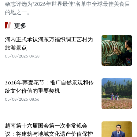
杂志评选为"2026年世界最佳"名单中全球最佳美食目
的地之一。
更多
河内正式承认河东万福织绸工艺村为
旅游景点
05/08/2026 09:28
2026年荞麦花节：推广自然景观和传
统文化价值的重要契机
05/08/2026 08:56
越南第十六届国会第一次非常规会
议：将建筑与地域文化遗产价值保护