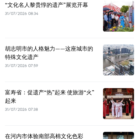
“文化名人黎贵惇的遗产”展览开幕
31/07/2026 08:34
胡志明市的人格魅力——这座城市的
特殊文化遗产
31/07/2026 07:59
富寿省：促遗产“热”起来 使旅游“火”
起来
31/07/2026 07:38
在河内市体验南部高棉文化色彩