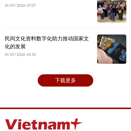
31/07/2026 07:07
民间文化资料数字化助力推动国家文
化的发展
31/07/2026 03:52
下载更多