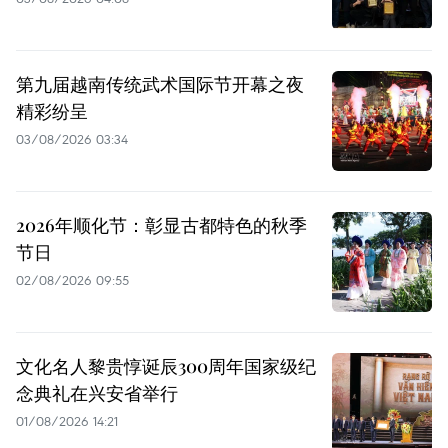
第九届越南传统武术国际节开幕之夜
精彩纷呈
03/08/2026 03:34
2026年顺化节：彰显古都特色的秋季
节日
02/08/2026 09:55
文化名人黎贵惇诞辰300周年国家级纪
念典礼在兴安省举行
01/08/2026 14:21