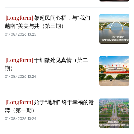
架起民间心桥，与“我们
越南”美美与共（第三期）
01/08/2026 13:25
于细微处见真情（第二
期）
01/08/2026 13:24
始于“地利” 终于幸福的港
湾（第一期）
01/08/2026 13:24