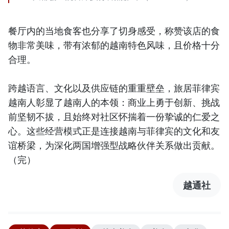
餐厅内的当地食客也分享了切身感受，称赞该店的食
物非常美味，带有浓郁的越南特色风味，且价格十分
合理。
跨越语言、文化以及供应链的重重壁垒，旅居菲律宾
越南人彰显了越南人的本领：商业上勇于创新、挑战
前坚韧不拔，且始终对社区怀揣着一份挚诚的仁爱之
心。这些经营模式正是连接越南与菲律宾的文化和友
谊桥梁，为深化两国增强型战略伙伴关系做出贡献。
（完）
越通社