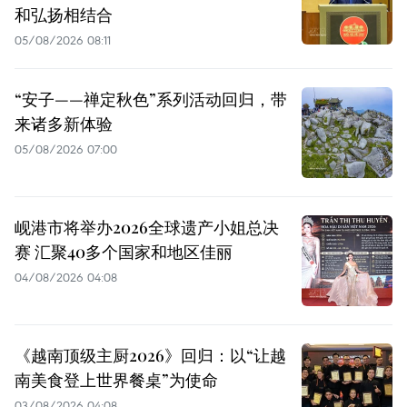
和弘扬相结合
05/08/2026 08:11
“安子——禅定秋色”系列活动回归，带
来诸多新体验
05/08/2026 07:00
岘港市将举办2026全球遗产小姐总决
赛 汇聚40多个国家和地区佳丽
04/08/2026 04:08
《越南顶级主厨2026》回归：以“让越
南美食登上世界餐桌”为使命
03/08/2026 04:08