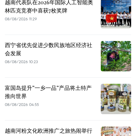
越南代表队在2026年国际人工智能奥
林匹克竞赛中喜获7枚奖牌
08/08/2026 11:29
西宁省优先促进少数民族地区经济社
会发展
08/08/2026 10:23
富国岛提升”一乡一品”产品将土特产
推向世界
08/08/2026 04:55
越南河粉文化欧洲推广之旅热闹举行