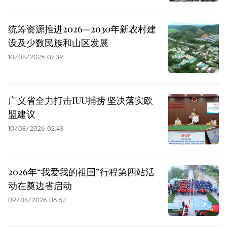
统筹资源推进2026—2030年新农村建
设及少数民族和山区发展
10/08/2026 07:39
广义省全力打击IUU捕捞 坚决落实欧
盟建议
10/08/2026 02:43
2026年“我爱我的祖国”行程第四站活
动在奠边省启动
09/08/2026 06:52