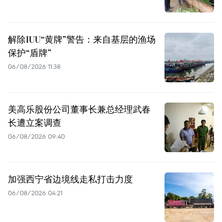
解除IUU“黄牌”警告：来自基层的渔场
保护“盾牌”
06/08/2026 11:38
美高乐股份公司董事长兼总经理武春
长遭立案调查
06/08/2026 09:40
加强西宁省边境线走私打击力度
06/08/2026 04:21