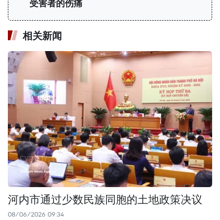
受害者的伤痛
相关新闻
河内市通过少数民族同胞的土地政策决议
08/06/2026 09:34