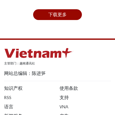
下载更多
主管部门：越南通讯社
网站总编辑：陈进笋
知识产权
使用条款
RSS
支持
语言
VNA