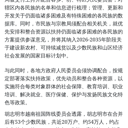
辖区内各民族的名单和信息进行梳理；管理、更新和
开发关于仍面临诸多困难及有特殊困难的各民族的数
据库。同时，市民族与宗教局须配合相关机关，就优
先安排和整合资源以扶持仍面临诸多困难的各民族的
方案提供参谋意见，并将其纳入2026-2035年阶段关
于建设新农村、可持续减贫以及少数民族和山区经济
社会发展的国家目标计划中。
与此同时，各地方政府人民委员会须协调配合，按规
定部署落实扶持政策，优先动员和整合各种资源，以
实施符合每类对象群体的社会保障、教育培训、职业
培训、解决就业、医疗保健、保护与发扬民族文化特
色等政策。
胡志明市越南祖国阵线委员会透露，胡志明市在合并
后有53个少数民族，共近20万户、约54万人，约占