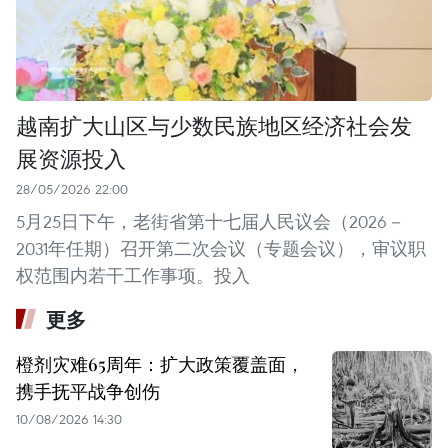
越南扩大山区与少数民族地区经济社会发
展资源投入
28/05/2026 22:00
5月25日下午，老街省第十七届人民议会（2026－
2031年任期）召开第二次会议（专题会议），审议职
权范围内若干工作事项。投入
更多
橙剂灾难65周年：扩大政策覆盖面，
携手抚平战争创伤
10/08/2026 14:30