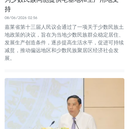
持
08/06/2026 02:56
嘉莱省第十三届人民议会通过了一项关于少数民族土
地政策的决议，旨在为当地少数民族群众稳定居住、
发展生产创造条件，逐步提高生活水平，促进可持续
减贫，推动偏远地区和少数民族聚居区经济社会发
展。