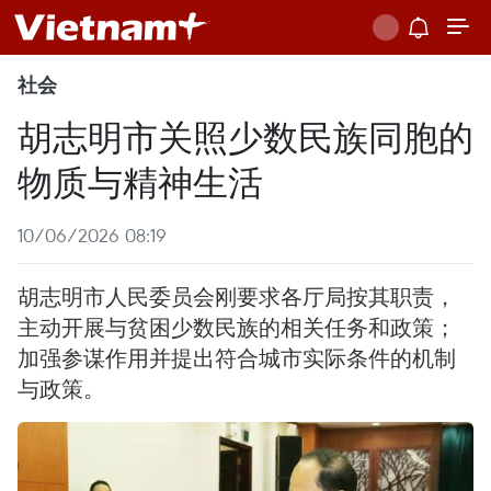
社会
胡志明市关照少数民族同胞的
物质与精神生活
10/06/2026 08:19
胡志明市人民委员会刚要求各厅局按其职责，
主动开展与贫困少数民族的相关任务和政策；
加强参谋作用并提出符合城市实际条件的机制
与政策。