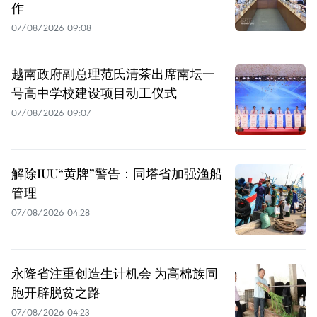
作
07/08/2026 09:08
越南政府副总理范氏清茶出席南坛一
号高中学校建设项目动工仪式
07/08/2026 09:07
解除IUU“黄牌”警告：同塔省加强渔船
管理
07/08/2026 04:28
永隆省注重创造生计机会 为高棉族同
胞开辟脱贫之路
07/08/2026 04:23