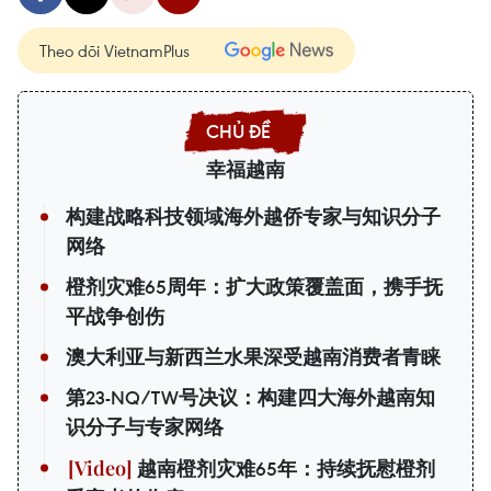
Theo dõi VietnamPlus
幸福越南
构建战略科技领域海外越侨专家与知识分子
网络
橙剂灾难65周年：扩大政策覆盖面，携手抚
平战争创伤
澳大利亚与新西兰水果深受越南消费者青睐
第23-NQ/TW号决议：构建四大海外越南知
识分子与专家网络
越南橙剂灾难65年：持续抚慰橙剂