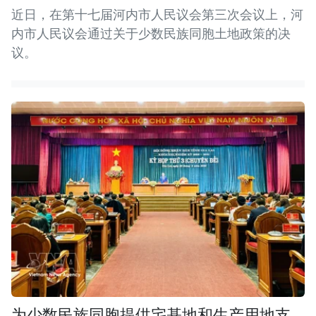
近日，在第十七届河内市人民议会第三次会议上，河
内市人民议会通过关于少数民族同胞土地政策的决
议。
为少数民族同胞提供宅基地和生产用地支