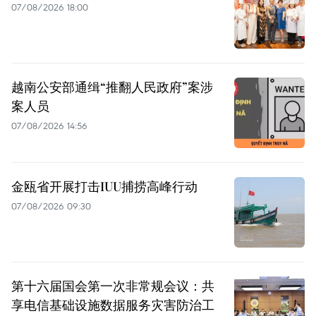
07/08/2026 18:00
越南公安部通缉“推翻人民政府”案涉
案人员
07/08/2026 14:56
金瓯省开展打击IUU捕捞高峰行动
07/08/2026 09:30
第十六届国会第一次非常规会议：共
享电信基础设施数据服务灾害防治工