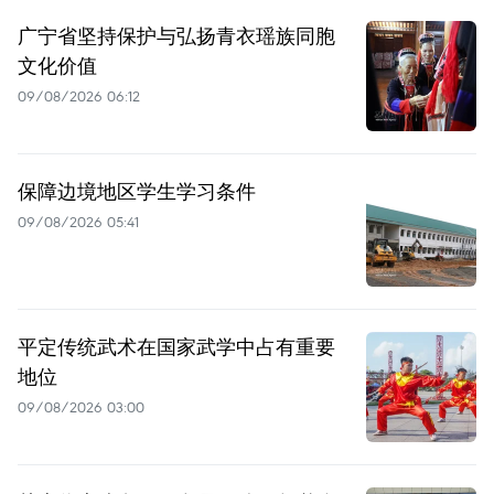
广宁省坚持保护与弘扬青衣瑶族同胞
文化价值
09/08/2026 06:12
保障边境地区学生学习条件
09/08/2026 05:41
平定传统武术在国家武学中占有重要
地位
09/08/2026 03:00