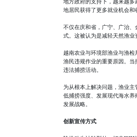
地方政府的支持下，越来越多
地居民获得了更多就业机会和
不仅在庆和省，广宁、广治、
式。这被认为是减轻天然渔业
越南农业与环境部渔业与渔检
渔民违规作业的重要原因。当
违法捕捞活动。
为从根本上解决问题，渔业主
低捕捞强度、发展现代海水养
发展战略。
创新宣传方式