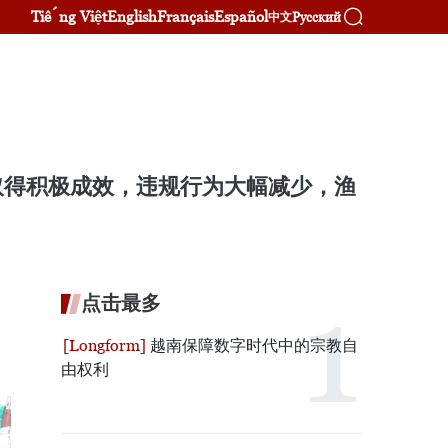
Tiếng Việt
English
Français
Español
Русский
中文
取得积极成效，违规行为大幅减少，渔
点击最多
越南保障数字时代中的宗教自
由权利