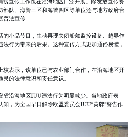
U捕捞宣传工作也在沿海地区广泛开展。除发放宣传资
防部队、海警三区和海警四区等单位还与地方政府合
展普法宣传。
活的小品节目，生动再现关闭船舶监控设备、越界作
违法行为带来的后果。这种宣传方式更加通俗易懂，
。
上校表示，该单位已与农业部门合作，在沿海地区开
渔民的法律意识和责任意识。
安省沿海地区IUU违法行为明显减少。当地政府表
知，为全国早日解除欧盟委员会IUU“黄牌”警告作