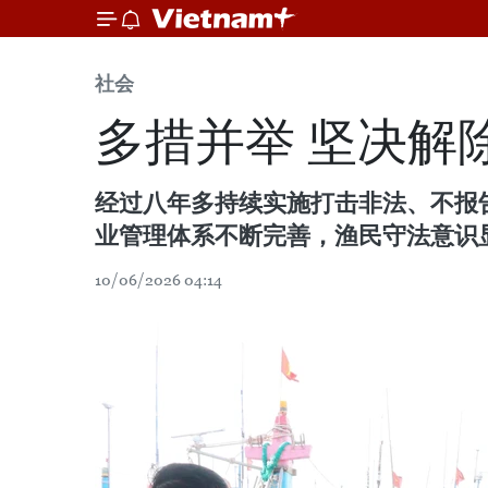
社会
多措并举 坚决解除
经过八年多持续实施打击非法、不报
业管理体系不断完善，渔民守法意识
10/06/2026 04:14