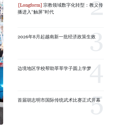
宗教领域数字化转型：教义传
播进入“触屏”时代
2026年8月起越南新一批经济政策生效
边境地区学校帮助莘莘学子圆上学梦
首届胡志明市国际传统武术比赛正式开幕