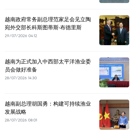
越南政府常务副总理范家足会见立陶
宛外交部长科斯图蒂斯·布德里斯
29/07/2026 04:12
越南为正式加入中西部太平洋渔业委
员会做好准备
28/07/2026 14:30
越南副总理胡国勇：构建可持续渔业
发展战略
28/07/2026 08:01