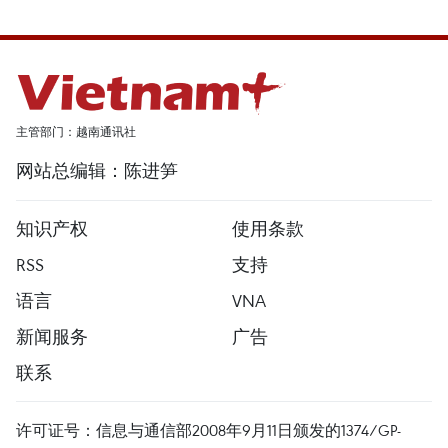
主管部门：越南通讯社
网站总编辑：陈进笋
知识产权
使用条款
RSS
支持
语言
VNA
新闻服务
广告
联系
许可证号：信息与通信部2008年9月11日颁发的1374/GP-