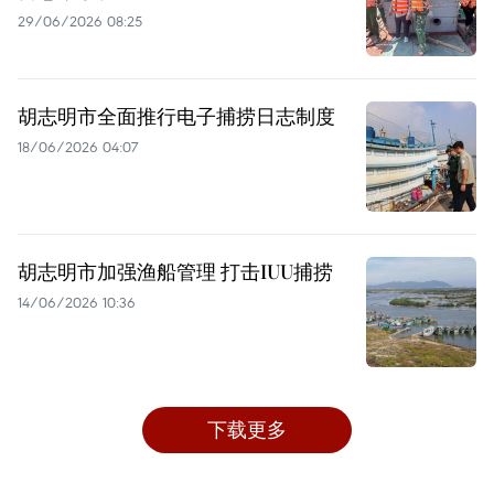
29/06/2026 08:25
胡志明市全面推行电子捕捞日志制度
18/06/2026 04:07
胡志明市加强渔船管理 打击IUU捕捞
14/06/2026 10:36
下载更多