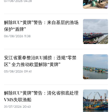
07/08/2026 04:28
解除IUU“黄牌”警告：来自基层的渔场
保护“盾牌”
06/08/2026 11:38
安江省重拳整治IUU捕捞：违规“零禁
区” 全力推动欧盟解除“黄牌”
05/08/2026 09:41
解除IUU“黄牌”警告：清化省彻底处理
VMS失联渔船
31/07/2026 20:43