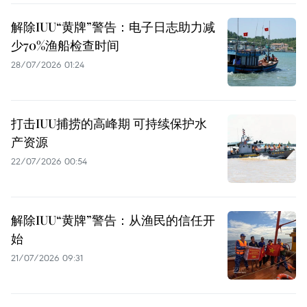
解除IUU“黄牌”警告：电子日志助力减
少70%渔船检查时间
28/07/2026 01:24
打击IUU捕捞的高峰期 可持续保护水
产资源
22/07/2026 00:54
解除IUU“黄牌”警告：从渔民的信任开
始
21/07/2026 09:31