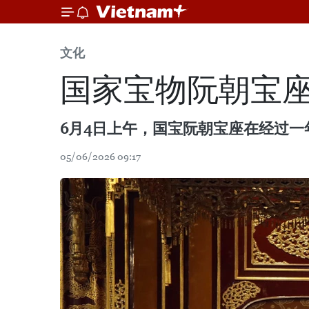
文化
国家宝物阮朝宝
6月4日上午，国宝阮朝宝座在经过
05/06/2026 09:17