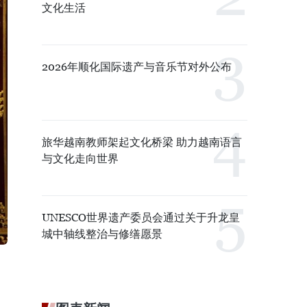
文化生活
2026年顺化国际遗产与音乐节对外公布
旅华越南教师架起文化桥梁 助力越南语言
与文化走向世界
UNESCO世界遗产委员会通过关于升龙皇
城中轴线整治与修缮愿景