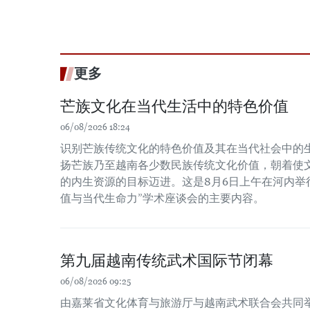
更多
芒族文化在当代生活中的特色价值
06/08/2026 18:24
识别芒族传统文化的特色价值及其在当代社会中的
扬芒族乃至越南各少数民族传统文化价值，朝着使
的内生资源的目标迈进。这是8月6日上午在河内举
值与当代生命力”学术座谈会的主要内容。
第九届越南传统武术国际节闭幕
06/08/2026 09:25
由嘉莱省文化体育与旅游厅与越南武术联合会共同