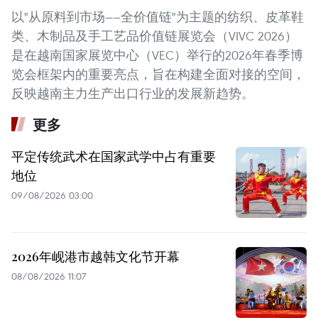
以"从原料到市场——全价值链"为主题的纺织、皮革鞋
类、木制品及手工艺品价值链展览会（VIVC 2026）
是在越南国家展览中心（VEC）举行的2026年春季博
览会框架内的重要亮点，旨在构建全面对接的空间，
反映越南主力生产出口行业的发展新趋势。
更多
平定传统武术在国家武学中占有重要
地位
09/08/2026 03:00
2026年岘港市越韩文化节开幕
08/08/2026 11:07