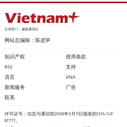
主管部门：越南通讯社
网站总编辑：陈进笋
知识产权
使用条款
RSS
支持
语言
VNA
新闻服务
广告
联系
许可证号：信息与通信部2008年9月11日颁发的1374/GP-
BTTTT。