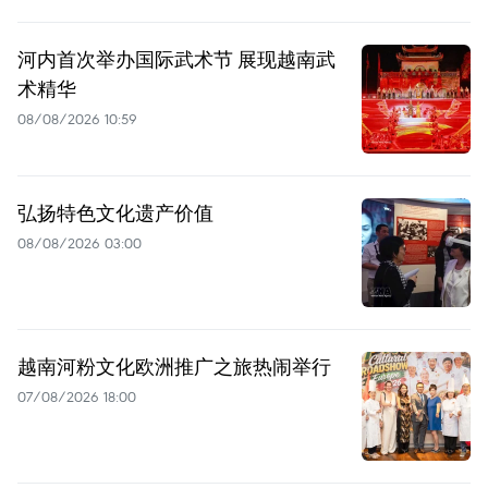
河内首次举办国际武术节 展现越南武
术精华
08/08/2026 10:59
弘扬特色文化遗产价值
08/08/2026 03:00
越南河粉文化欧洲推广之旅热闹举行
07/08/2026 18:00