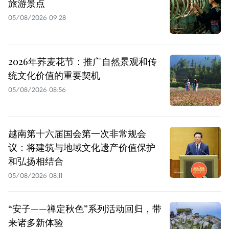
旅游景点
05/08/2026 09:28
2026年荞麦花节：推广自然景观和传
统文化价值的重要契机
05/08/2026 08:56
越南第十六届国会第一次非常规会
议：将建筑与地域文化遗产价值保护
和弘扬相结合
05/08/2026 08:11
“安子——禅定秋色”系列活动回归，带
来诸多新体验