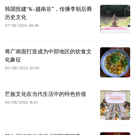
韩国投建“K-越南谷”，传播李朝后裔
历史文化
07/08/2026 08:38
将广南面打造成为中部地区的饮食文
化象征
06/08/2026 20:06
芒族文化在当代生活中的特色价值
06/08/2026 18:24