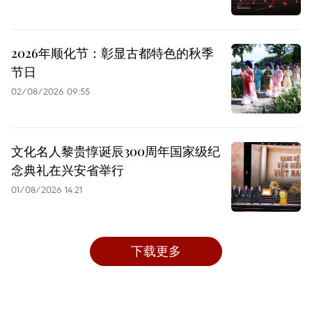
2026年顺化节：彰显古都特色的秋季
节日
02/08/2026 09:55
文化名人黎贵惇诞辰300周年国家级纪
念典礼在兴安省举行
01/08/2026 14:21
下载更多