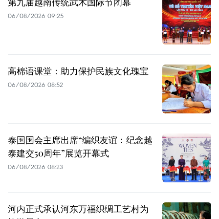
第九届越南传统武术国际节闭幕
06/08/2026 09:25
高棉语课堂：助力保护民族文化瑰宝
06/08/2026 08:52
泰国国会主席出席“编织友谊：纪念越
泰建交50周年”展览开幕式
06/08/2026 08:23
河内正式承认河东万福织绸工艺村为