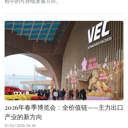
程中的可持续发展方向。
2026年春季博览会：全价值链——主力出口
产业的新方向
12/02/2026 04:38