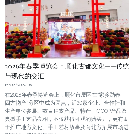
2026年春季博览会：顺化古都文化——传统
与现代的交汇
12/02/2026 09:15
在2026年春季博览会上，顺化市展区在“家乡踏春——
四方物产”分区中成为亮点，近30家企业、合作社和
生产单位参展。数百种农产品、特产、OCOP产品及
典型手工艺品亮相，不仅获得可观的购买力，更有助
于推广地方文化、手工艺村故事及向北方拓展市场进