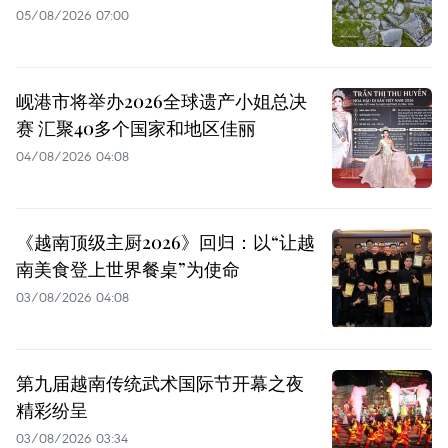
05/08/2026 07:00
岘港市将举办2026全球遗产小姐总决
赛 汇聚40多个国家和地区佳丽
04/08/2026 04:08
《越南顶级主厨2026》回归：以“让越
南美食登上世界餐桌”为使命
03/08/2026 04:08
第九届越南传统武术国际节开幕之夜
精彩纷呈
03/08/2026 03:34