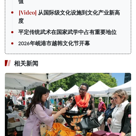
值
从国际级文化设施到文化产业新高
度
平定传统武术在国家武学中占有重要地位
2026年岘港市越韩文化节开幕
相关新闻