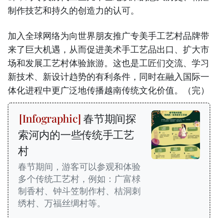
制作技艺和持久的创造力的认可。
加入全球网络为向世界朋友推广专美手工艺村品牌带
来了巨大机遇，从而促进美术手工艺品出口、扩大市
场和发展工艺村体验旅游。这也是工匠们交流、学习
新技术、新设计趋势的有利条件，同时在融入国际一
体化进程中更广泛地传播越南传统文化价值。（完）
春节期间探
索河内的一些传统手工艺
村
春节期间，游客可以参观和体验
多个传统工艺村，例如：广富梂
制香村、钟斗笠制作村、桔洞刺
绣村、万福丝绸村等。