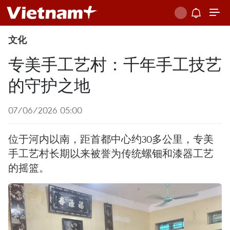
文化
专美手工艺村：千年手工技艺
的守护之地
07/06/2026 05:00
位于河内以南，距首都中心约30多公里，专美
手工艺村长期以来被誉为传统螺钿和漆器工艺
的摇篮。