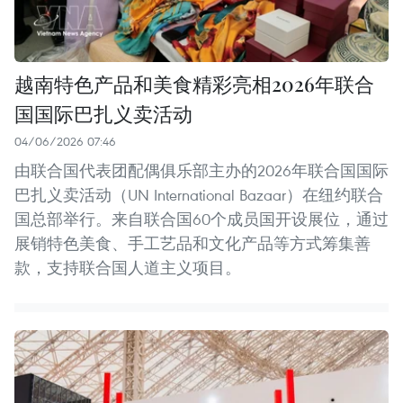
越南特色产品和美食精彩亮相2026年联合
国国际巴扎义卖活动
04/06/2026 07:46
由联合国代表团配偶俱乐部主办的2026年联合国国际
巴扎义卖活动（UN International Bazaar）在纽约联合
国总部举行。来自联合国60个成员国开设展位，通过
展销特色美食、手工艺品和文化产品等方式筹集善
款，支持联合国人道主义项目。