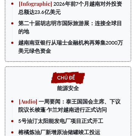
2026年前7个月越南对外投资
总额达23.6亿美元
第二十届胡志明市国际旅游展：连接全球目
的地
越南南亚银行从瑞士金融机构再筹集2000万
美元绿色资金
能源安全
一周要闻：泰王国国会主席、下议
院议长梭蓬·乍兰对越南进行正式访问
5号油汀太阳能发电厂项目正式开工
榕橘炼油厂新增原油储罐竣工投运