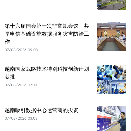
第十六届国会第一次非常规会议：共
享电信基础设施数据服务灾害防治工
作
07/08/2026 09:08
越南国家战略技术特别科技创新计划
获批
07/08/2026 07:03
越南吸引数据中心运营商的投资
07/08/2026 03:03