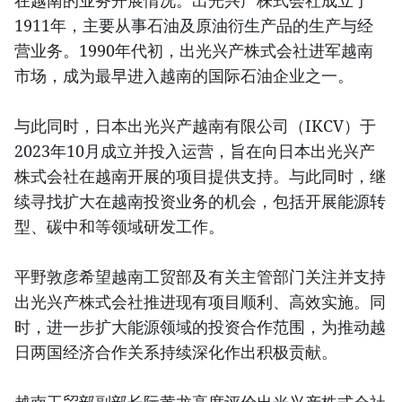
在越南的业务开展情况。出光兴产株式会社成立于
1911年，主要从事石油及原油衍生产品的生产与经
营业务。1990年代初，出光兴产株式会社进军越南
市场，成为最早进入越南的国际石油企业之一。
与此同时，日本出光兴产越南有限公司（IKCV）于
2023年10月成立并投入运营，旨在向日本出光兴产
株式会社在越南开展的项目提供支持。与此同时，继
续寻找扩大在越南投资业务的机会，包括开展能源转
型、碳中和等领域研发工作。
平野敦彦希望越南工贸部及有关主管部门关注并支持
出光兴产株式会社推进现有项目顺利、高效实施。同
时，进一步扩大能源领域的投资合作范围，为推动越
日两国经济合作关系持续深化作出积极贡献。