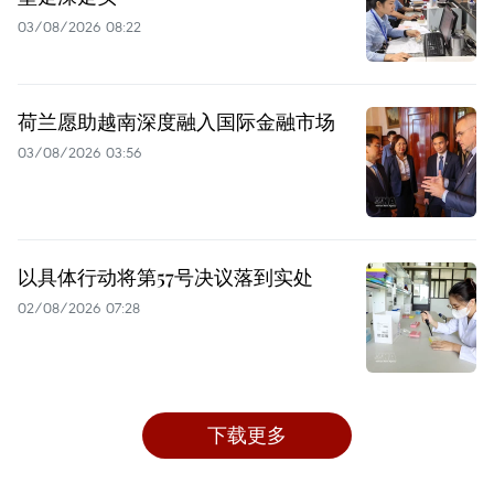
03/08/2026 08:22
荷兰愿助越南深度融入国际金融市场
03/08/2026 03:56
以具体行动将第57号决议落到实处
02/08/2026 07:28
下载更多