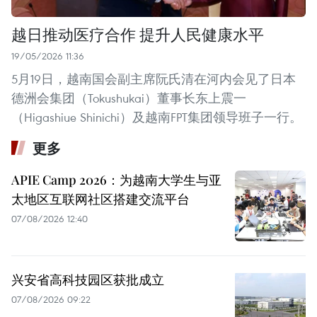
越日推动医疗合作 提升人民健康水平
19/05/2026 11:36
5月19日，越南国会副主席阮氏清在河内会见了日本
德洲会集团（Tokushukai）董事长东上震一
（Higashiue Shinichi）及越南FPT集团领导班子一行。
更多
APIE Camp 2026：为越南大学生与亚
太地区互联网社区搭建交流平台
07/08/2026 12:40
兴安省高科技园区获批成立
07/08/2026 09:22