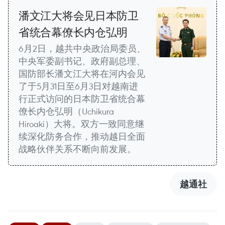
潘文江大将会见日本防卫
省统合幕僚长内仓弘明
6月2日，越共中央政治局委员、
中央军委副书记、政府副总理、
国防部长潘文江大将在河内会见
了于5月31日至6月3日对越南进
行正式访问的日本防卫省统合幕
僚长内仓弘明（Uchikura
Hiroaki）大将。双方一致同意继
续深化防务合作，推动越日全面
战略伙伴关系不断向前发展。
越通社