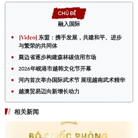
融入国际
东盟：携手发展，共建和平、进步
与繁荣的共同体
奠边省逐步构建森林碳信用市场
2026年岘港市越韩文化节开幕
河内首次举办国际武术节 展现越南武术精华
越澳贸易迈向新增长动力
相关新闻