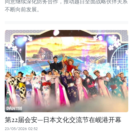
同意继续深化防务合作，推动越日全面战略伙伴关系
不断向前发展。
第22届会安—日本文化交流节在岘港开幕
23/05/2026 02:52