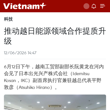
科技
推动越日能源领域合作提质升
级
12/06/2026 14:47
6月12日下午，越南工贸部副部长阮黄龙在河内
会见了日本出光兴产株式会社（Idemitsu
Kosan，IKC）副首席执行官兼驻越总代表平野
敦彦（Atsuhiko Hirano）。