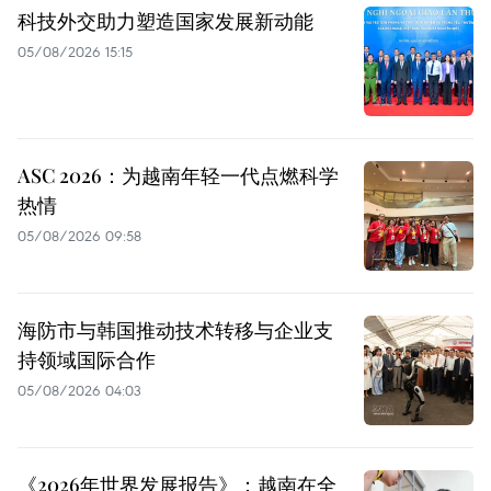
科技外交助力塑造国家发展新动能
05/08/2026 15:15
ASC 2026：为越南年轻一代点燃科学
热情
05/08/2026 09:58
海防市与韩国推动技术转移与企业支
持领域国际合作
05/08/2026 04:03
《2026年世界发展报告》：越南在全