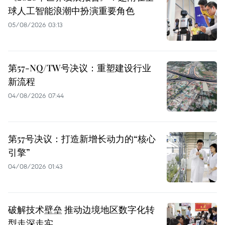
球人工智能浪潮中扮演重要角色
05/08/2026 03:13
第57-NQ/TW号决议：重塑建设行业
新流程
04/08/2026 07:44
第57号决议：打造新增长动力的“核心
引擎”
04/08/2026 01:43
破解技术壁垒 推动边境地区数字化转
型走深走实