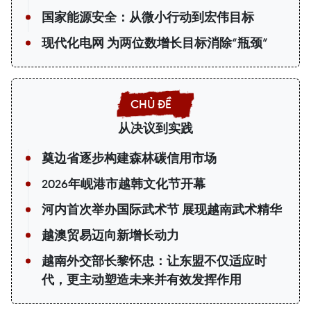
国家能源安全：从微小行动到宏伟目标
现代化电网 为两位数增长目标消除“瓶颈”
从决议到实践
奠边省逐步构建森林碳信用市场
2026年岘港市越韩文化节开幕
河内首次举办国际武术节 展现越南武术精华
越澳贸易迈向新增长动力
越南外交部长黎怀忠：让东盟不仅适应时
代，更主动塑造未来并有效发挥作用