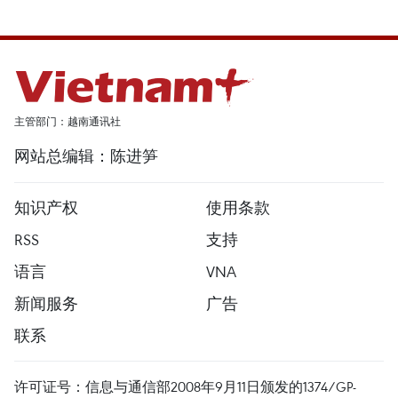
主管部门：越南通讯社
网站总编辑：陈进笋
知识产权
使用条款
RSS
支持
语言
VNA
新闻服务
广告
联系
许可证号：信息与通信部2008年9月11日颁发的1374/GP-