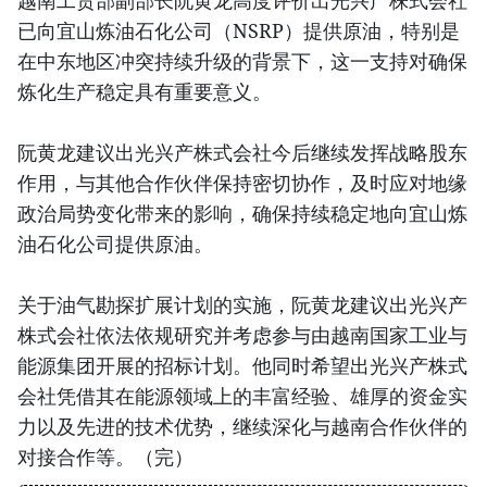
越南工贸部副部长阮黄龙高度评价出光兴产株式会社
已向宜山炼油石化公司（NSRP）提供原油，特别是
在中东地区冲突持续升级的背景下，这一支持对确保
炼化生产稳定具有重要意义。
阮黄龙建议出光兴产株式会社今后继续发挥战略股东
作用，与其他合作伙伴保持密切协作，及时应对地缘
政治局势变化带来的影响，确保持续稳定地向宜山炼
油石化公司提供原油。
关于油气勘探扩展计划的实施，阮黄龙建议出光兴产
株式会社依法依规研究并考虑参与由越南国家工业与
能源集团开展的招标计划。他同时希望出光兴产株式
会社凭借其在能源领域上的丰富经验、雄厚的资金实
力以及先进的技术优势，继续深化与越南合作伙伴的
对接合作等。（完）