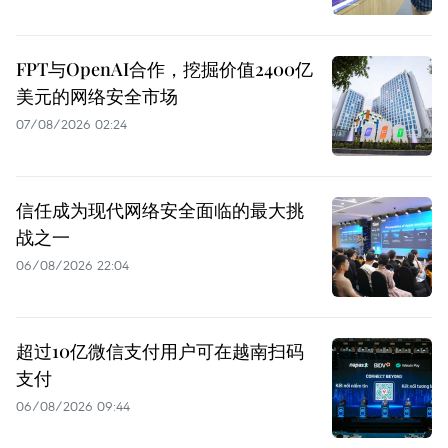
FPT与OpenAI合作，挖掘价值2400亿
美元的网络安全市场
07/08/2026 02:24
信任成为现代网络安全面临的最大挑
战之一
06/08/2026 22:04
超过10亿微信支付用户可在越南扫码
支付
06/08/2026 09:44