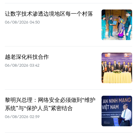
让数字技术渗透边境地区每一个村落
06/08/2026 04:50
越老深化科技合作
06/08/2026 03:42
黎明兴总理：网络安全必须做到“维护
系统”与“保护人员”紧密结合
06/08/2026 02:59