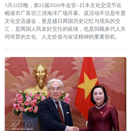
5月22日晚，第22届2026年会安—日本文化交流节在
岘港市广富坊三清海洋广场开幕。该活动不仅是年度
文化交流盛会，更是越日两国历史记忆与现实的交
汇，是两国人民友好交往的延续，也是回顾多代人共
同培育的文化、人文价值与友谊精神的重要契机。