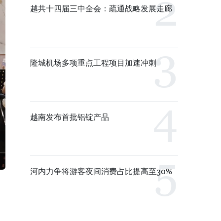
越共十四届三中全会：疏通战略发展走廊
隆城机场多项重点工程项目加速冲刺
越南发布首批铝锭产品
河内力争将游客夜间消费占比提高至30%