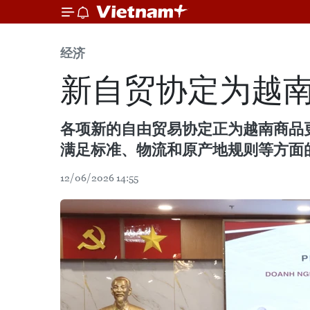
经济
新自贸协定为越
各项新的自由贸易协定正为越南商品
满足标准、物流和原产地规则等方面
12/06/2026 14:55