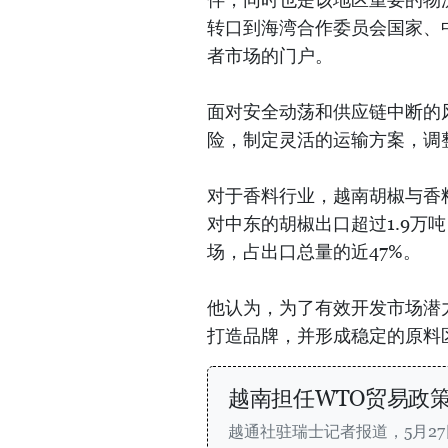
转口到海湾合作委员会国家、
者市场的门户。
面对安全动荡和供应链中断的
险，制定灵活的运输方案，调
对于香料行业，越南胡椒与香料
对中东的胡椒出口超过1.9万
场，占出口总量的近47%。
他认为，为了有效开发市场潜
打造品牌，并形成稳定的原料
越南担任WTO贸易政
越通社驻瑞士记者报道，5月2