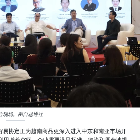
会现场。图自越通社
由贸易协定正为越南商品更深入进入中东和南亚市场开
利用增长空间，企业需要满足标准、物流和原产地规