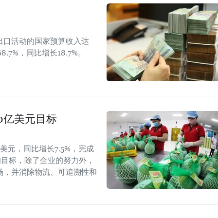
出口活动的国家预算收入达
8.7%，同比增长18.7%。
40亿美元目标
美元，同比增长7.5%，完成
的目标，除了企业的努力外，
场，并消除物流、可追溯性和