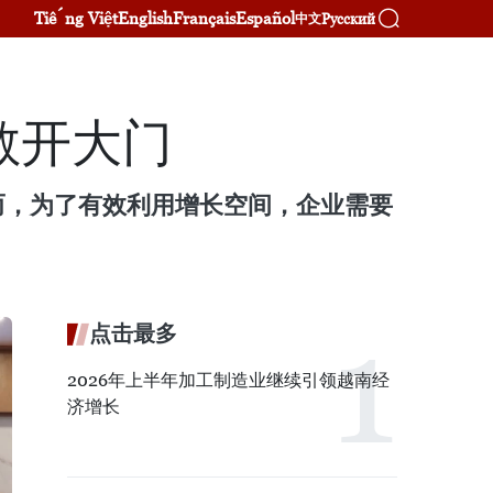
Tiếng Việt
English
Français
Español
Русский
中文
敞开大门
而，为了有效利用增长空间，企业需要
点击最多
2026年上半年加工制造业继续引领越南经
济增长