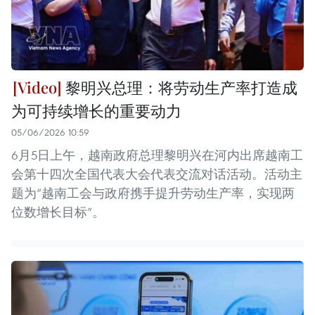
黎明兴总理：将劳动生产率打造成
为可持续增长的重要动力
05/06/2026 10:59
6月5日上午，越南政府总理黎明兴在河内出席越南工
会第十四次全国代表大会代表交流对话活动。活动主
题为“越南工会与政府携手提升劳动生产率，实现两
位数增长目标”。