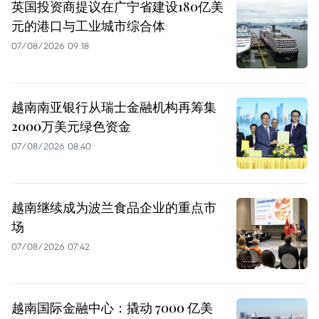
英国投资商提议在广宁省建设180亿美
元的港口与工业城市综合体
07/08/2026 09:18
越南南亚银行从瑞士金融机构再筹集
2000万美元绿色资金
07/08/2026 08:40
越南继续成为波兰食品企业的重点市
场
07/08/2026 07:42
越南国际金融中心：撬动 7000 亿美