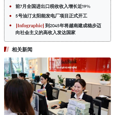
前7月全国进出口税收收入增长近19%
5号油汀太阳能发电厂项目正式开工
到2045年将越南建成稳步迈
向社会主义的高收入发达国家
相关新闻