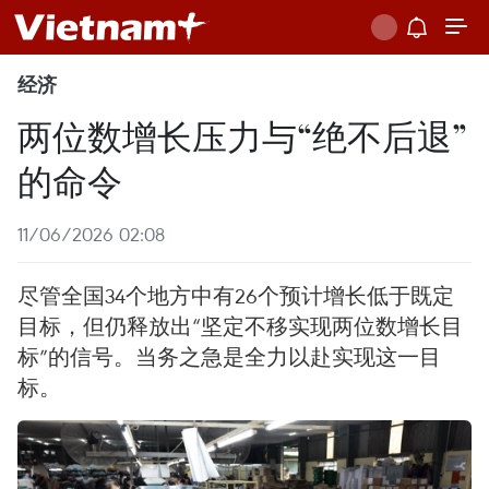
经济
两位数增长压力与“绝不后退”
的命令
11/06/2026 02:08
尽管全国34个地方中有26个预计增长低于既定
目标，但仍释放出“坚定不移实现两位数增长目
标”的信号。当务之急是全力以赴实现这一目
标。