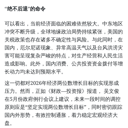
“绝不后退”的命令
可以看出，当前经济面临的困难依然较大。中东地区
冲突不断升级，全球地缘政治局势持续紧张，美国的
关税政策也存在诸多不确定性与风险。与此同时，在
国内，厄尔尼诺现象、异常高温天气以及台风洪涝灾
害可能呈现复杂严峻的特点，对生产经营和人民生活
造成影响。此外，国内消费、公共投资资金拨付等增
长动力均未达到预期水平。
这一切都对2026年经济两位数增长目标的实现形成
压力。然而，正如《财政—投资报》报道， 吴文俊
在5月份政府例行会议上建议，未来一段时间的调控
原则应是“坚定实现两位数增长目标”，同时密切跟踪
国内外形势，有效控制通胀，着力稳定宏观经济大
盘。