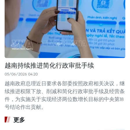
越南持续推进简化行政审批手续
05/06/2026 04:20
越南政府总理近日要求各部委按照政府相关决议，继
续推进权限下放、削减和简化行政审批手续及经营条
件，为实施关于实现经济两位数增长目标的中央第18
号结论作出贡献。
更多