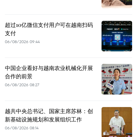
超过10亿微信支付用户可在越南扫码
支付
06/08/2026 09:44
中国企业看好与越南农业机械化开展
合作的前景
06/08/2026 08:27
越共中央总书记、国家主席苏林：创
新基础设施规划和发展组织工作
06/08/2026 08:14