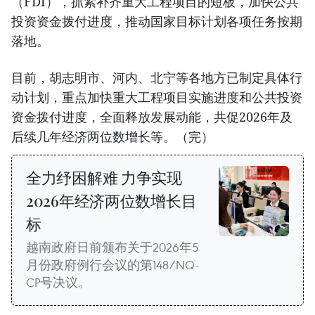
（FDI），抓紧补齐重大工程项目的短板，加快公共
投资资金拨付进度，推动国家目标计划各项任务按期
落地。
目前，胡志明市、河内、北宁等各地方已制定具体行
动计划，重点加快重大工程项目实施进度和公共投资
资金拨付进度，全面释放发展动能，共促2026年及
后续几年经济两位数增长等。（完）
全力纾困解难 力争实现
2026年经济两位数增长目
标
越南政府日前颁布关于2026年5
月份政府例行会议的第148/NQ-
CP号决议。