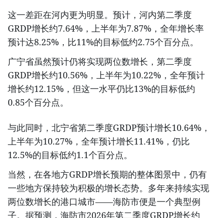
这一差距在河内更为明显。预计，河内第二季度
GRDP增长约7.64%，上半年为7.87%，全年增长率
预计达8.25%，比11%的目标低约2.75个百分点。
广宁省虽然预计仍将实现两位数增长，第二季度
GRDP增长约10.56%，上半年为10.22%，全年预计
增长约12.15%，但这一水平仍比13%的目标低约
0.85个百分点。
与此同时，北宁省第二季度GRDP预计增长10.64%，
上半年为10.27%，全年预计增长11.41%，仍比
12.5%的目标低约1.1个百分点。
当然，在各地方GRDP增长预期的整体图景中，仍有
一些地方保持较为积极的增长态势。多年来持续实现
两位数增长的港口城市——海防市便是一个典型例
子。据预测，海防市2026年第二季度GRDP增长约