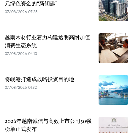
元绿色资金的“新钥匙”
07/08/2026 07:25
越南木材行业着力构建透明高附加值
消费生态系统
07/08/2026 04:10
将岘港打造成战略投资目的地
07/08/2026 01:32
2026年越南诚信与高效上市公司50强
榜单正式发布