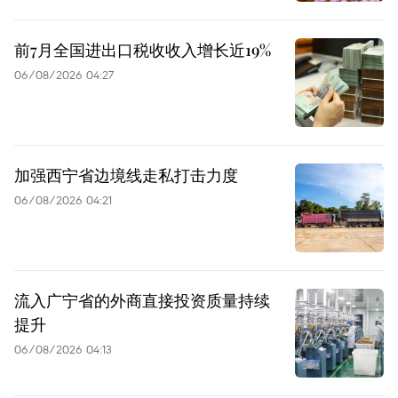
前7月全国进出口税收收入增长近19%
06/08/2026 04:27
加强西宁省边境线走私打击力度
06/08/2026 04:21
流入广宁省的外商直接投资质量持续
提升
06/08/2026 04:13