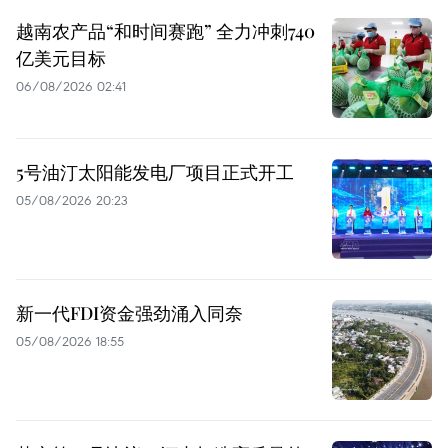
越南农产品“和时间赛跑” 全力冲刺740
亿美元目标
06/08/2026 02:41
5号油汀太阳能发电厂项目正式开工
05/08/2026 20:23
新一代FDI资金强劲涌入同奈
05/08/2026 18:55