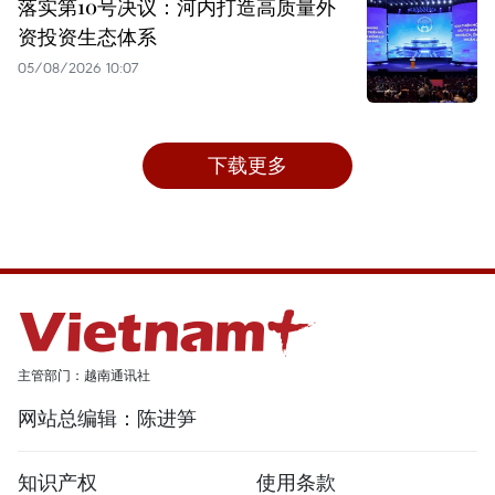
落实第10号决议：河内打造高质量外
资投资生态体系
05/08/2026 10:07
下载更多
主管部门：越南通讯社
网站总编辑：陈进笋
知识产权
使用条款