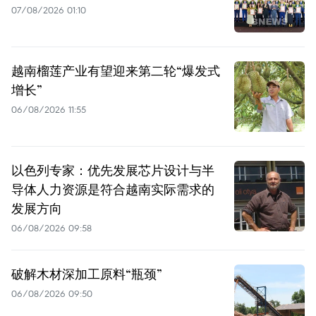
07/08/2026 01:10
越南榴莲产业有望迎来第二轮“爆发式
增长”
06/08/2026 11:55
以色列专家：优先发展芯片设计与半
导体人力资源是符合越南实际需求的
发展方向
06/08/2026 09:58
破解木材深加工原料“瓶颈”
06/08/2026 09:50