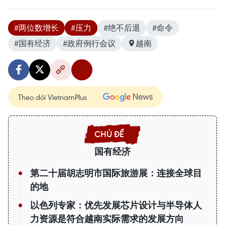
#两位数增长
#压力
#绝不后退
#命令
#国有经济
#政府例行会议
越南
Theo dõi VietnamPlus
国有经济
第二十届胡志明市国际旅游展：连接全球目
的地
以色列专家：优先发展芯片设计与半导体人
力资源是符合越南实际需求的发展方向