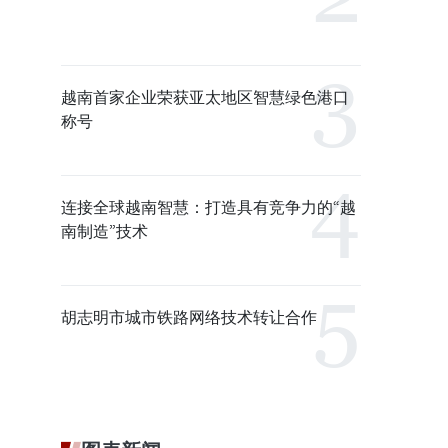
越南首家企业荣获亚太地区智慧绿色港口
称号
连接全球越南智慧：打造具有竞争力的“越
南制造”技术
胡志明市城市铁路网络技术转让合作