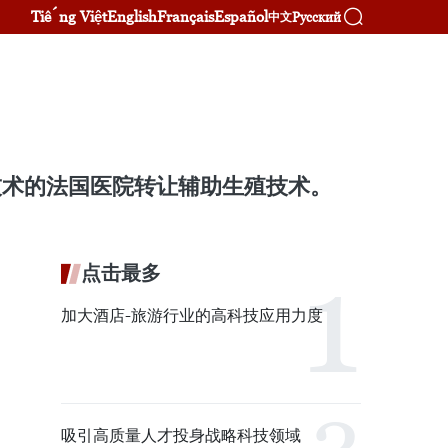
Tiếng Việt
English
Français
Español
Русский
中文
技术的法国医院转让辅助生殖技术。
点击最多
加大酒店-旅游行业的高科技应用力度
吸引高质量人才投身战略科技领域