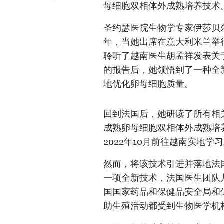
母细胞双相体外成熟培养技术
圣约瑟医院生物学专家伊莎贝尔·科辛
年，当她出席在意大利米兰举
聆听了越南医生胡孟祥发表关
的报告后，她领悟到了一种全
地优化卵母细胞质量。
回到法国后，她研读了所有相
成熟卵母细胞双相体外成熟培
2022年10月前往越南实地
然而，将该技术引进并落地法
一项全新技术，法国医生团队
国国家药品和保健品安全局和
助生殖活动都受到生物医学机