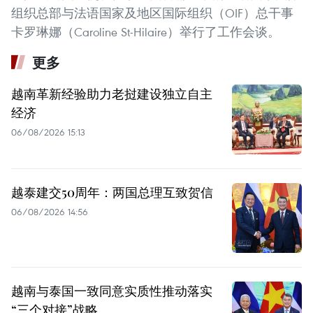
组织总部与法语国家及地区国际组织（OIF）总干事
卡罗琳娜（Caroline St-Hilaire）举行了工作会谈。
更多
越南革新经验助力老挝建设独立自主
经济
06/08/2026 15:13
越泰建交50周年：两国总理互致贺信
06/08/2026 14:56
越南与泰国一致同意实质性推动落实
“三个对接”战略