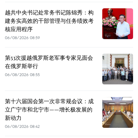
越共中央书记处常务书记陈锦秀：构
建务实高效的干部管理与任务绩效考
核应用程序
06/08/2026 08:59
第53次援越俄罗斯老军事专家见面会
在俄罗斯举行
06/08/2026 08:55
第十六届国会第一次非常规会议：成
立广宁市和北宁市——增长极发展的
新动力
06/08/2026 08:42