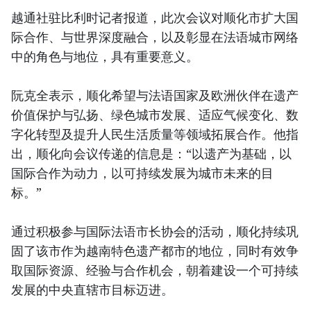
越通社驻比利时记者报道，此次会议对顺化市扩大国
际合作、与世界深度融合，以及彰显在法语城市网络
中的角色与地位，具有重要意义。
阮克全表示，顺化希望与法语国家及欧洲伙伴在遗产
价值保护与弘扬、绿色城市发展、适应气候变化、数
字化转型及提升人民生活质量等领域拓展合作。他指
出，顺化向会议传递的信息是：“以遗产为基础，以
国际合作为动力，以可持续发展为城市未来的目
标。”
通过积极参与国际法语市长协会的活动，顺化持续巩
固了该市作为越南特色遗产都市的地位，同时有效争
取国际资源、经验与合作机会，朝着建设一个可持续
发展的中央直辖市目标迈进。