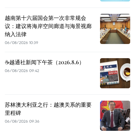
越南第十六届国会第一次非常规会
议：建议将海岸空间廊道与海景视廊
纳入法律
06/08/2026 10:39
☕️越通社新闻下午茶（2026.8.6）
06/08/2026 09:42
苏林澳大利亚之行：越澳关系的重要
里程碑
06/08/2026 09:36