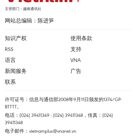
主管部门：越南通讯社
网站总编辑：陈进笋
知识产权
使用条款
RSS
支持
语言
VNA
新闻服务
广告
联系
许可证号：信息与通信部2008年9月11日颁发的1374/GP-
BTTTT。
电话：(024) 39411349 - (024) 39411348，传真：(024)
39411348
电子邮件：
vietnamplus@vnanet.vn