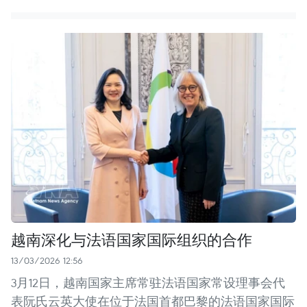
越南深化与法语国家国际组织的合作
13/03/2026 12:56
3月12日，越南国家主席常驻法语国家常设理事会代
表阮氏云英大使在位于法国首都巴黎的法语国家国际