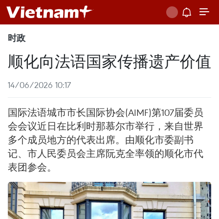
时政
顺化向法语国家传播遗产价值
14/06/2026 10:17
国际法语城市市长国际协会(AIMF)第107届委员
会会议近日在比利时那慕尔市举行，来自世界
多个成员地方的代表出席。由顺化市委副书
记、市人民委员会主席阮克全率领的顺化市代
表团参会。