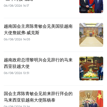
06/08/2026 14:17
越南国会主席陈青敏会见美国驻越南
大使詹妮弗·威克斯
06/08/2026 14:05
越南政府总理黎明兴会见辞行的马来
西亚驻越大使
06/08/2026 13:51
国会主席陈青敏会见前来辞行拜会的
马来西亚驻越南大使陈杨泰
06/08/2026 13:36