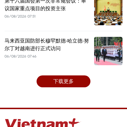
第十六届国会第一次非常规会议：审
议国家重点项目的投资主张
06/08/2026 07:51
马来西亚国防部长穆罕默德·哈立德·努
尔丁对越南进行正式访问
06/08/2026 07:46
下载更多