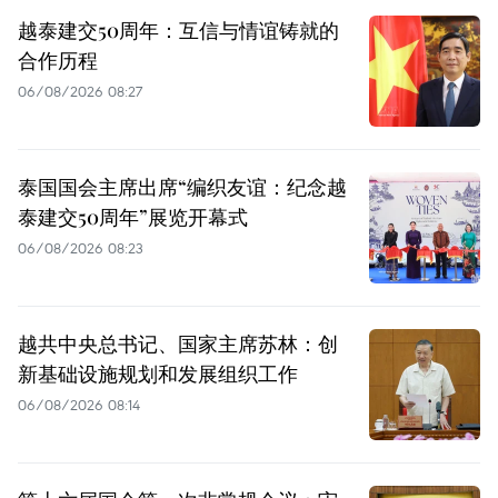
越泰建交50周年：互信与情谊铸就的
合作历程
06/08/2026 08:27
泰国国会主席出席“编织友谊：纪念越
泰建交50周年”展览开幕式
06/08/2026 08:23
越共中央总书记、国家主席苏林：创
新基础设施规划和发展组织工作
06/08/2026 08:14