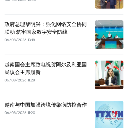
政府总理黎明兴：强化网络安全协同
联动 筑牢国家数字安全防线
06/08/2026 13:18
越南国会主席致电祝贺阿尔及利亚国
民议会主席履新
06/08/2026 11:28
越南与中国加强跨境传染病防控合作
06/08/2026 11:20