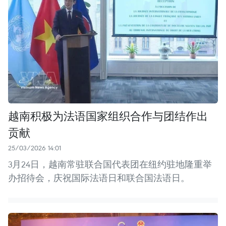
越南积极为法语国家组织合作与团结作出
贡献
25/03/2026 14:01
3月24日，越南常驻联合国代表团在纽约驻地隆重举
办招待会，庆祝国际法语日和联合国法语日。