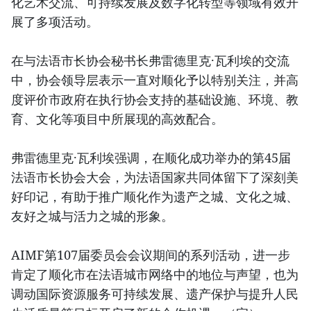
化艺术交流、可持续发展及数字化转型等领域有效开
展了多项活动。
在与法语市长协会秘书长弗雷德里克·瓦利埃的交流
中，协会领导层表示一直对顺化予以特别关注，并高
度评价市政府在执行协会支持的基础设施、环境、教
育、文化等项目中所展现的高效配合。
弗雷德里克·瓦利埃强调，在顺化成功举办的第45届
法语市长协会大会，为法语国家共同体留下了深刻美
好印记，有助于推广顺化作为遗产之城、文化之城、
友好之城与活力之城的形象。
AIMF第107届委员会会议期间的系列活动，进一步
肯定了顺化市在法语城市网络中的地位与声望，也为
调动国际资源服务可持续发展、遗产保护与提升人民