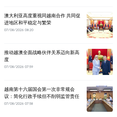
澳大利亚高度重视同越南合作 共同促
进地区和平稳定与繁荣
07/08/2026 08:20
推动越澳全面战略伙伴关系迈向新高
度
07/08/2026 07:59
越南第十六届国会第一次非常规会
议：简化行政手续但不削弱监管责任
07/08/2026 07:58