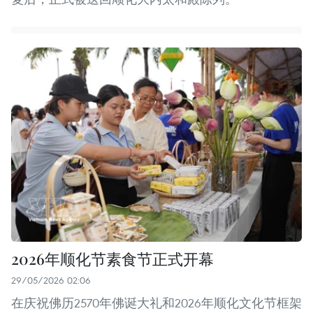
2026年顺化节素食节正式开幕
29/05/2026 02:06
在庆祝佛历2570年佛诞大礼和2026年顺化文化节框架