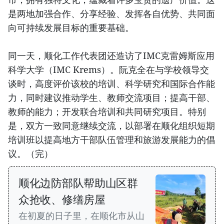
是两地加强合作、分享经验、发挥各自优势、共同面
向可持续发展目标的重要基础。
同一天，顺化工作代表团还造访了IMC克雷姆斯应用
科学大学（IMC Krems）。阮克全在与学校领导交
谈时，高度评价该校的培训、科学研究和国际合作能
力，同时建议推动学生、教师交流项目；提高干部、
教师的能力；开发联合培训和共同研究项目。特别
是，双方一致同意继续交流，以部署在顺化组织短期
培训班以提高地方干部队伍管理和旅游发展能力的倡
议。（完）
顺化边防部队帮助山区群
众抢收、修缮房屋
在初夏的日子里，在顺化市从山