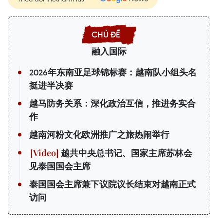
融入国际
2026年东南亚足球锦标赛：越南队小组头名
挺进半决赛
越马防务关系：深化政治互信，推进务实合
作
越南河粉文化欧洲推广之旅热闹举行
越共中央总书记、国家主席苏林会
见泰国国会主席
泰国国会主席兼下议院议长结束对越南正式
访问