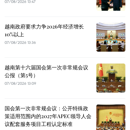
07/08/2026 13:47
越南政府要求力争2026年经济增长
10%以上
07/08/2026 13:36
越南第十六届国会第一次非常规会议
公报（第5号）
07/08/2026 13:09
国会第一次非常规会议：公开特殊政
策适用范围内的2027年APEC领导人会
议配套服务项目工程认定标准