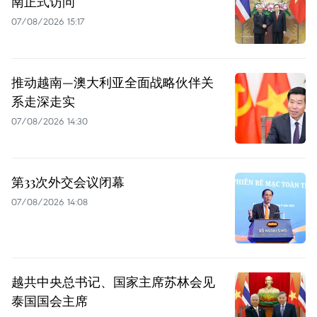
南正式访问
07/08/2026 15:17
推动越南—澳大利亚全面战略伙伴关
系走深走实
07/08/2026 14:30
第33次外交会议闭幕
07/08/2026 14:08
越共中央总书记、国家主席苏林会见
泰国国会主席