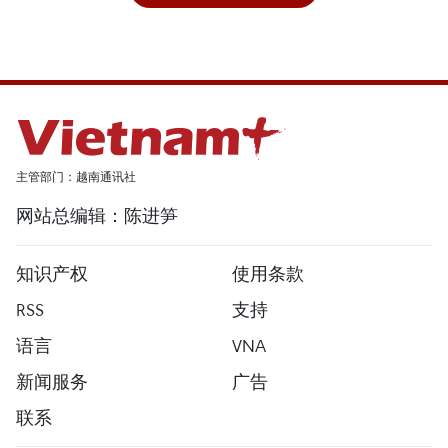
主管部门：越南通讯社
网站总编辑：陈进笋
知识产权
使用条款
RSS
支持
语言
VNA
新闻服务
广告
联系