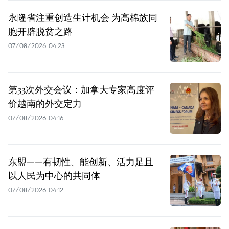
永隆省注重创造生计机会 为高棉族同
胞开辟脱贫之路
07/08/2026 04:23
第33次外交会议：加拿大专家高度评
价越南的外交定力
07/08/2026 04:16
东盟——有韧性、能创新、活力足且
以人民为中心的共同体
07/08/2026 04:12