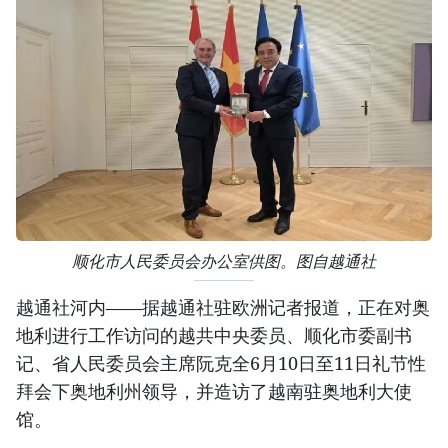
顺化市人民委员会办公室供图。图自越通社
越通社河内——据越通社驻欧洲记者报道，正在对奥
地利进行工作访问的越共中央委员、顺化市委副书
记、省人民委员会主席阮克全6月10日至11日礼节性
拜会下奥地利州领导，并造访了越南驻奥地利大使
馆。