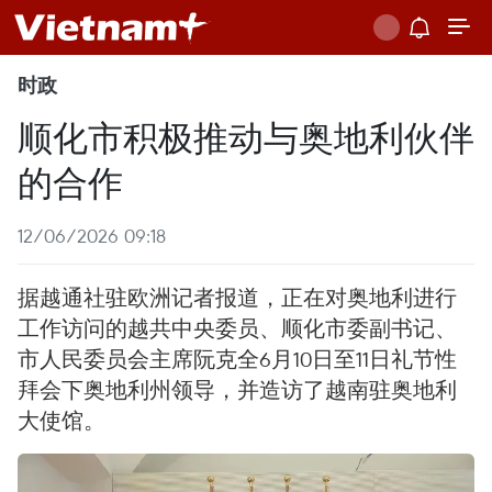
时政
顺化市积极推动与奥地利伙伴
的合作
12/06/2026 09:18
据越通社驻欧洲记者报道，正在对奥地利进行
工作访问的越共中央委员、顺化市委副书记、
市人民委员会主席阮克全6月10日至11日礼节性
拜会下奥地利州领导，并造访了越南驻奥地利
大使馆。