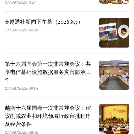
07/08/2026 11:27
☕️越通社新闻下午茶（2026.8.7）
07/08/2026 09:39
第十六届国会第一次非常规会议：共
享电信基础设施数据服务灾害防治工
作
07/08/2026 09:08
越南十六届国会一次非常规会议：审
议削减农业和环境领域行政审批程序
及经营条件
07/08/2026 08:45