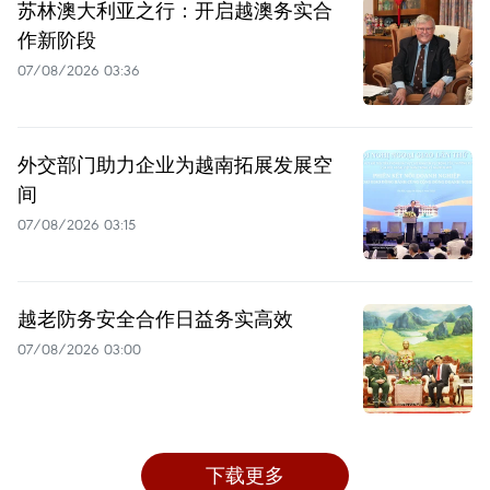
苏林澳大利亚之行：开启越澳务实合
作新阶段
07/08/2026 03:36
外交部门助力企业为越南拓展发展空
间
07/08/2026 03:15
越老防务安全合作日益务实高效
07/08/2026 03:00
下载更多