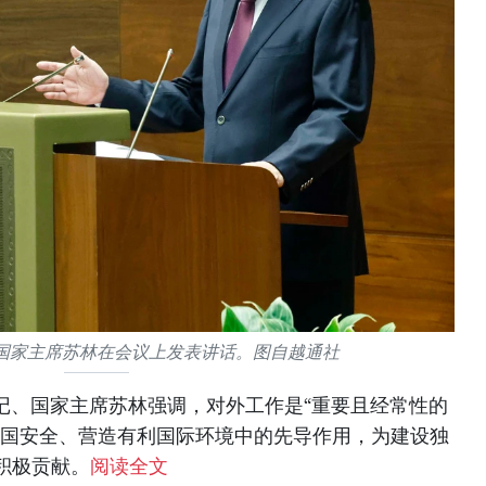
国家主席苏林在会议上发表讲话。图自越通社
记、国家主席苏林强调，对外工作是“重要且经常性的
祖国安全、营造有利国际环境中的先导作用，为建设独
积极贡献。
阅读全文