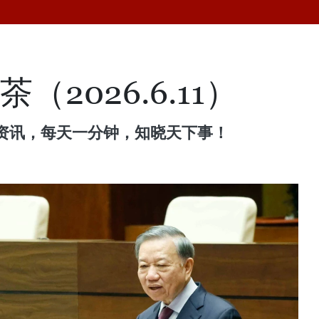
（2026.6.11）
资讯，每天一分钟，知晓天下事！