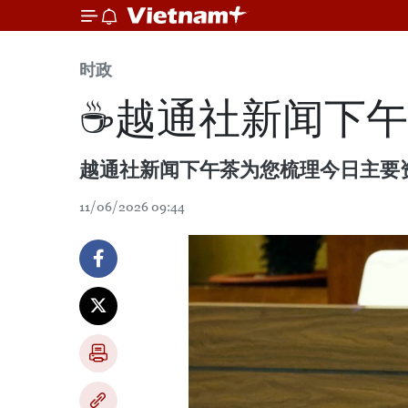
时政
☕️越通社新闻下午茶
越通社新闻下午茶为您梳理今日主要
11/06/2026 09:44