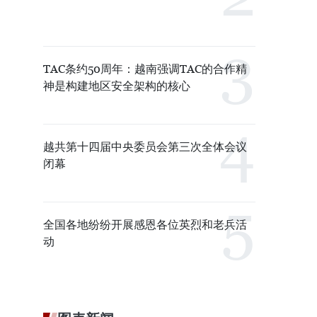
TAC条约50周年：越南强调TAC的合作精
神是构建地区安全架构的核心
越共第十四届中央委员会第三次全体会议
闭幕
全国各地纷纷开展感恩各位英烈和老兵活
动