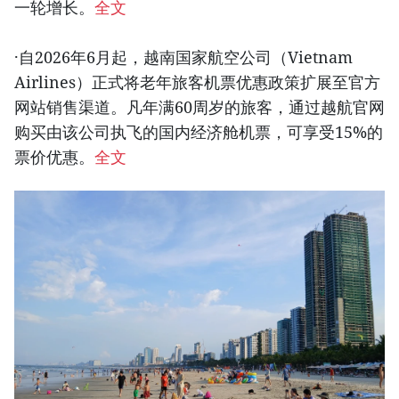
一轮增长。
全文
·自2026年6月起，越南国家航空公司（Vietnam
Airlines）正式将老年旅客机票优惠政策扩展至官方
网站销售渠道。凡年满60周岁的旅客，通过越航官网
购买由该公司执飞的国内经济舱机票，可享受15%的
票价优惠。
全文