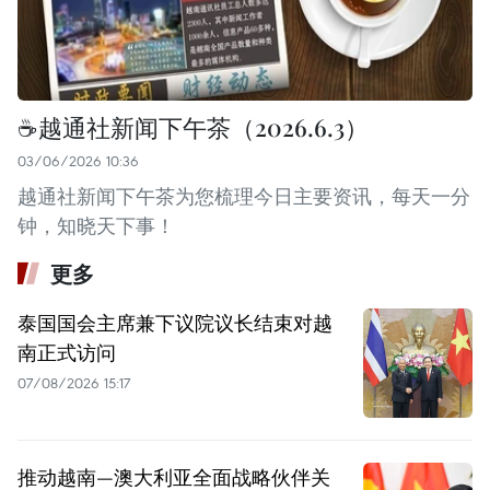
☕️越通社新闻下午茶（2026.6.3）
03/06/2026 10:36
越通社新闻下午茶为您梳理今日主要资讯，每天一分
钟，知晓天下事！
更多
泰国国会主席兼下议院议长结束对越
南正式访问
07/08/2026 15:17
推动越南—澳大利亚全面战略伙伴关