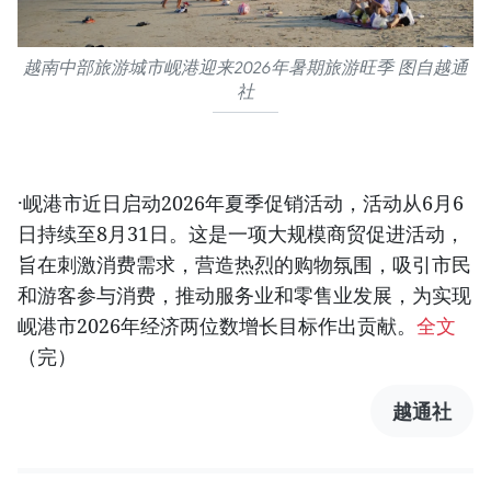
越南中部旅游城市岘港迎来2026年暑期旅游旺季 图自越通
社
·岘港市近日启动2026年夏季促销活动，活动从6月6
日持续至8月31日。这是一项大规模商贸促进活动，
旨在刺激消费需求，营造热烈的购物氛围，吸引市民
和游客参与消费，推动服务业和零售业发展，为实现
岘港市2026年经济两位数增长目标作出贡献。
全文
（完）
越通社