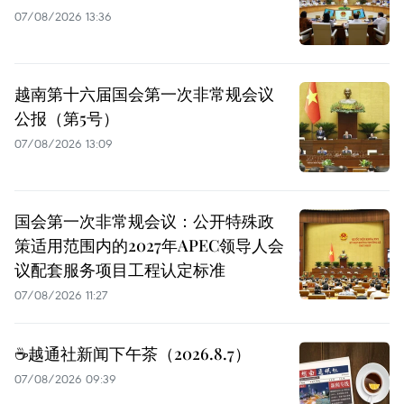
07/08/2026 13:36
越南第十六届国会第一次非常规会议
公报（第5号）
07/08/2026 13:09
国会第一次非常规会议：公开特殊政
策适用范围内的2027年APEC领导人会
议配套服务项目工程认定标准
07/08/2026 11:27
☕️越通社新闻下午茶（2026.8.7）
07/08/2026 09:39