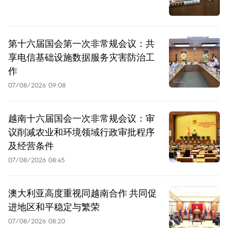
第十六届国会第一次非常规会议：共
享电信基础设施数据服务灾害防治工
作
07/08/2026 09:08
越南十六届国会一次非常规会议：审
议削减农业和环境领域行政审批程序
及经营条件
07/08/2026 08:45
澳大利亚高度重视同越南合作 共同促
进地区和平稳定与繁荣
07/08/2026 08:20