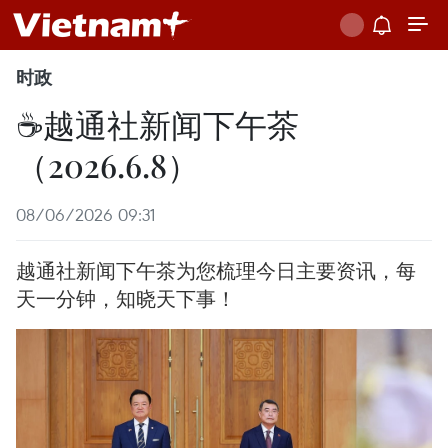
时政
☕️越通社新闻下午茶
（2026.6.8）
08/06/2026 09:31
越通社新闻下午茶为您梳理今日主要资讯，每
天一分钟，知晓天下事！