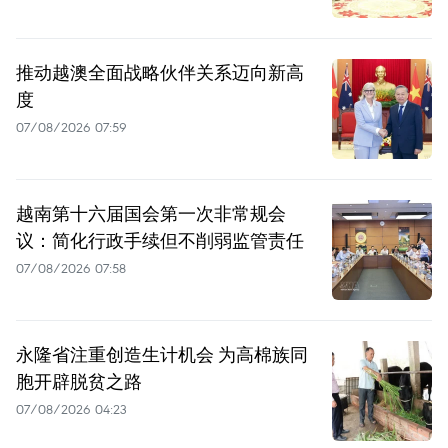
推动越澳全面战略伙伴关系迈向新高
度
07/08/2026 07:59
越南第十六届国会第一次非常规会
议：简化行政手续但不削弱监管责任
07/08/2026 07:58
永隆省注重创造生计机会 为高棉族同
胞开辟脱贫之路
07/08/2026 04:23