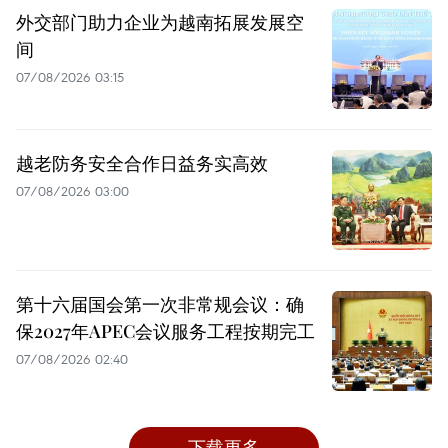
外交部门助力企业为越南拓展发展空
间
07/08/2026 03:15
越老防务安全合作日益务实高效
07/08/2026 03:00
第十六届国会第一次非常规会议：确
保2027年APEC会议服务工程按期完工
07/08/2026 02:40
下载更多