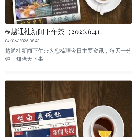
☕️越通社新闻下午茶（2026.6.4）
04/06/2026 08:48
越通社新闻下午茶为您梳理今日主要资讯，每天一分
钟，知晓天下事！