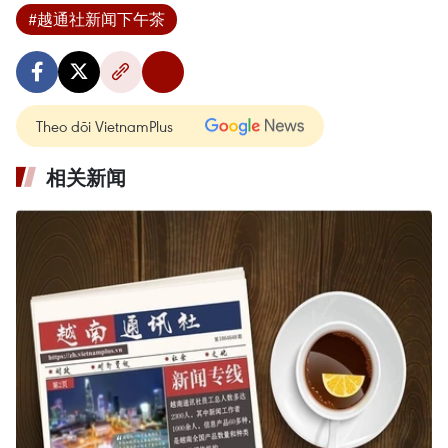
#越通社新闻下午茶
Theo dõi VietnamPlus
相关新闻