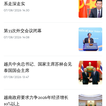
系走深走实
07/08/2026 14:30
第33次外交会议闭幕
07/08/2026 14:08
越共中央总书记、国家主席苏林会见
泰国国会主席
07/08/2026 13:47
越南政府要求力争2026年经济增长
10%以上