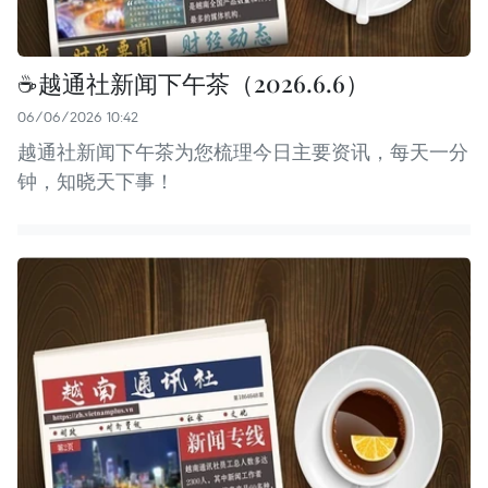
☕️越通社新闻下午茶（2026.6.6）
06/06/2026 10:42
越通社新闻下午茶为您梳理今日主要资讯，每天一分
钟，知晓天下事！