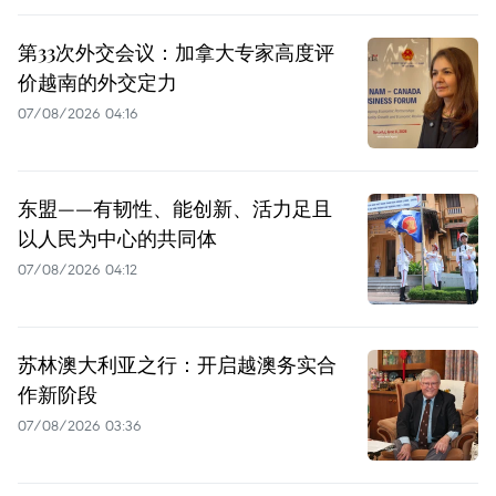
第33次外交会议：加拿大专家高度评
价越南的外交定力
07/08/2026 04:16
东盟——有韧性、能创新、活力足且
以人民为中心的共同体
07/08/2026 04:12
苏林澳大利亚之行：开启越澳务实合
作新阶段
07/08/2026 03:36