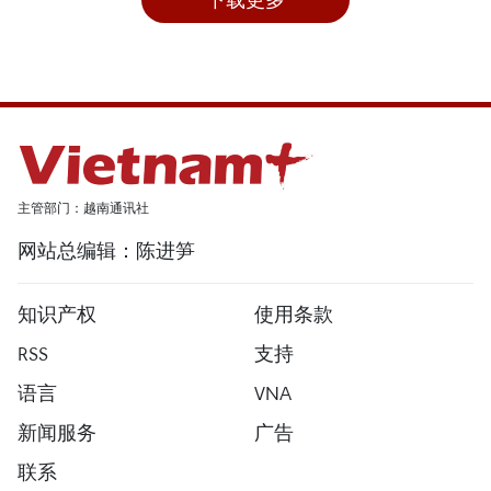
主管部门：越南通讯社
网站总编辑：陈进笋
知识产权
使用条款
RSS
支持
语言
VNA
新闻服务
广告
联系