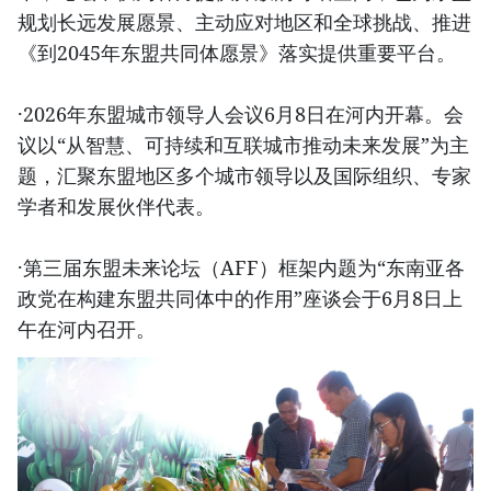
规划长远发展愿景、主动应对地区和全球挑战、推进
《到2045年东盟共同体愿景》落实提供重要平台。
·2026年东盟城市领导人会议6月8日在河内开幕。会
议以“从智慧、可持续和互联城市推动未来发展”为主
题，汇聚东盟地区多个城市领导以及国际组织、专家
学者和发展伙伴代表。
·第三届东盟未来论坛（AFF）框架内题为“东南亚各
政党在构建东盟共同体中的作用”座谈会于6月8日上
午在河内召开。