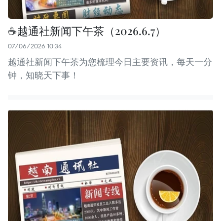
☕️越通社新闻下午茶（2026.6.7）
07/06/2026 10:34
越通社新闻下午茶为您梳理今日主要资讯，每天一分
钟，知晓天下事！