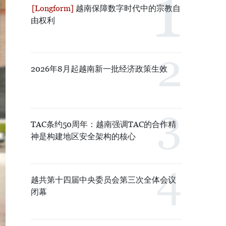
越南保障数字时代中的宗教自
由权利
2026年8月起越南新一批经济政策生效
TAC条约50周年：越南强调TAC的合作精
神是构建地区安全架构的核心
越共第十四届中央委员会第三次全体会议
闭幕