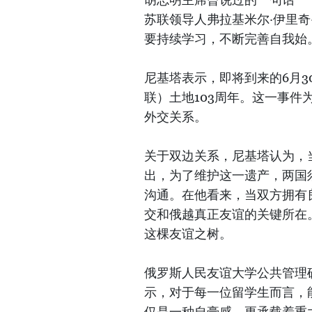
苏联领导人弗拉基米尔·伊里奇
要持续学习，不断完善自我始
尼基塔表示，即将到来的6月
联）土地103周年。这一事件
外交关系。
关于双边关系，尼基塔认为，
出，为了维护这一遗产，两国
沟通。在他看来，当双方拥有
交和俄越真正友谊的关键所在
这棵友谊之树。
俄罗斯人民友谊大学公共管理
示，对于每一位留学生而言，
仅是一种自豪感，更承载着重