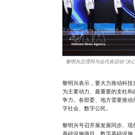
黎明兴总理同与会代表启动“决心胜
黎明兴表示，要大力推动科技
为主要动力、最重要的支柱和
争力。各部委、地方需要推动
字社会、数字公民。
黎明兴号召开展发展同步、现
基础设施项目、数字基础设施