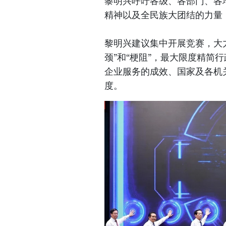
黎明兴呼吁各级、各部门、各
精神以及全民族大团结的力量
黎明兴建议集中开展竞赛，大
颈”和“梗阻”，最大限度精简
企业服务的成效、国家及各机
度。