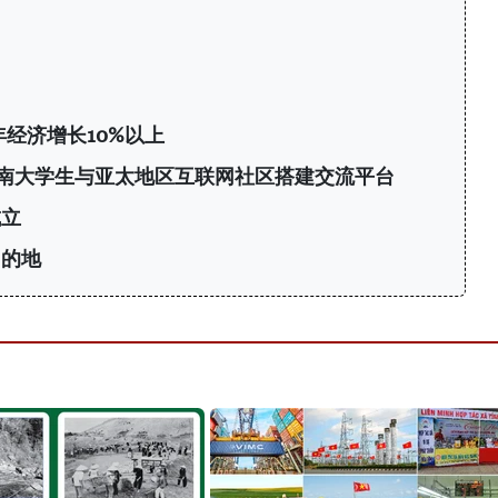
年经济增长10%以上
6：为越南大学生与亚太地区互联网社区搭建交流平台
成立
目的地