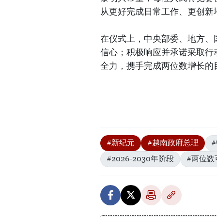
从更好完成日常工作、更创新
在仪式上，中央部委、地方、
信心；积极响应并承诺采取行
全力，携手完成两位数增长的
#新纪元
#越南政府总理
#2026-2030年阶段
#两位数