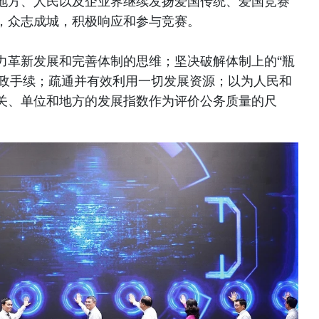
地方、人民以及企业界继续发扬爱国传统、爱国竞赛
，众志成城，积极响应和参与竞赛。
力革新发展和完善体制的思维；坚决破解体制上的“瓶
行政手续；疏通并有效利用一切发展资源；以为人民和
关、单位和地方的发展指数作为评价公务质量的尺