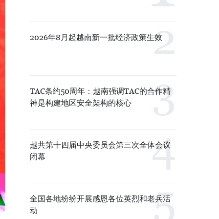
2026年8月起越南新一批经济政策生效
TAC条约50周年：越南强调TAC的合作精
神是构建地区安全架构的核心
越共第十四届中央委员会第三次全体会议
闭幕
全国各地纷纷开展感恩各位英烈和老兵活
动