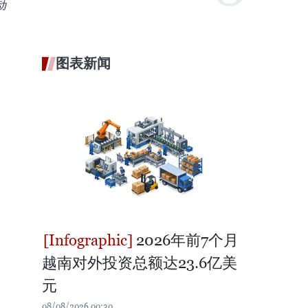
动
图表新闻
2026年前7个月
越南对外投资总额达23.6亿美
元
08/08/2026 00:30