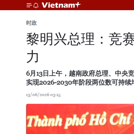
时政
黎明兴总理：竞
力
6月13日上午，越南政府总理、中央
实现2026-2030年阶段两位数可
13/06/2026 03:15