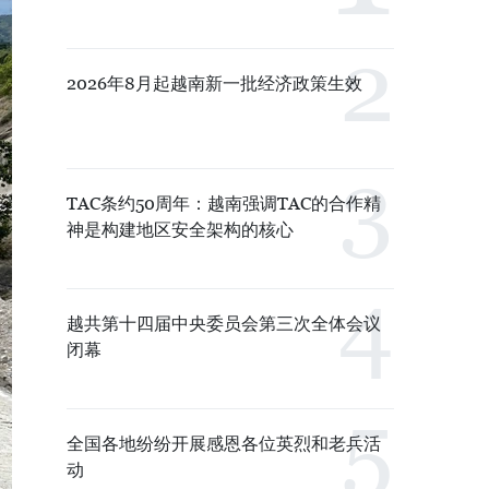
2026年8月起越南新一批经济政策生效
TAC条约50周年：越南强调TAC的合作精
神是构建地区安全架构的核心
越共第十四届中央委员会第三次全体会议
闭幕
全国各地纷纷开展感恩各位英烈和老兵活
动