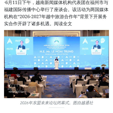
·6月11日下午，越南新闻媒体机构代表团在福州市与
福建国际传播中心举行了座谈会。该活动为两国媒体
机构在“2026-2027年越中旅游合作年”背景下开展务
实合作开辟了诸多机遇。阅读全文
2026年东盟未来论坛闭幕式。图自越通社