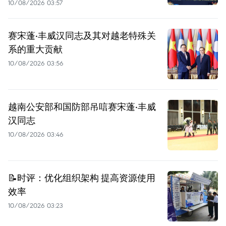
10/08/2026 03:57
赛宋蓬·丰威汉同志及其对越老特殊关
系的重大贡献
10/08/2026 03:56
越南公安部和国防部吊唁赛宋蓬·丰威
汉同志
10/08/2026 03:46
📝时评：优化组织架构 提高资源使用
效率
10/08/2026 03:23