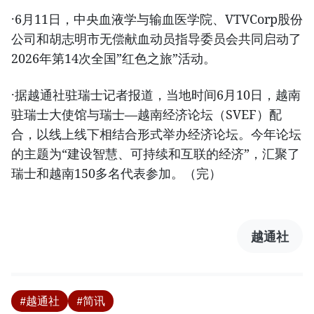
·6月11日，中央血液学与输血医学院、VTVCorp股份
公司和胡志明市无偿献血动员指导委员会共同启动了
2026年第14次全国”红色之旅”活动。
·据越通社驻瑞士记者报道，当地时间6月10日，越南
驻瑞士大使馆与瑞士—越南经济论坛（SVEF）配
合，以线上线下相结合形式举办经济论坛。今年论坛
的主题为“建设智慧、可持续和互联的经济”，汇聚了
瑞士和越南150多名代表参加。（完）
越通社
#越通社
#简讯