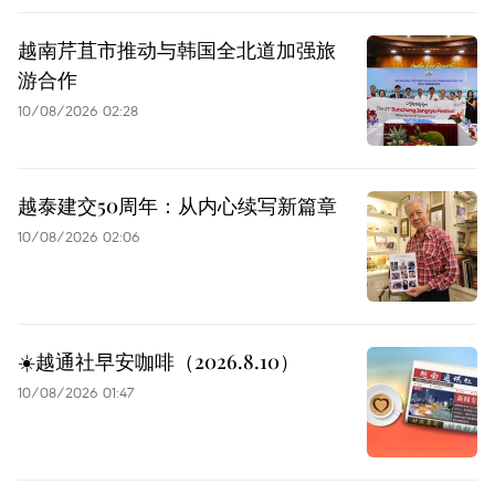
越南芹苴市推动与韩国全北道加强旅
游合作
10/08/2026 02:28
越泰建交50周年：从内心续写新篇章
10/08/2026 02:06
☀️越通社早安咖啡（2026.8.10）
10/08/2026 01:47