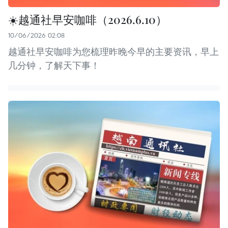
☀️越通社早安咖啡（2026.6.10）
10/06/2026 02:08
越通社早安咖啡为您梳理昨晚今早的主要资讯，早上
几分钟，了解天下事！