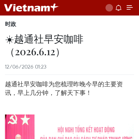
时政
☀️越通社早安咖啡
（2026.6.12）
12/06/2026 01:23
越通社早安咖啡为您梳理昨晚今早的主要资
讯，早上几分钟，了解天下事！