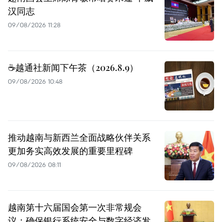
汉同志
09/08/2026 11:28
☕️越通社新闻下午茶（2026.8.9）
09/08/2026 10:48
推动越南与新西兰全面战略伙伴关系
更加务实高效发展的重要里程碑
09/08/2026 08:11
越南第十六届国会第一次非常规会
议：确保银行系统安全与数字经济发