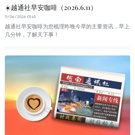
☀️越通社早安咖啡（2026.6.11）
11/06/2026 01:45
越通社早安咖啡为您梳理昨晚今早的主要资讯，早上
几分钟，了解天下事！