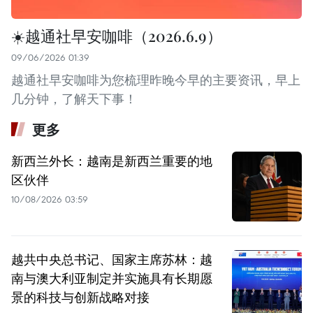
☀️越通社早安咖啡（2026.6.9）
09/06/2026 01:39
越通社早安咖啡为您梳理昨晚今早的主要资讯，早上
几分钟，了解天下事！
更多
新西兰外长：越南是新西兰重要的地
区伙伴
10/08/2026 03:59
越共中央总书记、国家主席苏林：越
南与澳大利亚制定并实施具有长期愿
景的科技与创新战略对接