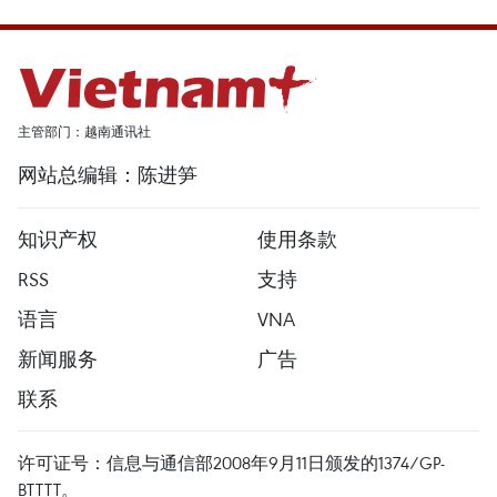
主管部门：越南通讯社
网站总编辑：陈进笋
知识产权
使用条款
RSS
支持
语言
VNA
新闻服务
广告
联系
许可证号：信息与通信部2008年9月11日颁发的1374/GP-
BTTTT。