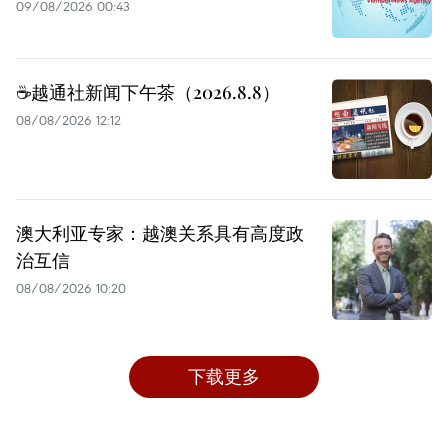
09/08/2026 00:43
☕️越通社新闻下午茶（2026.8.8）
08/08/2026 12:12
澳大利亚专家：越澳关系具有高度政
治互信
08/08/2026 10:20
下载更多