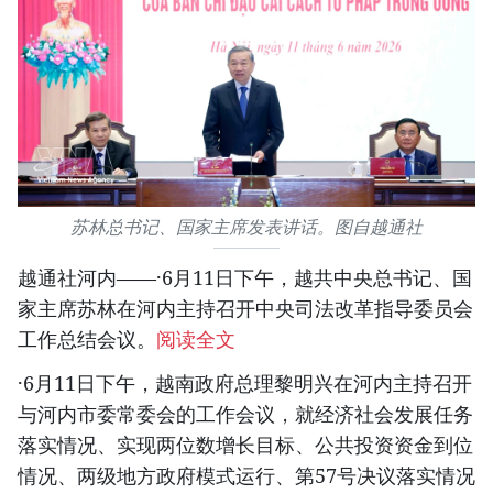
苏林总书记、国家主席发表讲话。图自越通社
越通社河内——·6月11日下午，越共中央总书记、国
家主席苏林在河内主持召开中央司法改革指导委员会
工作总结会议。
阅读全文
·6月11日下午，越南政府总理黎明兴在河内主持召开
与河内市委常委会的工作会议，就经济社会发展任务
落实情况、实现两位数增长目标、公共投资资金到位
情况、两级地方政府模式运行、第57号决议落实情况