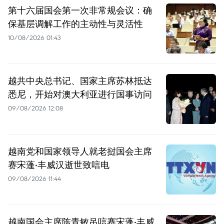
第十六届国会第一次非常规会议：确
保基层调解工作的主动性与灵活性
10/08/2026 01:43
越共中央总书记、国家主席苏林抵达
悉尼，开始对澳大利亚进行国事访问
09/08/2026 12:08
越南党和国家领导人就老挝国会主席
赛宋蓬·丰威汉逝世致唁电
09/08/2026 11:44
越南国会主席陈青敏吊唁赛宋蓬·丰威