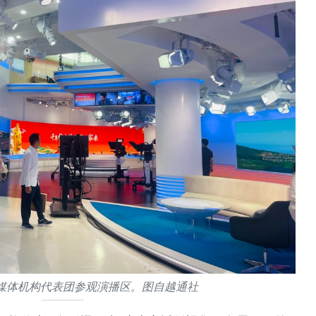
媒体机构代表团参观演播区。图自越通社