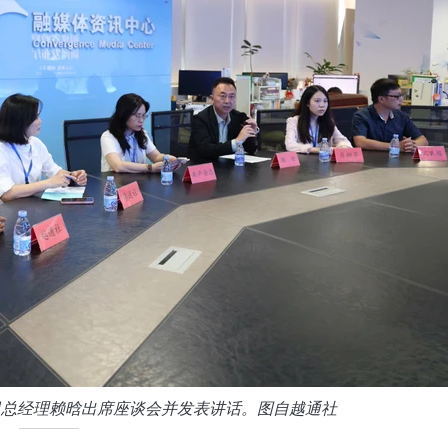
司总经理赖晗出席座谈会并发表讲话。图自越通社