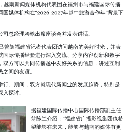
午，越南新闻媒体机构代表团在福州市与福建国际传播
媒体机构在“2026-2027年越中旅游合作年”背景下
。
公司总经理赖晗出席座谈会并发表讲话。
自己曾随福建省记者代表团访问越南的美好时光，并表
就国际传播经验进行深入交流、分享内容创新和数字
，双方可以共同传播越中友好关系的信息，讲述互利
民之间的友谊。
举行。期间，双方就现代新闻业的发展趋势，特别是
深入探讨。
据福建国际传播中心国际传播部副主任
翁陈兰介绍：“福建省广播影视集团也希
望能够在未来，能够与越南的媒体有更