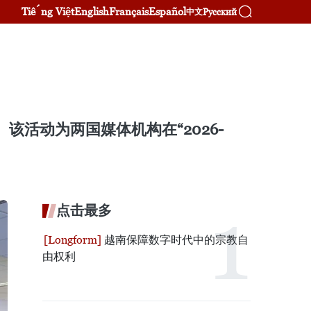
Tiếng Việt
English
Français
Español
Русский
中文
活动为两国媒体机构在“2026-
点击最多
越南保障数字时代中的宗教自
由权利