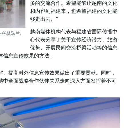
多的交流合作。希望能够让越南的文化
和内容到福建来，也希望福建的文化能
够走出去。”
越南媒体机构代表与福建省国际传播中
主任翁陈兰。
心代表分享了关于宣传经济潜力、旅游
优势、开展民间交流桥梁活动等的信息
体信息宣传效果的方法。
解、提高对外信息宣传效果做出了重要贡献。同时，
越中全面战略合作伙伴关系走向深入方面发挥着不可