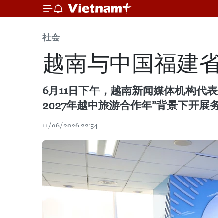
社会
越南与中国福建
6月11日下午，越南新闻媒体机构代
2027年越中旅游合作年”背景下开
11/06/2026 22:54