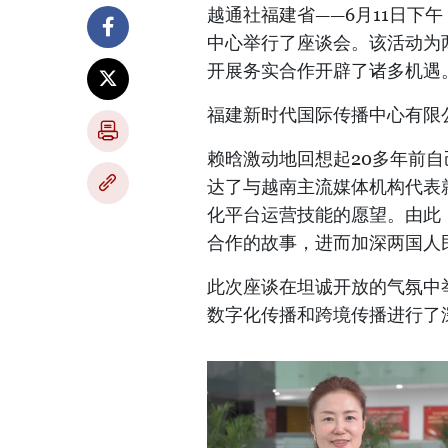
越通社福建省——6月11日下
中心举行了座谈会。该活动为两国
开展务实合作开辟了诸多机遇
福建新时代国际传播中心有限
赖晗激动地回想起20多年前
达了与越南主流媒体机构代表
化平台运营技能的愿望。由此
合作的故事，进而加深两国人
此次座谈在坦诚开放的气氛中
数字化传播和跨境传播进行了