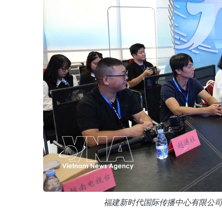
福建新时代国际传播中心有限公