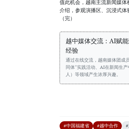
值此机会，越南主流新闻媒体
介绍，参观演播区、沉浸式体
（完）
越中媒体交流：AI赋
经验
通过在线交流，越南媒体团成员
同体”实践活动、AI在新闻生产
人）等领域产生浓厚兴趣。
#中国福建省
#越中合作