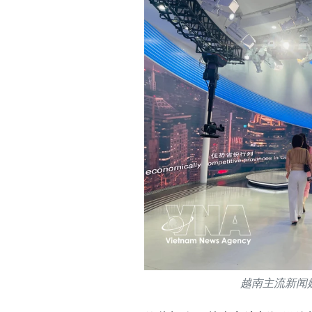
越南主流新闻