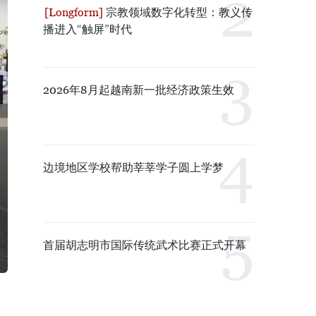
宗教领域数字化转型：教义传
播进入“触屏”时代
2026年8月起越南新一批经济政策生效
边境地区学校帮助莘莘学子圆上学梦
首届胡志明市国际传统武术比赛正式开幕