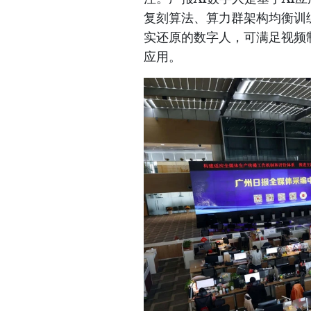
复刻算法、算力群架构均衡训练
实还原的数字人，可满足视频
应用。