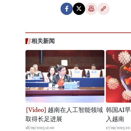
相关新闻
越南在人工智能领域
韩国AI
取得长足进展
入越南
18/09/2025 12:00
17/09/2025 22: