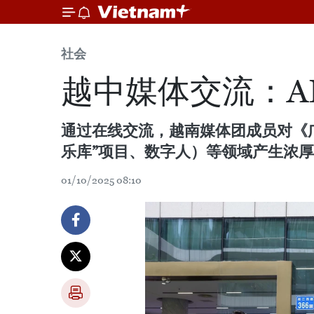
社会
越中媒体交流：A
通过在线交流，越南媒体团成员对《广
乐库”项目、数字人）等领域产生浓
01/10/2025 08:10