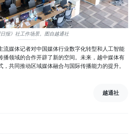
州日报》社工作场景。图自越通社
主流媒体记者对中国媒体行业数字化转型和人工智能
传播领域的合作开辟了新的空间。未来，越中媒体有
式，共同推动区域媒体融合与国际传播能力的提升。
越通社