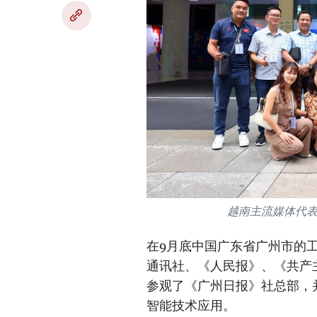
越南主流媒体代
在9月底中国广东省广州市的
通讯社、《人民报》、《共产
参观了《广州日报》社总部，
智能技术应用。