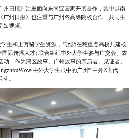
广州日报》注重面向东南亚国家开展合作，其中越南
《广州日报》也注重与广州各高等院校合作，共同生
是短视频。
大学生和上万留学生资源，与5所在穗重点高校共建校
年国际传播人才; 联合组织中外大学生参与广交会、农
等活动，作为湾区故事、广州故事的亲历者、见证者、
ngzhouWow·中外大学生眼中的广州”“中外Z世代
集活动。