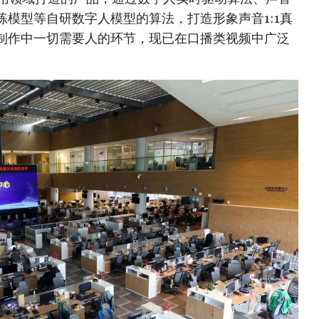
模型等自研数字人模型的算法，打造形象声音1:1真
制作中一切需要人的环节，现已在口播类视频中广泛