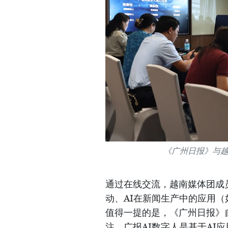
《广州日报》与
通过在线交流，越南媒体团成员
动、AI在新闻生产中的应用（
值得一提的是，《广州日报》
注。广报AI数字人是基于AI