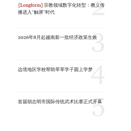
宗教领域数字化转型：教义传
播进入“触屏”时代
2026年8月起越南新一批经济政策生效
边境地区学校帮助莘莘学子圆上学梦
首届胡志明市国际传统武术比赛正式开幕