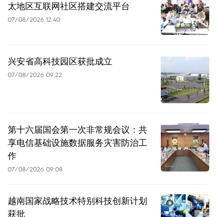
太地区互联网社区搭建交流平台
07/08/2026 12:40
兴安省高科技园区获批成立
07/08/2026 09:22
第十六届国会第一次非常规会议：共
享电信基础设施数据服务灾害防治工
作
07/08/2026 09:08
越南国家战略技术特别科技创新计划
获批