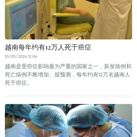
越南每年约有12万人死于癌症
10/05/2024 12:06
越南是受癌症影响最为严重的国家之一，新发病例和
死亡病例不断增加。据预测，每年约有12万名越南人
死于癌症。