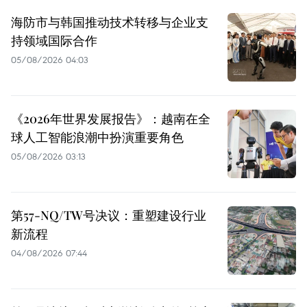
海防市与韩国推动技术转移与企业支
持领域国际合作
05/08/2026 04:03
《2026年世界发展报告》：越南在全
球人工智能浪潮中扮演重要角色
05/08/2026 03:13
第57-NQ/TW号决议：重塑建设行业
新流程
04/08/2026 07:44