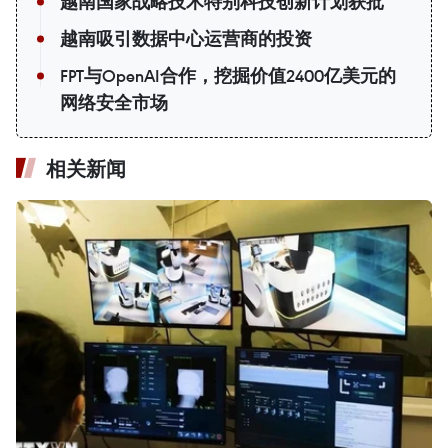
越南国家战略技术特别科技创新计划获批
越南吸引数据中心运营商的投资
FPT与OpenAI合作，挖掘价值2400亿美元的
网络安全市场
相关新闻