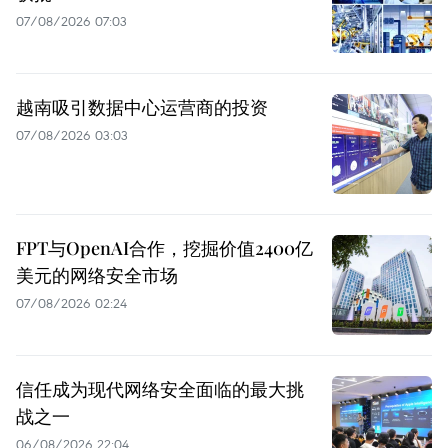
07/08/2026 07:03
越南吸引数据中心运营商的投资
07/08/2026 03:03
FPT与OpenAI合作，挖掘价值2400亿
美元的网络安全市场
07/08/2026 02:24
信任成为现代网络安全面临的最大挑
战之一
06/08/2026 22:04