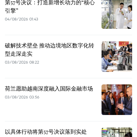
第57号决议：打造新增长动力的“核心
引擎”
04/08/2026 01:43
破解技术壁垒 推动边境地区数字化转
型走深走实
03/08/2026 08:22
荷兰愿助越南深度融入国际金融市场
03/08/2026 03:56
以具体行动将第57号决议落到实处