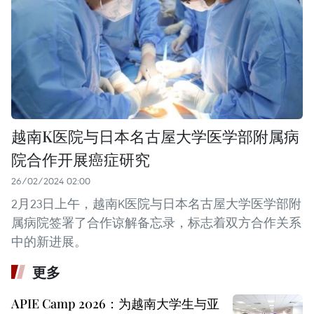
越南K医院与日本名古屋大学医学部附属病
院合作开展癌症研究
26/02/2024 02:00
2月23日上午，越南K医院与日本名古屋大学医学部附
属病院签署了合作谅解备忘录，标志着双方合作关系
中的新进展。
更多
APIE Camp 2026：为越南大学生与亚