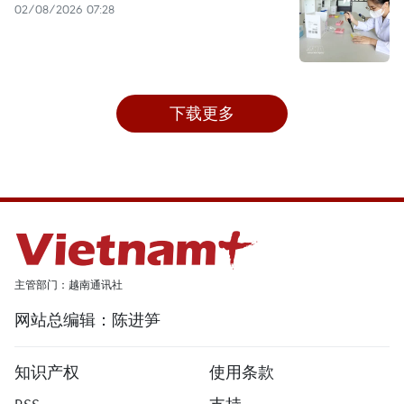
02/08/2026 07:28
下载更多
主管部门：越南通讯社
网站总编辑：陈进笋
知识产权
使用条款