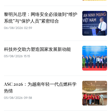
黎明兴总理：网络安全必须做到“维护
系统”与“保护人员”紧密结合
06/08/2026 02:59
科技外交助力塑造国家发展新动能
05/08/2026 15:15
ASC 2026：为越南年轻一代点燃科学
热情
05/08/2026 09:58