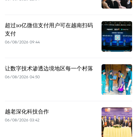
超过10亿微信支付用户可在越南扫码
支付
06/08/2026 09:44
让数字技术渗透边境地区每一个村落
06/08/2026 04:50
越老深化科技合作
06/08/2026 03:42