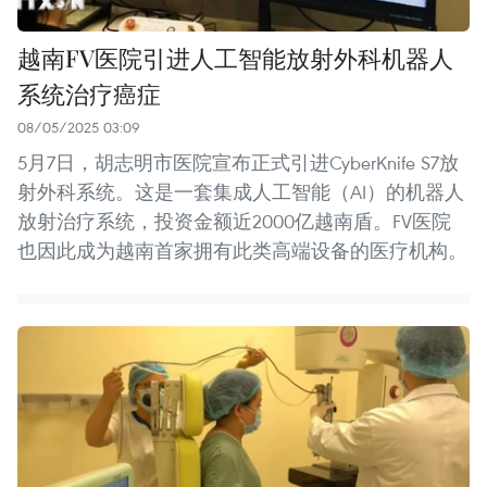
越南FV医院引进人工智能放射外科机器人
系统治疗癌症
08/05/2025 03:09
5月7日，胡志明市医院宣布正式引进CyberKnife S7放
射外科系统。这是一套集成人工智能（AI）的机器人
放射治疗系统，投资金额近2000亿越南盾。FV医院
也因此成为越南首家拥有此类高端设备的医疗机构。