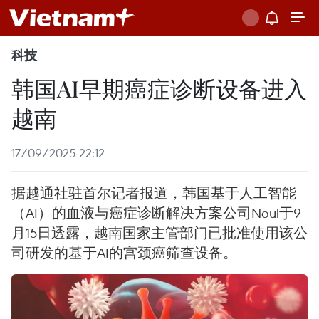
科技
韩国AI早期癌症诊断设备进入
越南
17/09/2025 22:12
据越通社驻首尔记者报道，韩国基于人工智能
（AI）的血液与癌症诊断解决方案公司Noul于9
月15日透露，越南国家主管部门已批准使用该公
司研发的基于AI的宫颈癌筛查设备。