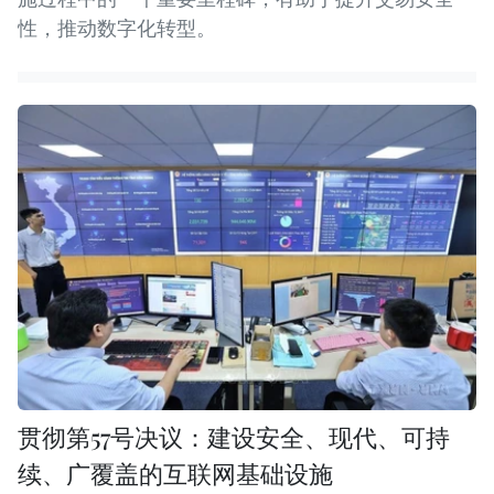
性，推动数字化转型。
贯彻第57号决议：建设安全、现代、可持
续、广覆盖的互联网基础设施