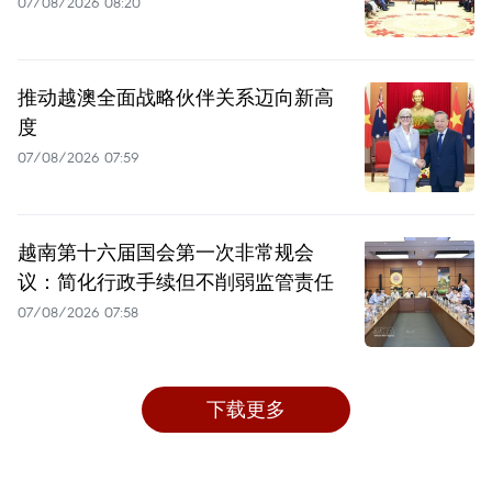
07/08/2026 08:20
推动越澳全面战略伙伴关系迈向新高
度
07/08/2026 07:59
越南第十六届国会第一次非常规会
议：简化行政手续但不削弱监管责任
07/08/2026 07:58
下载更多