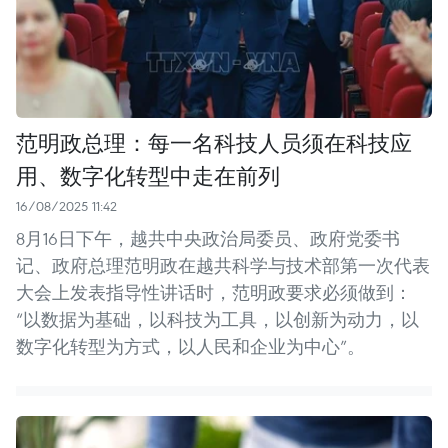
范明政总理：每一名科技人员须在科技应
用、数字化转型中走在前列
16/08/2025 11:42
8月16日下午，越共中央政治局委员、政府党委书
记、政府总理范明政在越共科学与技术部第一次代表
大会上发表指导性讲话时，范明政要求必须做到：
“以数据为基础，以科技为工具，以创新为动力，以
数字化转型为方式，以人民和企业为中心”。