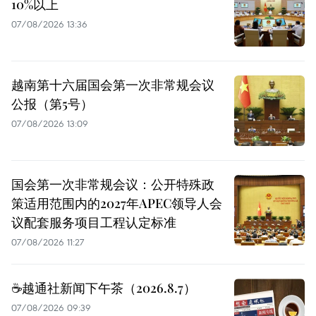
10%以上
07/08/2026 13:36
越南第十六届国会第一次非常规会议
公报（第5号）
07/08/2026 13:09
国会第一次非常规会议：公开特殊政
策适用范围内的2027年APEC领导人会
议配套服务项目工程认定标准
07/08/2026 11:27
☕️越通社新闻下午茶（2026.8.7）
07/08/2026 09:39