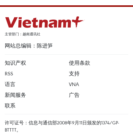
主管部门：越南通讯社
网站总编辑：陈进笋
知识产权
使用条款
RSS
支持
语言
VNA
新闻服务
广告
联系
许可证号：信息与通信部2008年9月11日颁发的1374/GP-
BTTTT。