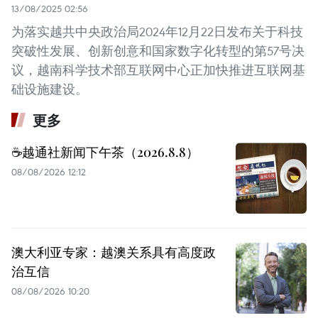
13/08/2025 02:56
为落实越共中央政治局2024年12月22日发布关于科技
突破性发展、创新创意和国家数字化转型的第57号决
议，越南科学技术部互联网中心正加快推进互联网基
础设施建设。
更多
☕️越通社新闻下午茶（2026.8.8）
08/08/2026 12:12
澳大利亚专家：越澳关系具有高度政
治互信
08/08/2026 10:20