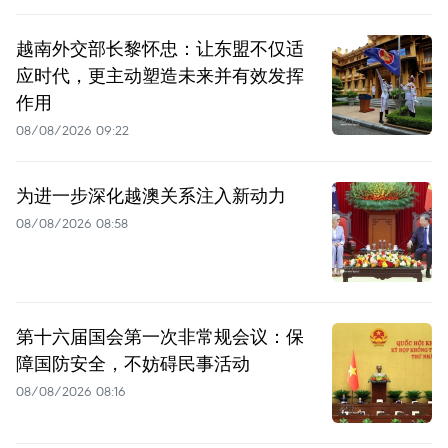
越南外交部长黎怀忠：让东盟不仅适
应时代，更主动塑造未来并有效发挥
作用
08/08/2026 09:22
为进一步深化越澳关系注入新动力
08/08/2026 08:58
第十六届国会第一次非常规会议：保
障国防安全，不妨碍民事活动
08/08/2026 08:16