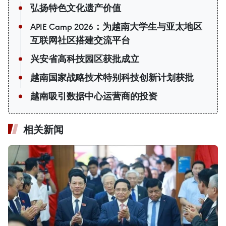
弘扬特色文化遗产价值
APIE Camp 2026：为越南大学生与亚太地区
互联网社区搭建交流平台
兴安省高科技园区获批成立
越南国家战略技术特别科技创新计划获批
越南吸引数据中心运营商的投资
相关新闻