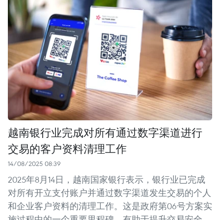
越南银行业完成对所有通过数字渠道进行
交易的客户资料清理工作
14/08/2025 08:39
2025年8月14日，越南国家银行表示，银行业已完成
对所有开立支付账户并通过数字渠道发生交易的个人
和企业客户资料的清理工作。这是政府第06号方案实
施过程中的一个重要里程碑，有助于提升交易安全