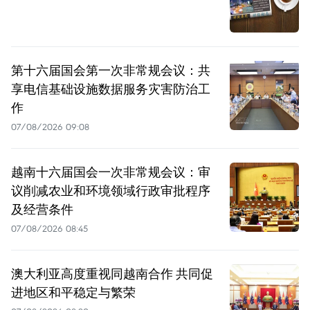
第十六届国会第一次非常规会议：共
享电信基础设施数据服务灾害防治工
作
07/08/2026 09:08
越南十六届国会一次非常规会议：审
议削减农业和环境领域行政审批程序
及经营条件
07/08/2026 08:45
澳大利亚高度重视同越南合作 共同促
进地区和平稳定与繁荣