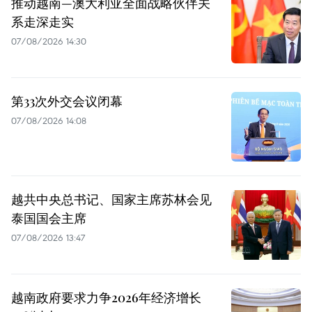
推动越南—澳大利亚全面战略伙伴关
系走深走实
07/08/2026 14:30
第33次外交会议闭幕
07/08/2026 14:08
越共中央总书记、国家主席苏林会见
泰国国会主席
07/08/2026 13:47
越南政府要求力争2026年经济增长