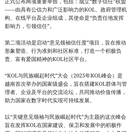
正式公布两项重要举措，包括：成立“数字信任”联盟
——由具有公信力和广泛影响力的KOL、政府管理机
构、在线平台及企业组成，其使命是“负责任地发挥
影响力，引领信任”。
第二项活动是启动“意见领袖信任度”项目，旨在推动
形象塑造、行为准则和社区标准，打造一个积极负
责、富有爱国精神的KOL社区平台。
“KOL与民族崛起时代”大会（2025年KOL峰会）是
越南首次举办的国家级盛会，旨在搭建KOL群体与管
理者、企业及平台的交流论坛，共同推动价值传播，
助力国家在数字时代实现可持续发展。
以“关键意见领袖与民族崛起时代”为主题的这次峰会
旨在发挥KOL在国家建设、保卫和发展中的积极作