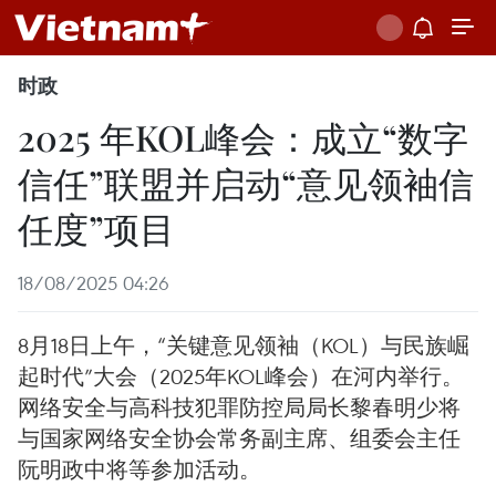
时政
2025 年KOL峰会：成立“数字
信任”联盟并启动“意见领袖信
任度”项目
18/08/2025 04:26
8月18日上午，“关键意见领袖（KOL）与民族崛
起时代”大会（2025年KOL峰会）在河内举行。
网络安全与高科技犯罪防控局局长黎春明少将
与国家网络安全协会常务副主席、组委会主任
阮明政中将等参加活动。