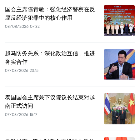
国会主席陈青敏：强化经济警察在反
腐反经济犯罪中的核心作用
08/08/2026 07:32
越马防务关系：深化政治互信，推进
务实合作
07/08/2026 23:15
泰国国会主席兼下议院议长结束对越
南正式访问
07/08/2026 15:17