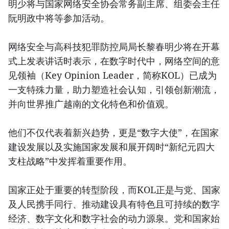
明少将与国家网络安全协会常务副主席、组委会主任
阮明政中将等参加活动。
网络安全与高科技犯罪防控局局长黎春明少将在开幕
式上发表讲话时表示，在数字时代中，网络空间的意
见领袖（Key Opinion Leader，简称KOL）已成为
一支特殊力量，助力塑造社会认知，引领创新潮流，
并向世界推广越南的文化特色和价值观。
他们不仅代表着新兴趋势，更是“数字大使”，在国家
建设发展以及实施国家发展和展开阔时“新纪元四大
支柱战略”中发挥着重要作用。
国家正处于重要的转型阶段，而KOL正是与党、国家
及人民携手同行、推动建设具有特色且可持续的数字
经济、数字文化和数字社会的动力源泉。党和国家始