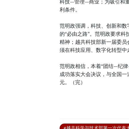
科技—管理—商业；为吸引和
利条件。
范明政强调，科技、创新和数
的“必由之路”。范明政要求
精神；越共科技部新一届委员
须在科技应用、数字化转型中
范明政相信，本着“团结—纪律
成功落实大会决议，与全国一
元。（完）
#越共科学与技术部第一次代表