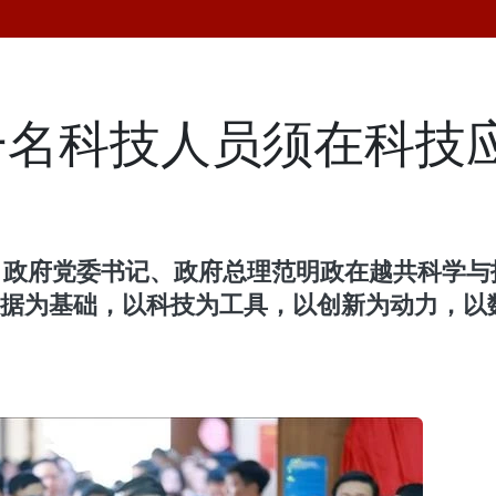
一名科技人员须在科技
员、政府党委书记、政府总理范明政在越共科学
数据为基础，以科技为工具，以创新为动力，以