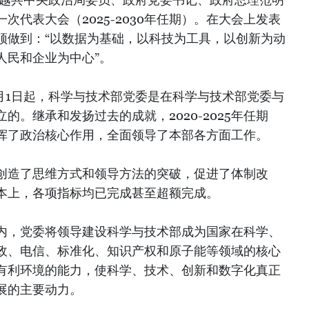
次代表大会（2025-2030年任期）。在大会上发表
须做到：“以数据为基础，以科技为工具，以创新为动
人民和企业为中心”。
3月1日起，科学与技术部党委是在科学与技术部党委与
的。继承和发扬过去的成就，2020-2025年任期
挥了政治核心作用，全面领导了本部各方面工作。
创造了思维方式和领导方法的突破，促进了体制改
本上，各项指标均已完成甚至超额完成。
内，党委将领导建设科学与技术部成为国家在科学、
政、电信、标准化、知识产权和原子能等领域的核心
有利环境的能力，使科学、技术、创新和数字化真正
展的主要动力。