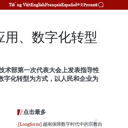
Tiếng Việt
English
Français
Español
Русский
中文
应用、数字化转型
与技术部第一次代表大会上发表指导性
数字化转型为方式，以人民和企业为
点击最多
越南保障数字时代中的宗教自