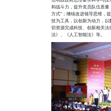
和战斗力，提升党员队伍质量
方式”；继续改进领导思维，
技为工具，以创新为动力，以
切资源完成科技、创新相关法
法》、《人工智能法》等。