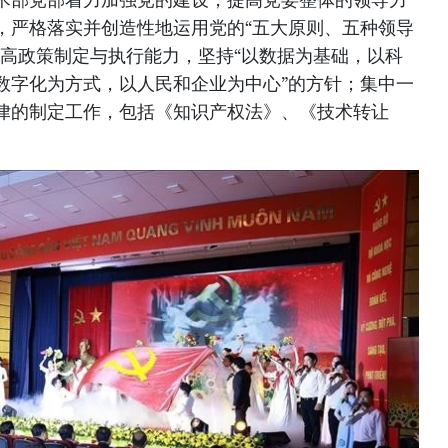
，严格落实并创造性地运用党的“五大原则、五种领导
提高政策制定与执行能力，坚持“以数据为基础，以科
数字化为方式，以人民和企业为中心”的方针；集中一
律的制定工作，包括《知识产权法》、《技术转让