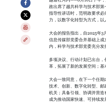
政出席了越共科学与技术部第一
指导性讲话时，范明政要求必
力，以数字化转型为方式，以
大会的报告指出，自2025年
信息传媒部党委合并基础上成立
内，科学与技术部党委充分发
多项决议、行动计划已出台，
革，拓展了新的发展空间；基
大会一致同意，在下一个任期
技术、创新、数字化转型、邮
机关；具备引领、协调并营造
成为推动国家快速、可持续发