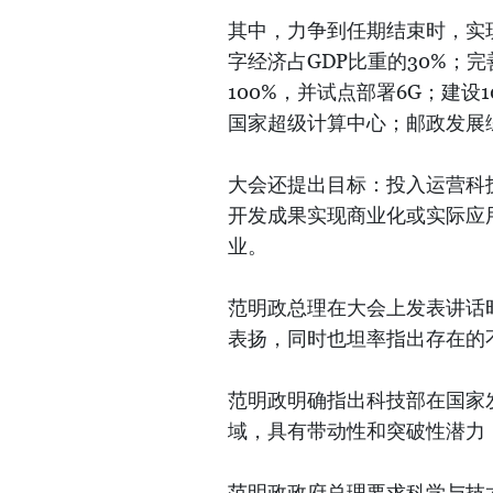
其中，力争到任期结束时，实
字经济占GDP比重的30%；
100%，并试点部署6G；建设
国家超级计算中心；邮政发展
大会还提出目标：投入运营科
开发成果实现商业化或实际应用
业。
范明政总理在大会上发表讲话
表扬，同时也坦率指出存在的
范明政明确指出科技部在国家
域，具有带动性和突破性潜力
范明政政府总理要求科学与技