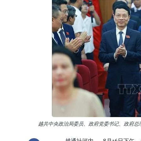
越共中央政治局委员、政府党委书记、政府总
越通社河内——8月16日下午