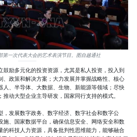
部第一次代表大会的艺术表演节目。图自越通社
立鼓励多元化的投资资源，尤其是私人投资，投入到
制、政策和解决方案；大力发展并掌握战略性、核心
器人、半导体、大数据、生物、新能源等领域；尽快
；推动大型企业主导研发，国家同行支持的模式。
型，发展数字政务、数字经济、数字社会和数字公
设施、国家数据平台，确保信息安全、网络安全和数
量的科技人力资源，具备批判性思维能力，能够融合