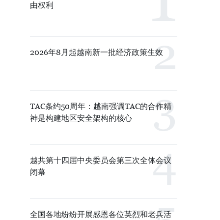
由权利
2026年8月起越南新一批经济政策生效
TAC条约50周年：越南强调TAC的合作精
神是构建地区安全架构的核心
越共第十四届中央委员会第三次全体会议
闭幕
全国各地纷纷开展感恩各位英烈和老兵活