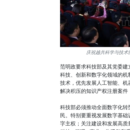
庆祝越共科学与技术
范明政要求科技部及其党委建
科技、创新和数字化领域的机
技术，优先发展人工智能、机
解决积压的知识产权注册案件
科技部必须推动全面数字化转
民。特别要重视发展数字基础
字主权；关注建设和发展高质