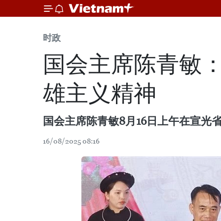
时政
国会主席陈青敏
雄主义精神
国会主席陈青敏8月16日上午在宣光
16/08/2025 08:16