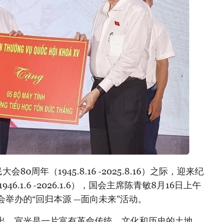
0周年（1945.8.16 -2025.8.16）之际，迎来纪
6.1.6 -2026.1.6），国会主席陈青敏8月16日上午
举办的“回归本源 —面向未来”活动。
出，宣光是一片富有革命传统、文化和历史的土地，