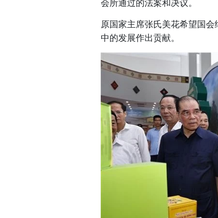
会所通过的法案和决议。
原国家主席张氏美花希望国会
中的发展作出贡献。