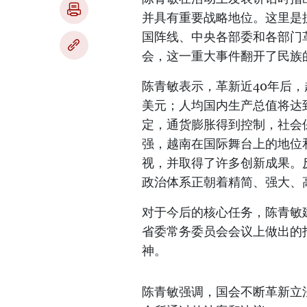
并具有重要战略地位。这里是
国阵线、中央各部委和各部门
会，这一重大事件翻开了民族
陈青敏表示，革新近40年后，
美元；人均国内生产总值将达到
定，通货膨胀得到控制，社会
强，越南在国际舞台上的地位
视，并取得了许多创新成果。
政治体系正朝着精简、强大、
对于今后的核心任务，陈青敏建
省委常务委员会会议上做出的
神。
陈青敏强调，国会不断革新立