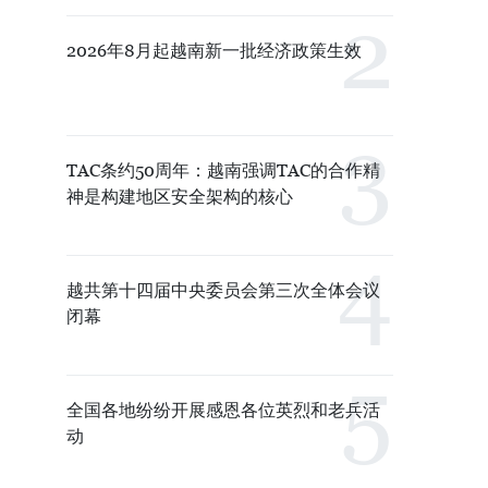
2026年8月起越南新一批经济政策生效
TAC条约50周年：越南强调TAC的合作精
神是构建地区安全架构的核心
越共第十四届中央委员会第三次全体会议
闭幕
全国各地纷纷开展感恩各位英烈和老兵活
动