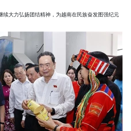
继续大力弘扬团结精神，为越南在民族奋发图强纪元