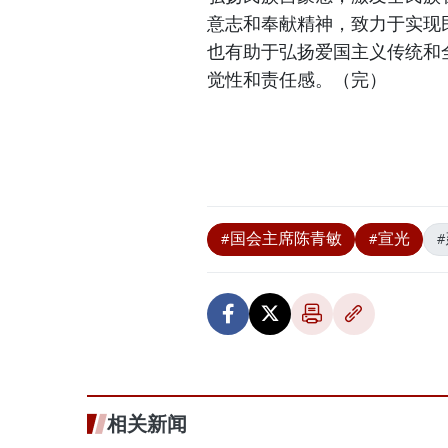
意志和奉献精神，致力于实现
也有助于弘扬爱国主义传统和
觉性和责任感。（完）
#国会主席陈青敏
#宣光
相关新闻