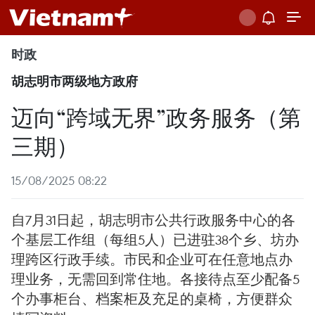
时政
胡志明市两级地方政府
迈向“跨域无界”政务服务（第
三期）
15/08/2025 08:22
自7月31日起，胡志明市公共行政服务中心的各
个基层工作组（每组5人）已进驻38个乡、坊办
理跨区行政手续。市民和企业可在任意地点办
理业务，无需回到常住地。各接待点至少配备5
个办事柜台、档案柜及充足的桌椅，方便群众