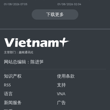
01/08/2026 07:05
01/08/2026 02:04
下载更多
主管部门：越南通讯社
网站总编辑：陈进笋
知识产权
使用条款
RSS
支持
语言
VNA
新闻服务
广告