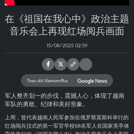
在《祖国在我心中》政治主题
音乐会上再现红场阅兵画面
15/08/2025 02:59
Theo dõi VietnamPlus
军人整齐划一的步伐，震撼人心，体现了越南
军队的勇敢、纪律和美好形象。
上周，曾代表越南人民军参加在俄罗斯莫斯科举行的
红场阅兵仪式的第一军官学校68名军人在国家美亭体