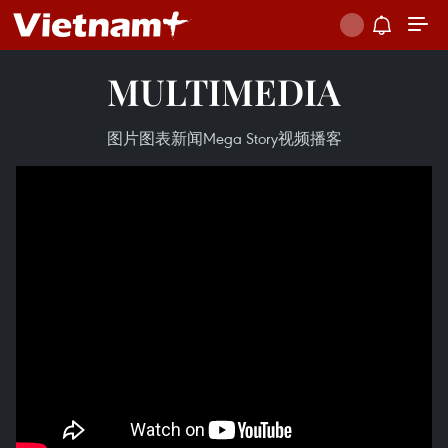
MULTIMEDIA
图片
图表新闻
Mega Story
视频
播客