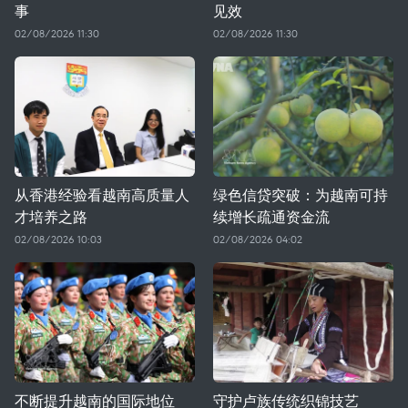
事
见效
02/08/2026 11:30
02/08/2026 11:30
从香港经验看越南高质量人
绿色信贷突破：为越南可持
才培养之路
续增长疏通资金流
02/08/2026 10:03
02/08/2026 04:02
不断提升越南的国际地位
守护卢族传统织锦技艺