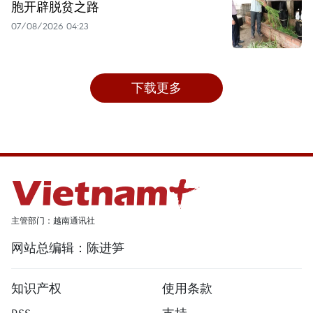
胞开辟脱贫之路
07/08/2026 04:23
下载更多
主管部门：越南通讯社
网站总编辑：陈进笋
知识产权
使用条款