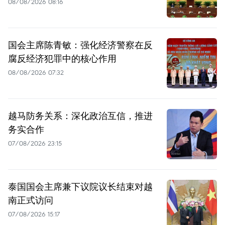
08/08/2026 08:16
国会主席陈青敏：强化经济警察在反
腐反经济犯罪中的核心作用
08/08/2026 07:32
越马防务关系：深化政治互信，推进
务实合作
07/08/2026 23:15
泰国国会主席兼下议院议长结束对越
南正式访问
07/08/2026 15:17