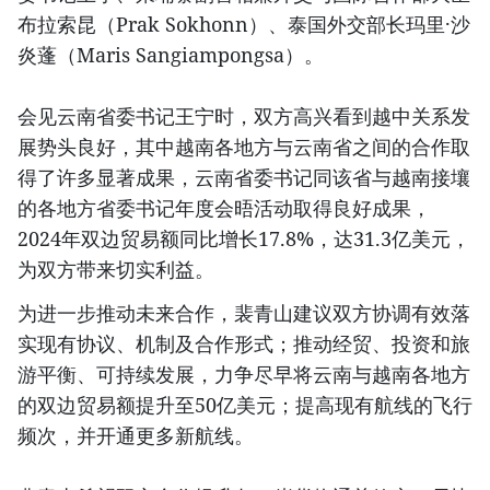
布拉索昆（Prak Sokhonn）、泰国外交部长玛里·沙
炎蓬（Maris Sangiampongsa）。
会见云南省委书记王宁时，双方高兴看到越中关系发
展势头良好，其中越南各地方与云南省之间的合作取
得了许多显著成果，云南省委书记同该省与越南接壤
的各地方省委书记年度会晤活动取得良好成果，
2024年双边贸易额同比增长17.8%，达31.3亿美元，
为双方带来切实利益。
为进一步推动未来合作，裴青山建议双方协调有效落
实现有协议、机制及合作形式；推动经贸、投资和旅
游平衡、可持续发展，力争尽早将云南与越南各地方
的双边贸易额提升至50亿美元；提高现有航线的飞行
频次，并开通更多新航线。