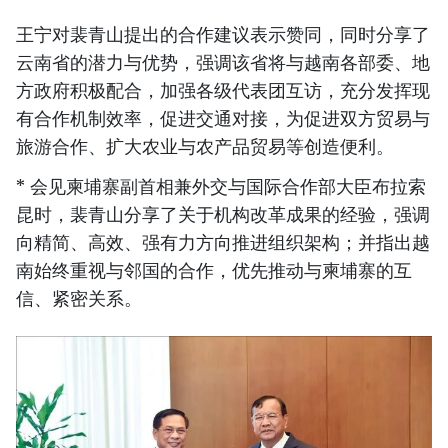
王宁对裴青山提出的合作建议表示赞同，同时分享了
云南省的潜力与优势，强调该省将与越南各部委、地
方政府积极配合，加强各级代表团互访，充分发挥现
有合作机制效率，促进交通对接，为促进双方贸易与
旅游合作、扩大农业与农产品贸易等创造便利。
* 会见柬埔寨副首相兼外交与国际合作部大臣布拉索
昆时，裴青山分享了关于机构改革成果的经验，强调
向精简、高效、强有力方向推进组织架构；并指出越
南始终重视与邻国的合作，优先推动与柬埔寨的互
信、紧密关系。