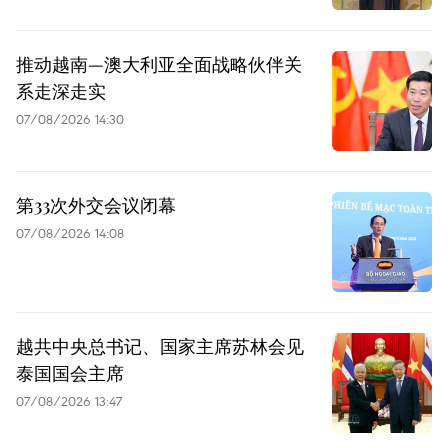
推动越南—澳大利亚全面战略伙伴关
系走深走实
07/08/2026 14:30
第33次外交会议闭幕
07/08/2026 14:08
越共中央总书记、国家主席苏林会见
泰国国会主席
07/08/2026 13:47