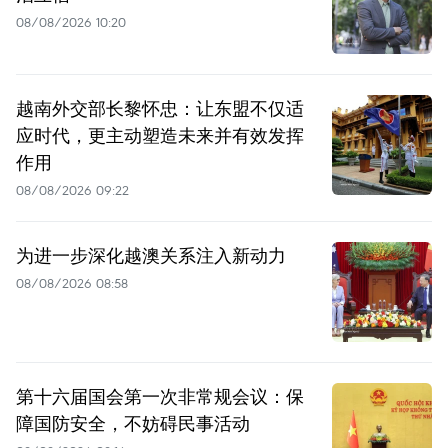
08/08/2026 10:20
越南外交部长黎怀忠：让东盟不仅适
应时代，更主动塑造未来并有效发挥
作用
08/08/2026 09:22
为进一步深化越澳关系注入新动力
08/08/2026 08:58
第十六届国会第一次非常规会议：保
障国防安全，不妨碍民事活动