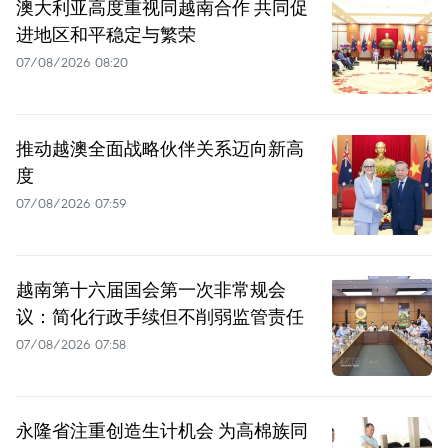
澳大利亚高度重视同越南合作 共同促
进地区和平稳定与繁荣
07/08/2026 08:20
推动越澳全面战略伙伴关系迈向新高
度
07/08/2026 07:59
越南第十六届国会第一次非常规会
议：简化行政手续但不削弱监管责任
07/08/2026 07:58
永隆省注重创造生计机会 为高棉族同