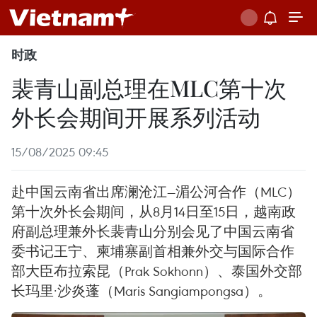
时政
裴青山副总理在MLC第十次
外长会期间开展系列活动
15/08/2025 09:45
赴中国云南省出席澜沧江—湄公河合作（MLC）
第十次外长会期间，从8月14日至15日，越南政
府副总理兼外长裴青山分别会见了中国云南省
委书记王宁、柬埔寨副首相兼外交与国际合作
部大臣布拉索昆（Prak Sokhonn）、泰国外交部
长玛里·沙炎蓬（Maris Sangiampongsa）。