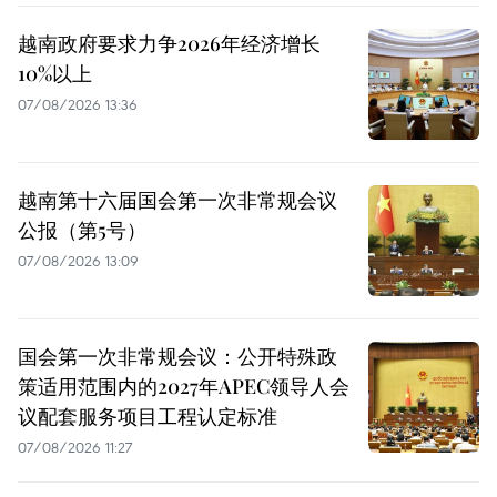
越南政府要求力争2026年经济增长
10%以上
07/08/2026 13:36
越南第十六届国会第一次非常规会议
公报（第5号）
07/08/2026 13:09
国会第一次非常规会议：公开特殊政
策适用范围内的2027年APEC领导人会
议配套服务项目工程认定标准
07/08/2026 11:27