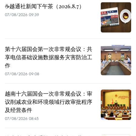
☕️越通社新闻下午茶（2026.8.7）
07/08/2026 09:39
第十六届国会第一次非常规会议：共
享电信基础设施数据服务灾害防治工
作
07/08/2026 09:08
越南十六届国会一次非常规会议：审
议削减农业和环境领域行政审批程序
及经营条件
07/08/2026 08:45