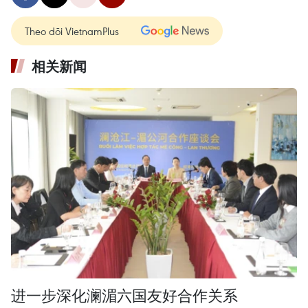
Theo dõi VietnamPlus
相关新闻
进一步深化澜湄六国友好合作关系