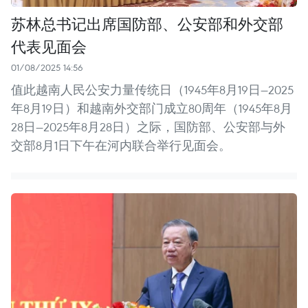
苏林总书记出席国防部、公安部和外交部
代表见面会
01/08/2025 14:56
值此越南人民公安力量传统日（1945年8月19日—2025
年8月19日）和越南外交部门成立80周年（1945年8月
28日—2025年8月28日）之际，国防部、公安部与外
交部8月1日下午在河内联合举行见面会。