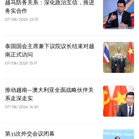
越马防务关系：深化政治互信，推进
务实合作
07/08/2026 23:15
泰国国会主席兼下议院议长结束对越
南正式访问
07/08/2026 15:17
推动越南—澳大利亚全面战略伙伴关
系走深走实
07/08/2026 14:30
第33次外交会议闭幕