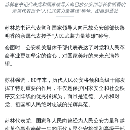
苏林总书记代表党和国家领导人向已故公安部部长黎明香的
亲属代表授予“人民武装力量英雄”称号。图自越通社
苏林总书记代表党和国家领导人向已故公安部部长黎
明香的亲属代表授予“人民武装力量英雄”称号。
会面时，公安机关退休干部代表表达了对党和人民革
命事业更加坚定的信心，对国家美好的未来充满希
望。
苏林强调，80年来，历代人民公安将领和高级干部发
挥了特别重要的作用，不仅是保护国家安全和社会秩
序安全阵线的优秀指挥员，而且是道德、人格和对
党、祖国和人民绝对忠诚的光辉典范。
苏林代表党、国家和人民向曾经为人民公安力量和越
南革命事业奉献一生的历代人民公安将领和高级干部