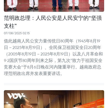
范明政总理：人民公安是人民安宁的“坚强
支柱”
07/08/2025 02:15
值此越南人民公安力量传统日80周年（1945年8月19
日－2025年8月19日）、全民保卫祖国安全日20周年
（2005年8月19日－2025年8月19日）以及八月革命和
9·2国庆节80周年到来之际，第九次“致力于祖国安全
竞赛大会”于8月6日晚在河内隆重举行。越南政府总
理范明政出席并发表重要讲话。