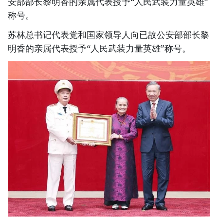
安部部长黎明香的亲属代表授予“人民武装力量英雄”
称号。
苏林总书记代表党和国家领导人向已故公安部部长黎
明香的亲属代表授予“人民武装力量英雄”称号。