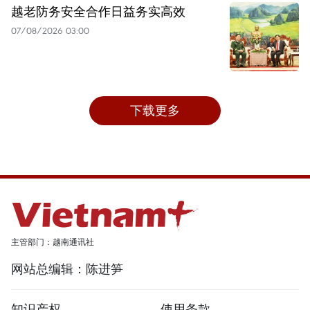
越老防务安全合作日益务实高效
07/08/2026 03:00
下载更多
主管部门：越南通讯社
网站总编辑：陈进笋
知识产权
使用条款