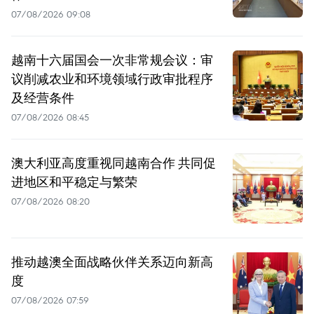
07/08/2026 09:08
越南十六届国会一次非常规会议：审
议削减农业和环境领域行政审批程序
及经营条件
07/08/2026 08:45
澳大利亚高度重视同越南合作 共同促
进地区和平稳定与繁荣
07/08/2026 08:20
推动越澳全面战略伙伴关系迈向新高
度
07/08/2026 07:59