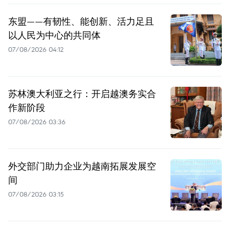
东盟——有韧性、能创新、活力足且
以人民为中心的共同体
07/08/2026 04:12
苏林澳大利亚之行：开启越澳务实合
作新阶段
07/08/2026 03:36
外交部门助力企业为越南拓展发展空
间
07/08/2026 03:15