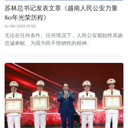
苏林总书记发表文章《越南人民公安力量
80年光荣历程》
16/08/2025 07:00
无论在任何条件、任何情况下，人民公安都始终高扬
忠诚奉献、为国为民不惜牺牲的精神。