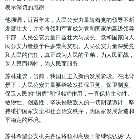
表示深切的感谢。
他强调，近百年来，人民公安力量随着党的领导不断
发展壮大，许多将领和军官成为党和国家的高级领导
干部，人民公安力量日益壮大与成长。党和国家向人
民公安力量授予许多崇高奖项。人民公安力量深受党
和人民的信任，真正成为人民的子弟，为人民而战，
为人民而牺牲，为人民而服务。
苏林建议，当前，我国正进入新的发展阶段。在此背
景下，人民公安力量要继续发挥保卫党、保卫制度、
保卫人民的“钢盾”和“利剑”作用，一直保持主动性、
敏锐性、创造性，坚决挫败敌人的一切阴谋诡计，坚
持维护国家安全和社会治安秩序，为国家发展营造和
平稳定的环境。
苏林希望公安机关各位将领和高级干部继续弘扬“人