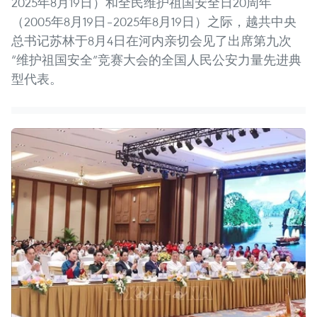
2025年8月19日）和全民维护祖国安全日20周年
（2005年8月19日–2025年8月19日）之际，越共中央
总书记苏林于8月4日在河内亲切会见了出席第九次
“维护祖国安全”竞赛大会的全国人民公安力量先进典
型代表。