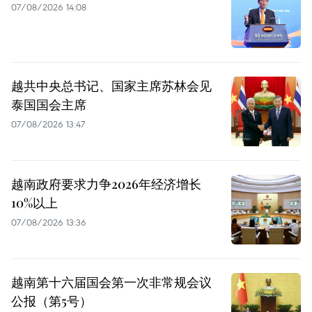
07/08/2026 14:08
越共中央总书记、国家主席苏林会见
泰国国会主席
07/08/2026 13:47
越南政府要求力争2026年经济增长
10%以上
07/08/2026 13:36
越南第十六届国会第一次非常规会议
公报（第5号）