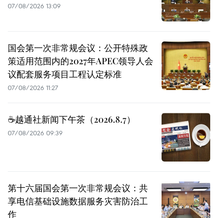
07/08/2026 13:09
国会第一次非常规会议：公开特殊政
策适用范围内的2027年APEC领导人会
议配套服务项目工程认定标准
07/08/2026 11:27
☕️越通社新闻下午茶（2026.8.7）
07/08/2026 09:39
第十六届国会第一次非常规会议：共
享电信基础设施数据服务灾害防治工
作