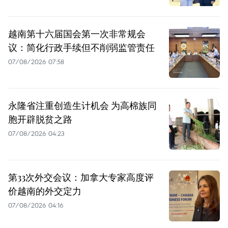
越南第十六届国会第一次非常规会
议：简化行政手续但不削弱监管责任
07/08/2026 07:58
永隆省注重创造生计机会 为高棉族同
胞开辟脱贫之路
07/08/2026 04:23
第33次外交会议：加拿大专家高度评
价越南的外交定力
07/08/2026 04:16