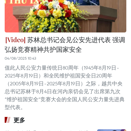
苏林总书记会见公安先进代表 强调
弘扬竞赛精神共护国家安全
04/08/2025 10:43
值此人民公安力量传统日80周年（1945年8月19日–
2025年8月19日）和全民维护祖国安全日20周年
（2005年8月19日–2025年8月19日）之际，越共中央
总书记苏林于8月4日在河内亲切会见了出席第九次
“维护祖国安全”竞赛大会的全国人民公安力量先进典
型代表。
更多