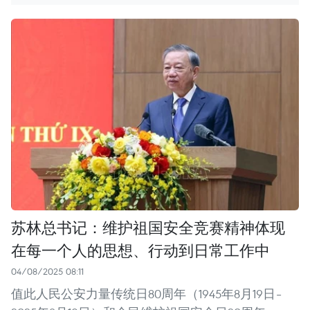
苏林总书记：维护祖国安全竞赛精神体现
在每一个人的思想、行动到日常工作中
04/08/2025 08:11
值此人民公安力量传统日80周年（1945年8月19日–