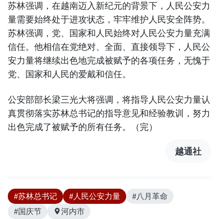
苏林强调，在越南迈入新纪元的背景下，人民公安力
量需要始终处于进攻状态，牢牢维护人民安全阵势。
苏林强调，党、国家和人民始终对人民公安力量充满
信任。他相信在党绝对、全面、直接领导下，人民公
安力量将继续出色地完成被赋予的各项任务，无愧于
党、国家和人民的爱戴和信任。
公安部部长梁三光大将强调，将指导人民公安力量认
真贯彻落实苏林总书记的指导意见和经验教训，努力
出色完成了被赋予的所有任务。（完）
越通社
#苏林总书记
#人民公安力量
#八月革命
#国庆节
河内市