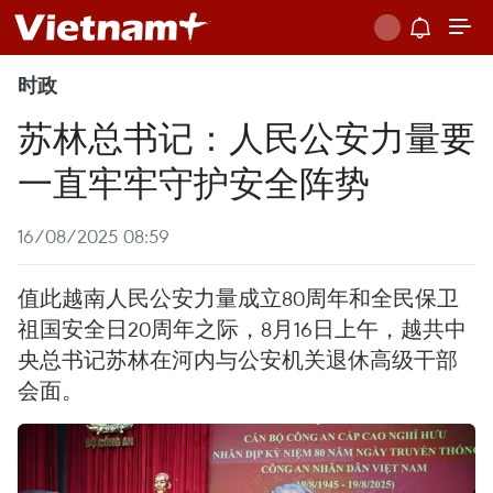
时政
苏林总书记：人民公安力量要
一直牢牢守护安全阵势
16/08/2025 08:59
值此越南人民公安力量成立80周年和全民保卫
祖国安全日20周年之际，8月16日上午，越共中
央总书记苏林在河内与公安机关退休高级干部
会面。