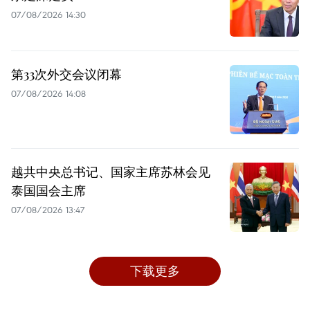
07/08/2026 14:30
第33次外交会议闭幕
07/08/2026 14:08
越共中央总书记、国家主席苏林会见
泰国国会主席
07/08/2026 13:47
下载更多