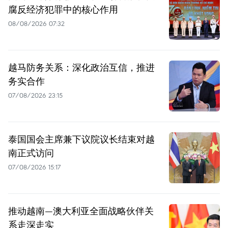
腐反经济犯罪中的核心作用
08/08/2026 07:32
越马防务关系：深化政治互信，推进
务实合作
07/08/2026 23:15
泰国国会主席兼下议院议长结束对越
南正式访问
07/08/2026 15:17
推动越南—澳大利亚全面战略伙伴关
系走深走实