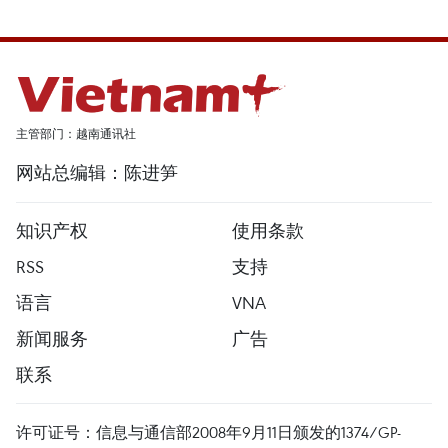
主管部门：越南通讯社
网站总编辑：陈进笋
知识产权
使用条款
RSS
支持
语言
VNA
新闻服务
广告
联系
许可证号：信息与通信部2008年9月11日颁发的1374/GP-