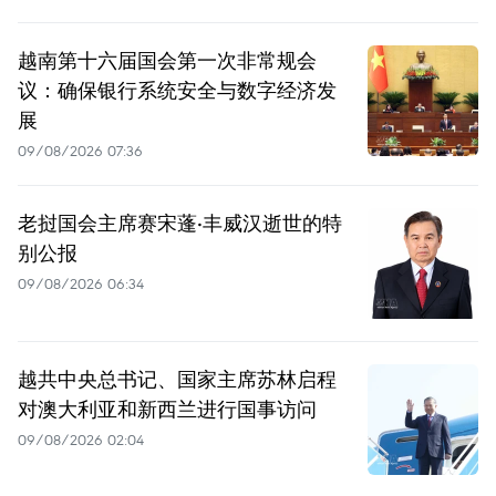
越南第十六届国会第一次非常规会
议：确保银行系统安全与数字经济发
展
09/08/2026 07:36
老挝国会主席赛宋蓬·丰威汉逝世的特
别公报
09/08/2026 06:34
越共中央总书记、国家主席苏林启程
对澳大利亚和新西兰进行国事访问
09/08/2026 02:04