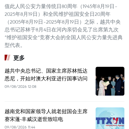
值此人民公安力量传统日80周年（1945年8月19日–
2025年8月19日）和全民维护祖国安全日20周年
（2005年8月19日–2025年8月19日）之际，越共中央
总书记苏林于8月4日在河内亲切会见了出席第九次
“维护祖国安全”竞赛大会的全国人民公安力量先进典
型代表。
更多
越共中央总书记、国家主席苏林抵达
悉尼，开始对澳大利亚进行国事访问
09/08/2026 12:08
越南党和国家领导人就老挝国会主席
赛宋蓬·丰威汉逝世致唁电
09/08/2026 11:44