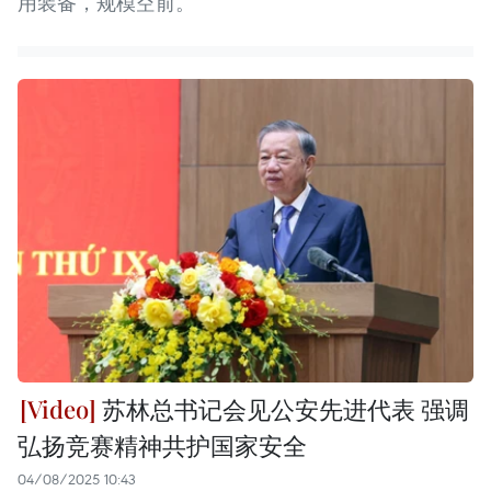
用装备，规模空前。
苏林总书记会见公安先进代表 强调
弘扬竞赛精神共护国家安全
04/08/2025 10:43