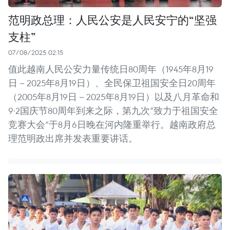
范明政总理：人民公安是人民安宁的“坚强
支柱”
07/08/2025 02:15
值此越南人民公安力量传统日80周年（1945年8月19
日－2025年8月19日）、全民保卫祖国安全日20周年
（2005年8月19日－2025年8月19日）以及八月革命和
9·2国庆节80周年到来之际，第九次“致力于祖国安全
竞赛大会”于8月6日晚在河内隆重举行。越南政府总
理范明政出席并发表重要讲话。