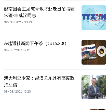
越南国会主席陈青敏将赴老挝吊唁赛
宋蓬·丰威汉同志
09/08/2026 00:43
☕️越通社新闻下午茶（2026.8.8）
08/08/2026 12:12
澳大利亚专家：越澳关系具有高度政
治互信
08/08/2026 10:20