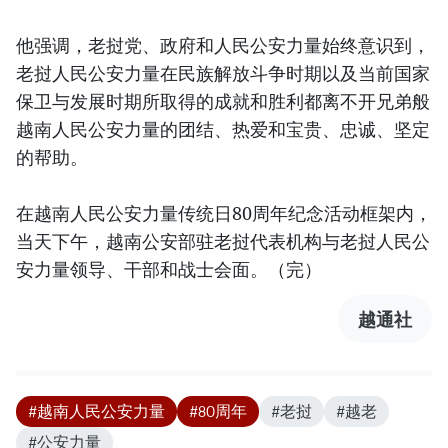
他强调，老挝党、政府和人民公安力量始终意识到，
老挝人民公安力量在民族解放斗争时期以及当前国家
保卫与发展时期所取得的成就和胜利都离不开兄弟般
越南人民公安力量的团结、热爱和宝贵、忠诚、坚定
的帮助。
在越南人民公安力量传统日80周年纪念活动框架内，
当天下午，越南公安部驻老挝代表机构与老挝人民公
安力量领导、干部和战士会面。（完）
越通社
#越南人民公安力量
#80周年
#老挝
#越老
#公安力量