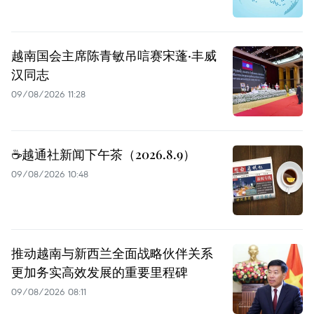
越南国会主席陈青敏吊唁赛宋蓬·丰威
汉同志
09/08/2026 11:28
☕️越通社新闻下午茶（2026.8.9）
09/08/2026 10:48
推动越南与新西兰全面战略伙伴关系
更加务实高效发展的重要里程碑
09/08/2026 08:11