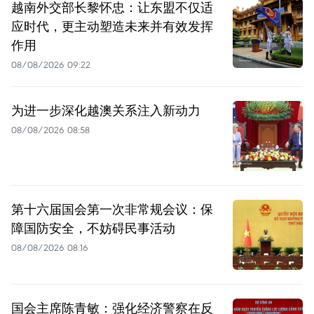
越南外交部长黎怀忠：让东盟不仅适
应时代，更主动塑造未来并有效发挥
作用
08/08/2026 09:22
为进一步深化越澳关系注入新动力
08/08/2026 08:58
第十六届国会第一次非常规会议：保
障国防安全，不妨碍民事活动
08/08/2026 08:16
国会主席陈青敏：强化经济警察在反