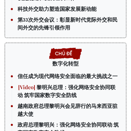
科技外交助力塑造国家发展新动能
第33次外交会议：彰显新时代党际外交和民
间外交的先锋引领作用
数字化转型
信任成为现代网络安全面临的最大挑战之一
黎明兴总理：强化网络安全协同联
动 筑牢国家数字安全防线
越南政府总理黎明兴会见辞行的马来西亚驻
越大使
政府总理黎明兴：强化网络安全协同联动 筑