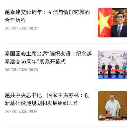
越泰建交50周年：互信与情谊铸就的
合作历程
06/08/2026 08:27
泰国国会主席出席“编织友谊：纪念越
泰建交50周年”展览开幕式
06/08/2026 08:23
越共中央总书记、国家主席苏林：创
新基础设施规划和发展组织工作
06/08/2026 08:14