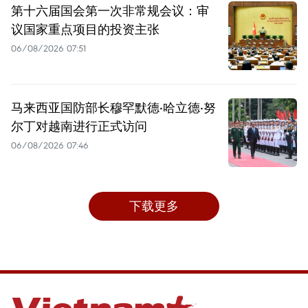
第十六届国会第一次非常规会议：审
议国家重点项目的投资主张
06/08/2026 07:51
马来西亚国防部长穆罕默德·哈立德·努
尔丁对越南进行正式访问
06/08/2026 07:46
下载更多