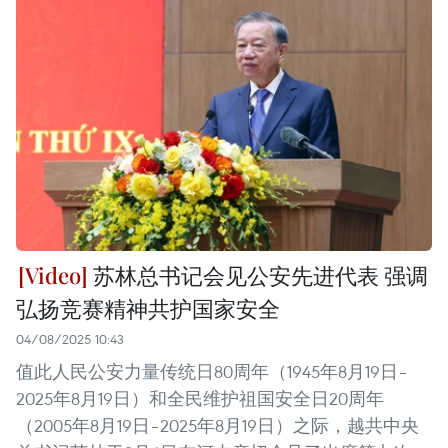
苏林总书记会见公安先进代表 强调
弘扬竞赛精神共护国家安全
04/08/2025 10:43
值此人民公安力量传统日80周年（1945年8月19日–
2025年8月19日）和全民维护祖国安全日20周年
（2005年8月19日–2025年8月19日）之际，越共中央