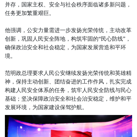
并存，国家主权、安全与社会秩序面临诸多新问题，
任务更加繁重艰巨。
他强调，公安力量需进一步发扬光荣传统，主动改革
创新，巩固人民安全阵地，构筑牢固的“民心防线”，
确保政治安全和社会稳定，为国家发展营造和平环
境。
范明政总理要求人民公安继续发扬光荣传统和英雄精
神，保持主动创新、团结奋进的工作作风，扎实完成
构建人民安全体系的任务，筑牢人民安全防线与民心
基础；坚决保障政治安全和社会治安稳定，维护和平
发展环境，为国家建设保驾护航。