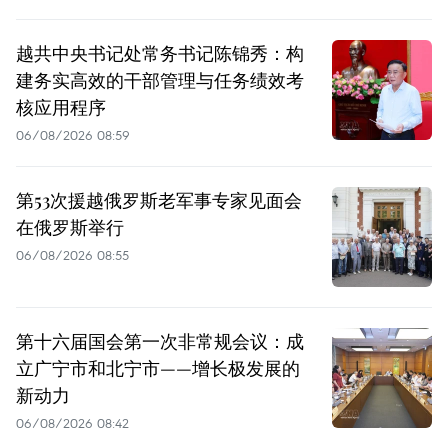
越共中央书记处常务书记陈锦秀：构
建务实高效的干部管理与任务绩效考
核应用程序
06/08/2026 08:59
第53次援越俄罗斯老军事专家见面会
在俄罗斯举行
06/08/2026 08:55
第十六届国会第一次非常规会议：成
立广宁市和北宁市——增长极发展的
新动力
06/08/2026 08:42