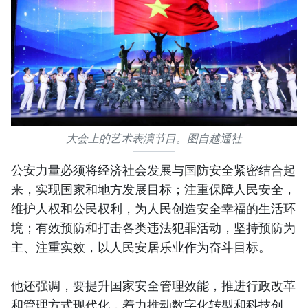
大会上的艺术表演节目。图自越通社
公安力量必须将经济社会发展与国防安全紧密结合起
来，实现国家和地方发展目标；注重保障人民安全，
维护人权和公民权利，为人民创造安全幸福的生活环
境；有效预防和打击各类违法犯罪活动，坚持预防为
主、注重实效，以人民安居乐业作为奋斗目标。
他还强调，要提升国家安全管理效能，推进行政改革
和管理方式现代化，着力推动数字化转型和科技创