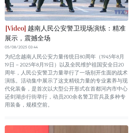
越南人民公安警卫现场演练：精准
展示，震撼全场
05/08/2025 03:44
为纪念越南人民公安力量传统日80周年（1945年8月
19日－2025年8月19日）以及全民维护祖国安全日20
周年，人民公安警卫力量举行了一场别开生面的战术
演练。活动集中展示了这支精锐力量的专业素养与现
代化装备，是首次以大型公开形式在首都河内市中心
还剑湖步行街举行，动员200余名警卫官兵及多种专
用装备，规模空前。