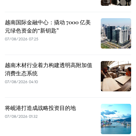
越南国际金融中心：撬动 7000 亿美
元绿色资金的“新钥匙”
07/08/2026 07:25
越南木材行业着力构建透明高附加值
消费生态系统
07/08/2026 04:10
将岘港打造成战略投资目的地
07/08/2026 01:32