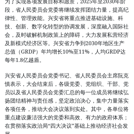
为了实现各项发展目标和愿景，2025年至2030年阶
段，省人民委员会党委将继续发挥团结力量，提高纪
律性、管理效能。兴安省将重点推进基础设施、科
技、创新、数字化转型的协调发展，深度融入国际社
会，及时破解机制政策上的障碍，大力发展私营经济
及新模式经济区等。兴安省力争到2030年地区生产
总值（GRDP）年均增长10%至11%，人均GRDP达
每年1.8亿越盾。
兴安省人民委员会党委书记、省人民委员会主席阮克
慎表示，大会结束后，各级党委、党组织、干部、党
员以及省人民委员会党委汇总的每一位成员将继续弘
扬团结精神与责任感，坚定政治决心，集中力量落实
各项任务，推动大会决议落到实处。其中，各单位将
重点建设廉洁强大的党委和高效、有力的政府体系；
在贯彻落实政治局“四大决议”基础上推动经济社会发
展。