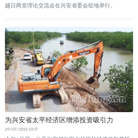
越日两党理论交流会在兴安省委会驻地举行。
为兴安省太平经济区增添投资吸引力
29/07/2025 03:17