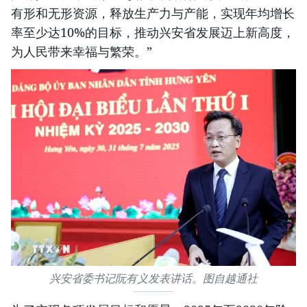
有形和无形资源，释放生产力与产能，实现年均增长
率至少达10%的目标，推动兴安省发展迈上新高度，
为人民带来幸福与繁荣。”
兴安省委书记阮有义发表讲话。图自越通社