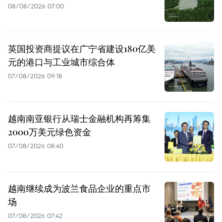
08/08/2026 07:00
英国投资商提议在广宁省建设180亿美
元的港口与工业城市综合体
07/08/2026 09:18
越南南亚银行从瑞士金融机构再筹集
2000万美元绿色资金
07/08/2026 08:40
越南继续成为波兰食品企业的重点市
场
07/08/2026 07:42