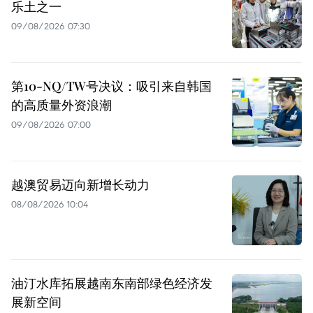
乐土之一
09/08/2026 07:30
第10-NQ/TW号决议：吸引来自韩国
的高质量外资浪潮
09/08/2026 07:00
越澳贸易迈向新增长动力
08/08/2026 10:04
油汀水库拓展越南东南部绿色经济发
展新空间