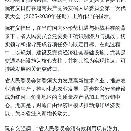
阮有义日前在越南共产党兴安省人民委员会第一次代
表大会（2025-2030年任期）上所作出的指示。
阮有义指出，在当前国内外形势机遇与挑战并存的背
景下，省人民委员会党委要正确识别潜力与挑战，切
实领导和指导完成各项任务与既定目标。在此过程
中，以规划、建设及完善经济社会基础设施，尤其是
交通基础设施为核心支柱，并将其视为实现快速、可
持续发展的关键突破口。
省人民委员会党委须大力发展高新技术产业，推进农
业清洁生产，推动生态农业发展，逐步将兴安省建设
成为红河三角洲地区的高质量农产品加工与分销中
心。尤其是，财通自由经济区模式推动海洋经济发
展，为本省注入新增长动力。
阮有义强调，“省人民委员会须有效利用现有潜力、