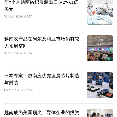
前7个月越南纺织服装出口达270.2亿
美元
10/08/2026 04:17
越南农产品在阿尔及利亚市场仍有较
大拓展空间
10/08/2026 02:57
日本专家：越南应优先发展芯片制造
与封装
09/08/2026 07:51
越南成为美国顶尖半导体企业的投资