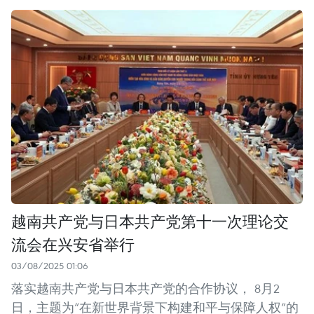
越南共产党与日本共产党第十一次理论交
流会在兴安省举行
03/08/2025 01:06
落实越南共产党与日本共产党的合作协议， 8月2
日，主题为“在新世界背景下构建和平与保障人权”的