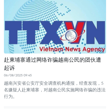
赴柬埔寨通过网络诈骗越南公民的团伙遭
起诉
06/08/2025 09:45
越南兴安省公安厅安全调查机构通报，经查发现，5
名嫌疑人赴柬埔寨，对越南公民实施网络诈骗的违法
行为。