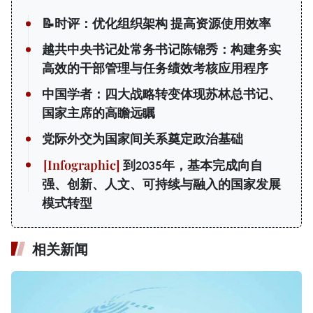
📝时评：优化组织架构 提高资源使用效率
越共中央书记处常务书记陈锦秀：构建务实
高效的干部管理与任务绩效考核应用程序
中国学者：四大战略转变体现苏林总书记、
国家主席的高瞻远瞩
党际外交为国家间关系奠定政治基础
到2035年，基本完成向自
强、创新、人文、可持续与融入的国家发展
模式转型
相关新闻