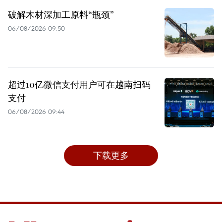
破解木材深加工原料“瓶颈”
06/08/2026 09:50
超过10亿微信支付用户可在越南扫码
支付
06/08/2026 09:44
下载更多