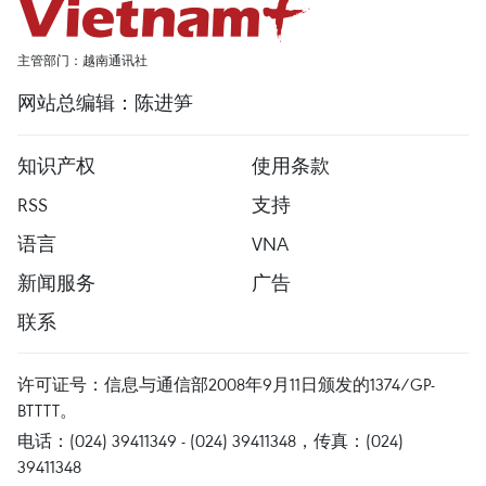
主管部门：越南通讯社
网站总编辑：陈进笋
知识产权
使用条款
RSS
支持
语言
VNA
新闻服务
广告
联系
许可证号：信息与通信部2008年9月11日颁发的1374/GP-
BTTTT。
电话：(024) 39411349 - (024) 39411348，传真：(024)
39411348