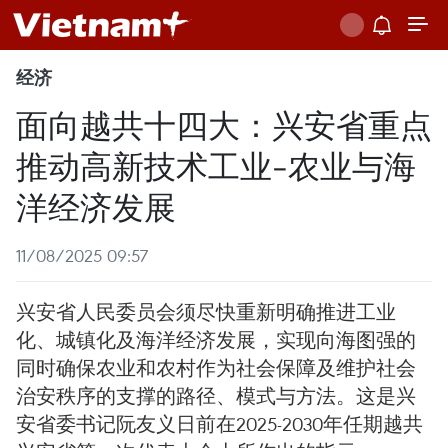
经济
面向越共十四大：兴安省重点
推动高新技术工业-农业与海
洋经济发展
11/08/2025 09:57
兴安省人民委员会须尽快重新明确推进工业
化、城镇化及海洋经济发展，实现向海图强的
同时确保农业和农村作为社会保障及维护社会
治安秩序的支撑的路径、模式与方法。这是兴
安省委书记阮友义日前在2025-2030年任期越共