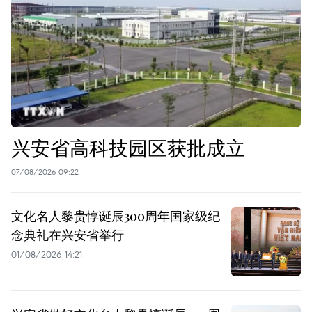
兴安省高科技园区获批成立
07/08/2026 09:22
文化名人黎贵惇诞辰300周年国家级纪
念典礼在兴安省举行
01/08/2026 14:21