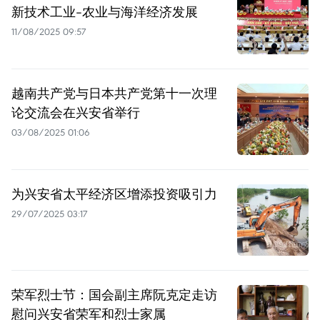
新技术工业-农业与海洋经济发展
11/08/2025 09:57
越南共产党与日本共产党第十一次理
论交流会在兴安省举行
03/08/2025 01:06
为兴安省太平经济区增添投资吸引力
29/07/2025 03:17
荣军烈士节：国会副主席阮克定走访
慰问兴安省荣军和烈士家属