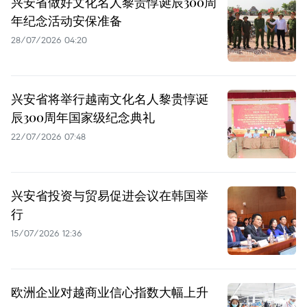
兴安省做好文化名人黎贵惇诞辰300周
年纪念活动安保准备
28/07/2026 04:20
兴安省将举行越南文化名人黎贵惇诞
辰300周年国家级纪念典礼
22/07/2026 07:48
兴安省投资与贸易促进会议在韩国举
行
15/07/2026 12:36
欧洲企业对越商业信心指数大幅上升