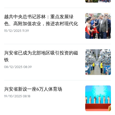
越共中央总书记苏林：重点发展绿
色、高附加值农业，推进农村现代化
15/12/2025 11:39
兴安省已成为北部地区吸引投资的磁
铁
08/12/2025 08:39
兴安省新设一座6万人体育场
19/10/2025 08:18