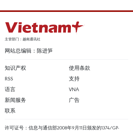
主管部门：越南通讯社
网站总编辑：陈进笋
知识产权
使用条款
RSS
支持
语言
VNA
新闻服务
广告
联系
许可证号：信息与通信部2008年9月11日颁发的1374/GP-