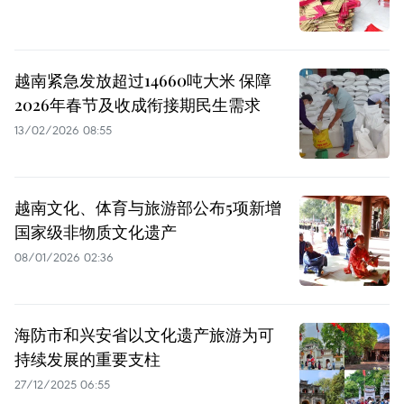
越南紧急发放超过14660吨大米 保障
2026年春节及收成衔接期民生需求
13/02/2026 08:55
越南文化、体育与旅游部公布5项新增
国家级非物质文化遗产
08/01/2026 02:36
海防市和兴安省以文化遗产旅游为可
持续发展的重要支柱
27/12/2025 06:55