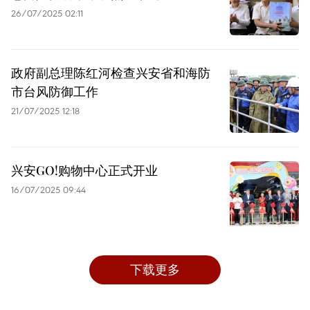
26/07/2025 02:11
政府副总理陈红河检查兴安省和海防
市台风防御工作
21/07/2025 12:18
兴安GO!购物中心正式开业
16/07/2025 09:44
下载更多