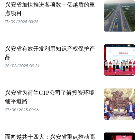
兴安省加快推进各项数十亿越盾的重
点项目
17/09/2025 03:28
兴安省有效开发利用知识产权保护产
品
28/08/2025 09:31
兴安省为荷兰CTP公司了解投资环境
铺平道路
27/08/2025 09:16
面向越共十四大：兴安省重点推动高