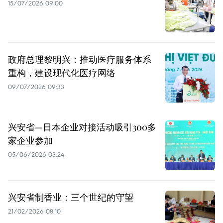
15/07/2026 09:00
政府总理黎明兴：推动医疗服务体系
重构，建设现代化医疗网络
09/07/2026 09:33
兴安省—日本企业对接活动吸引300多
家企业参加
05/06/2026 03:24
兴安省制香业：三个世纪的守望
21/02/2026 08:10