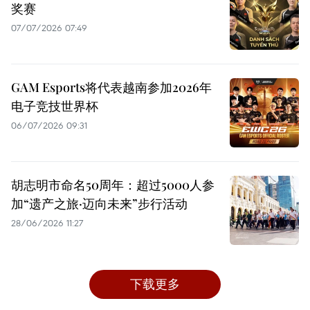
奖赛
07/07/2026 07:49
GAM Esports将代表越南参加2026年
电子竞技世界杯
06/07/2026 09:31
胡志明市命名50周年：超过5000人参
加“遗产之旅·迈向未来”步行活动
28/06/2026 11:27
下载更多