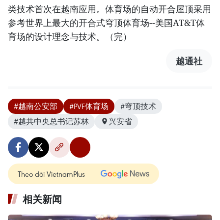
类技术首次在越南应用。体育场的自动开合屋顶采用
参考世界上最大的开合式穹顶体育场--美国AT&T体
育场的设计理念与技术。（完）
越通社
#越南公安部
#PVF体育场
#穹顶技术
#越共中央总书记苏林
兴安省
Theo dõi VietnamPlus
相关新闻