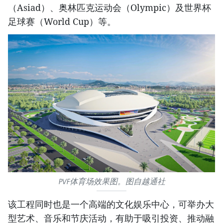
（Asiad）、奥林匹克运动会（Olympic）及世界杯
足球赛（World Cup）等。
PVF体育场效果图。图自越通社
该工程同时也是一个高端的文化娱乐中心，可举办大
型艺术、音乐和节庆活动，有助于吸引投资、推动融