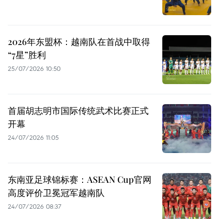
2026年东盟杯：越南队在首战中取得
“7星”胜利
25/07/2026 10:50
首届胡志明市国际传统武术比赛正式
开幕
24/07/2026 11:05
东南亚足球锦标赛：ASEAN Cup官网
高度评价卫冕冠军越南队
24/07/2026 08:37