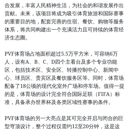
合发展，丰富人民精神生活，为社会的和谐发展作出
贡献。未来，该项目将成为吸引体育旅游和国际赛事
的重要目的地，配套完善的住宿、餐饮、购物等服务
体系，将共同构建出一个充满活力且可持续的体育经
济生态圈。
PVF体育场占地面积超过5.5万平方米，可容纳6万
人，设有A、B、C、D四个主看台及多个专业功能
区，包括技术区、安全区、转播控制中心、新闻中
心、球员区、贵宾区及餐饮服务区等。同时，体育场
配备了18公顷的现代化室外广场和停车场。值得一提
的是，体育场的设计完全符合国际足联（FIFA）标
准，具备承办世界杯及各类区域性赛事的条件。
PVF体育场的另一大亮点是其可完全开启与闭合的巨
型穹顶设计，整个过程仅需约12至20分钟，这是这