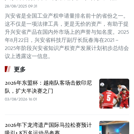
28/08/2025 09:31
兴安省是全国工业产权申请量排名前十的省份之一。
这不仅是一项法律工具，更是无价的资产，有助于提
升兴安省产品在国内外市场上的声誉与知名度。2025
年8月22日，兴安省科技厅副厅长阮春海在2021－
2025年阶段兴安省知识产权资产发展计划初步总结会
议上透露这一信息。
更多
2026年东盟杯：越南队客场击败印尼
队，扩大半决赛之门
03/08/2026 16:01
2026年下龙湾遗产国际马拉松赛预计
吸引1.8万名运动员参赛