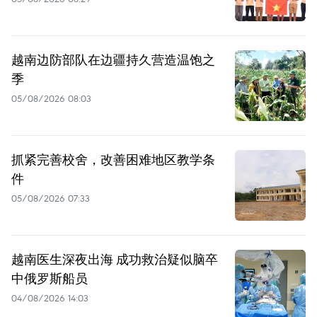
越南边防部队在边疆持久营造温饱之
季
05/08/2026 08:03
抓紧完善校舍，改善困难地区教学条
件
05/08/2026 07:33
越南医生深夜出海 成功救治疑似脑卒
中俄罗斯船员
04/08/2026 14:03