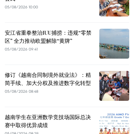
05/08/2026 10:00
安江省重拳整治IUU捕捞：违规“零禁
区” 全力推动欧盟解除“黄牌”
05/08/2026 09:41
修订《越南合同制境外就业法》：精
简手续、加大分权及推进数字化转型
05/08/2026 08:48
越南学生在亚洲数学竞技场国际总决
赛中取得优异成绩
05/08/2026 08:29