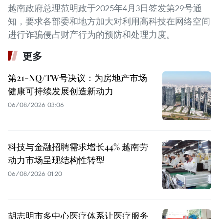
越南政府总理范明政于2025年4月3日签发第29号通
知，要求各部委和地方加大对利用高科技在网络空间
进行诈骗侵占财产行为的预防和处理力度。
更多
第21-NQ/TW号决议：为房地产市场
健康可持续发展创造新动力
06/08/2026 03:06
科技与金融招聘需求增长44% 越南劳
动力市场呈现结构性转型
06/08/2026 01:20
胡志明市多中心医疗体系让医疗服务