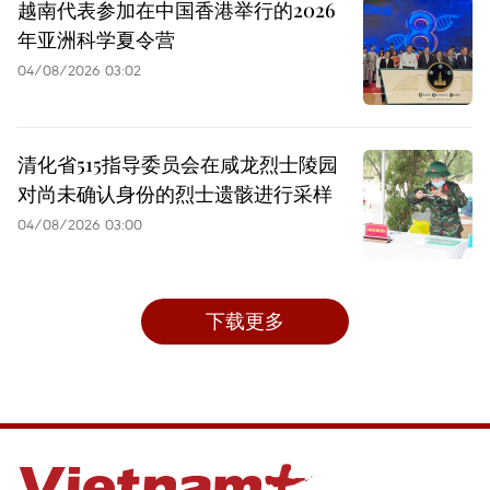
越南代表参加在中国香港举行的2026
年亚洲科学夏令营
04/08/2026 03:02
清化省515指导委员会在咸龙烈士陵园
对尚未确认身份的烈士遗骸进行采样
04/08/2026 03:00
下载更多