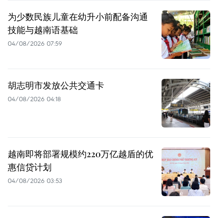
为少数民族儿童在幼升小前配备沟通
技能与越南语基础
04/08/2026 07:59
胡志明市发放公共交通卡
04/08/2026 04:18
越南即将部署规模约220万亿越盾的优
惠信贷计划
04/08/2026 03:53