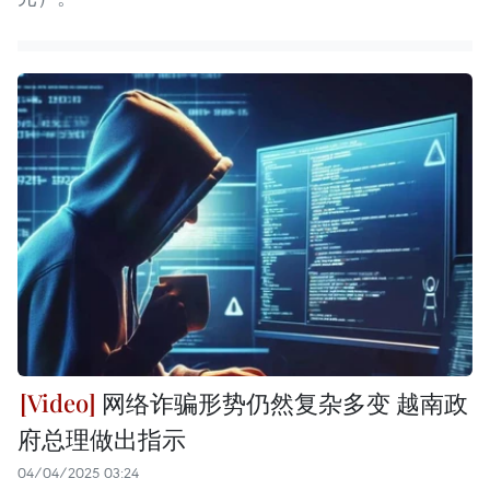
网络诈骗形势仍然复杂多变 越南政
府总理做出指示
04/04/2025 03:24