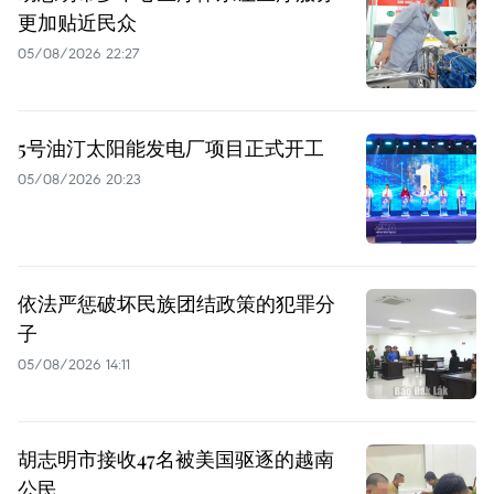
更加贴近民众
05/08/2026 22:27
5号油汀太阳能发电厂项目正式开工
05/08/2026 20:23
依法严惩破坏民族团结政策的犯罪分
子
05/08/2026 14:11
胡志明市接收47名被美国驱逐的越南
公民