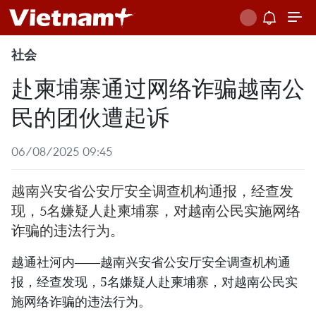
社会
赴柬埔寨通过网络诈骗越南公
民的团伙遭起诉
06/08/2025 09:45
越南兴安省公安厅安全调查机构通报，经查发
现，5名嫌疑人赴柬埔寨，对越南公民实施网络
诈骗的违法行为。
越通社河内——越南兴安省公安厅安全调查机构通
报，经查发现，5名嫌疑人赴柬埔寨，对越南公民实
施网络诈骗的违法行为。