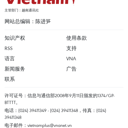
主管部门：越南通讯社
网站总编辑：陈进笋
知识产权
使用条款
RSS
支持
语言
VNA
新闻服务
广告
联系
许可证号：信息与通信部2008年9月11日颁发的1374/GP-
BTTTT。
电话：(024) 39411349 - (024) 39411348，传真：(024)
39411348
电子邮件：
vietnamplus@vnanet.vn