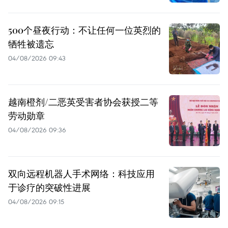
500个昼夜行动：不让任何一位英烈的
牺牲被遗忘
04/08/2026 09:43
越南橙剂/二恶英受害者协会获授二等
劳动勋章
04/08/2026 09:36
双向远程机器人手术网络：科技应用
于诊疗的突破性进展
04/08/2026 09:15