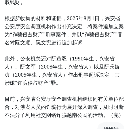
取钱财。
根据所收集的材料和证据，2025年8月1日，兴安省
公安厅安全调查机构作出补充决定，将案件追加立案
为“诈骗侵占财产”刑事案件，并以“诈骗侵占财产”罪
名对阮文顺、阮文宪进行追加起诉。
此外，公安机关还对阮黄双（1990年生，兴安省
人）、阮文军（2008年生，兴安省人）以及阮氏娇
贞（2005年生，兴安省人）作出刑事起诉决定，其
涉嫌“诈骗侵占财产”罪。
目前，兴安省公安厅安全调查机构继续同有关单位配
合，对涉案人员的诈骗行为展开深入调查，及时阻断
不法分子利用社交网络诈骗越南公民的活动。（完）