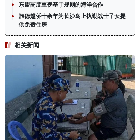
东盟高度重视基于规则的海洋合作
旅德越侨十余年为长沙岛上执勤战士子女提
供免费住房
相关新闻