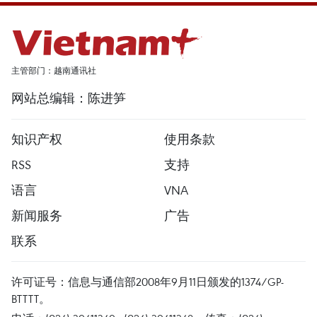
主管部门：越南通讯社
网站总编辑：陈进笋
知识产权
使用条款
RSS
支持
语言
VNA
新闻服务
广告
联系
许可证号：信息与通信部2008年9月11日颁发的1374/GP-
BTTTT。