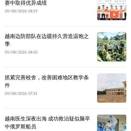
赛中取得优异成绩
05/08/2026 08:29
越南边防部队在边疆持久营造温饱之
季
05/08/2026 08:03
抓紧完善校舍，改善困难地区教学条
件
05/08/2026 07:33
越南医生深夜出海 成功救治疑似脑卒
中俄罗斯船员