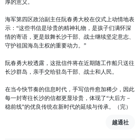
厚的意义。
海军第四区政治副主任阮春勇大校在仪式上动情地表
示：“这些书信是珍贵的精神礼物，是孩子们满怀深
情的寄语，更是鼓舞长沙干部、战士继续坚定意志、
守护祖国海岛主权的重要动力。”
阮春勇大校透露，这批信件将在近期随工作船只送往
长沙群岛，亲手交给驻岛干部、战士和人民。
在当今快节奏的信息时代，手写信件愈加稀少，因此
每一封寄往长沙的信都更显珍贵，体现了“大后方－
稳前线”的优良传统在新时代的延续与传承。（完）
越通社