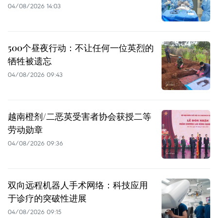
04/08/2026 14:03
500个昼夜行动：不让任何一位英烈的
牺牲被遗忘
04/08/2026 09:43
越南橙剂/二恶英受害者协会获授二等
劳动勋章
04/08/2026 09:36
双向远程机器人手术网络：科技应用
于诊疗的突破性进展
04/08/2026 09:15