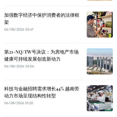
加强数字经济中保护消费者的法律框
架
06/08/2026 03:47
第21-NQ/TW号决议：为房地产市场
健康可持续发展创造新动力
06/08/2026 03:06
科技与金融招聘需求增长44% 越南劳
动力市场呈现结构性转型
06/08/2026 01:20