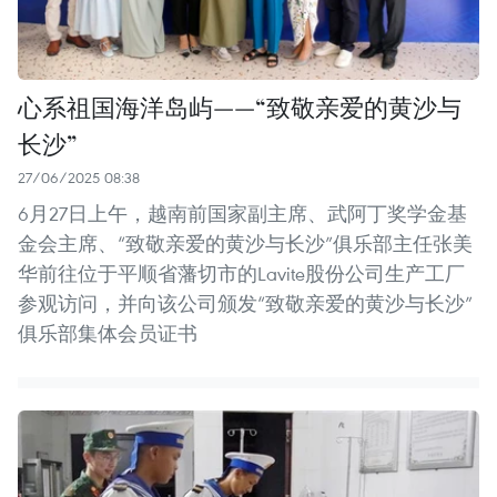
心系祖国海洋岛屿——“致敬亲爱的黄沙与
长沙”
27/06/2025 08:38
6月27日上午，越南前国家副主席、武阿丁奖学金基
金会主席、“致敬亲爱的黄沙与长沙”俱乐部主任张美
华前往位于平顺省藩切市的Lavite股份公司生产工厂
参观访问，并向该公司颁发“致敬亲爱的黄沙与长沙”
俱乐部集体会员证书