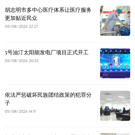
胡志明市多中心医疗体系让医疗服务
更加贴近民众
05/08/2026 22:27
5号油汀太阳能发电厂项目正式开工
05/08/2026 20:23
依法严惩破坏民族团结政策的犯罪分
子
05/08/2026 14:11