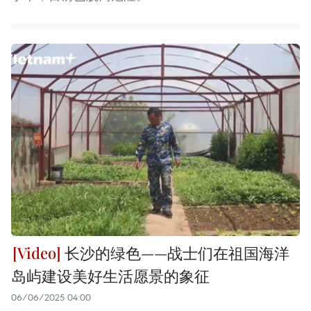
长沙的绿色——战士们在祖国海洋
岛屿建设美好生活愿景的象征
06/06/2025 04:00