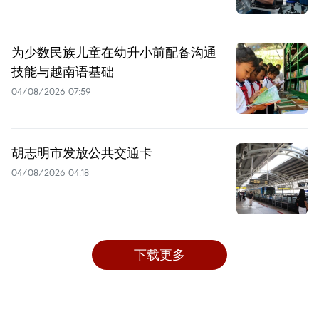
为少数民族儿童在幼升小前配备沟通
技能与越南语基础
04/08/2026 07:59
胡志明市发放公共交通卡
04/08/2026 04:18
下载更多