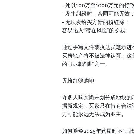
- 处以100万至1000万元的
- 发生纠纷时，合同可能无效
- 无法发给买方新的粉红簿；
容易陷入“潜在风险”的交易
通过手写文件或执达员笔录进行
买房地产将不被法律认可。这
的 “法律陷阱”之一。
无粉红簿购地
许多人购买尚未划分成地块的
据新规定，买家只在持有合法
方可能永远无法成为业主。
如何避免2025年购屋时不“后悔