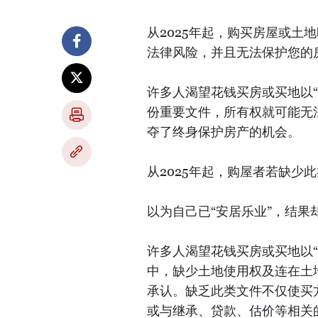
从2025年起，购买房屋或土
法律风险，并且无法保护您的
许多人渴望花钱买房或买地以“
份重要文件，所有权就可能无
夺了终身保护房产的机会。
从2025年起，购屋者若缺少
以为自己已“安居乐业”，结
许多人渴望花钱买房或买地以“
中，缺少土地使用权及连在土
承认。缺乏此类文件不仅使买
或与继承、贷款、估价等相关