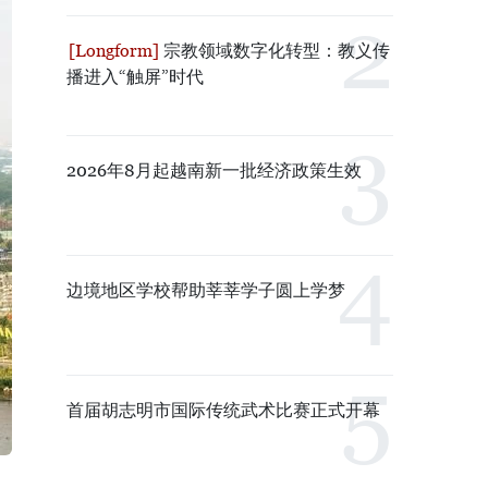
宗教领域数字化转型：教义传
播进入“触屏”时代
2026年8月起越南新一批经济政策生效
边境地区学校帮助莘莘学子圆上学梦
首届胡志明市国际传统武术比赛正式开幕