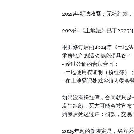
2025年新法收紧：无粉红簿
2024年《土地法》已于2025
根据修订后的2024年《土地
承房地产的活动都必须具备：
- 经过公证的合法合同；
- 土地使用权证明（粉红簿）
- 在土地登记处或乡镇人委会
如果没有粉红簿，合同就只是
发生纠纷，买方可能会被宣布 
购屋后延迟过户：罚款，交易
2025年起的新规定是，买方