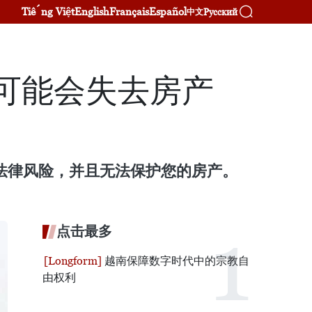
Tiếng Việt
English
Français
Español
Русский
中文
，可能会失去房产
临法律风险，并且无法保护您的房产。
点击最多
越南保障数字时代中的宗教自
由权利