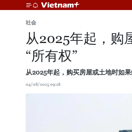
社会
从2025年起，
“所有权”
从2025年起，购买房屋或土地时
04/08/2025 09:18