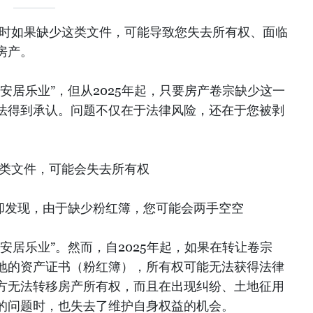
地时如果缺少这类文件，可能导致您失去所有权、面临
房产。
安居乐业”，但从2025年起，只要房产卷宗缺少这一
法得到承认。问题不仅在于法律风险，还在于您被剥
此类文件，可能会失去所有权
果却发现，由于缺少粉红簿，您可能会两手空空
安居乐业”。然而，自2025年起，如果在转让卷宗
地的资产证书（粉红簿），所有权可能无法获得法律
方无法转移房产所有权，而且在出现纠纷、土地征用
的问题时，也失去了维护自身权益的机会。