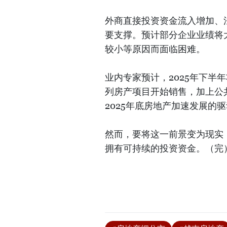
外商直接投资资金流入增加、
要支撑。预计部分企业业绩将
较小等原因而面临困难。
业内专家预计，2025年下半
列房产项目开始销售，加上公
2025年底房地产加速发展的
然而，要将这一前景变为现实
拥有可持续的投资资金。（完