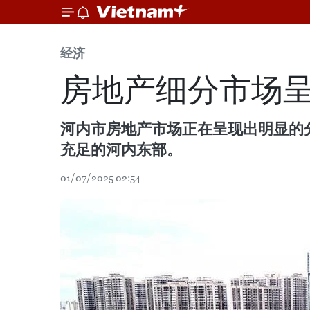
经济
房地产细分市场
河内市房地产市场正在呈现出明显的
充足的河内东部。
01/07/2025 02:54