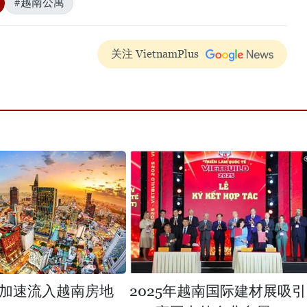
#越南公寓
关注 VietnamPlus
加速流入越南房地
2025年越南国际建材展吸引