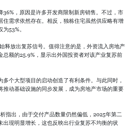
降36%，原因是许多开发商限制新房销售。不过，市
居住需求依然存在。相反，独栋住宅虽然供应略有增
为53%。
开始释放出复苏信号。值得注意的是，外资流入房地产
总额的25.9%，显示出外国投资者对该产业复苏前
为多个大型项目的启动创造了有利条件。与此同时，
将推动基础设施的同步发展，成为房地产市场的重要
h的分析指出，由于交付产品数量仍然偏低，2025年第二
未出现明显增长，这也反映出行业复苏不均衡的状