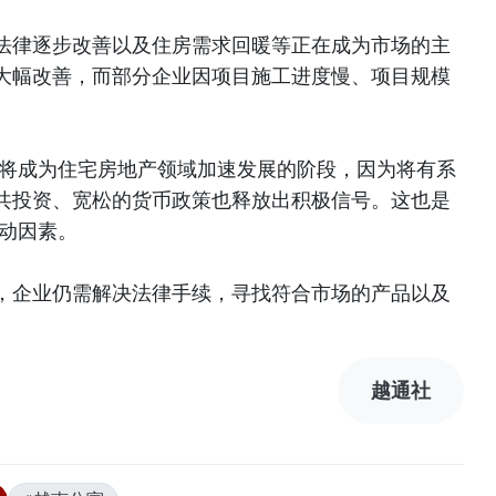
法律逐步改善以及住房需求回暖等正在成为市场的主
大幅改善，而部分企业因项目施工进度慢、项目规模
年将成为住宅房地产领域加速发展的阶段，因为将有系
共投资、宽松的货币政策也释放出积极信号。这也是
驱动因素。
，企业仍需解决法律手续，寻找符合市场的产品以及
）
越通社