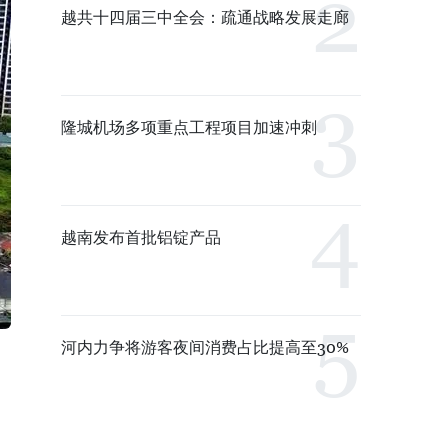
越共十四届三中全会：疏通战略发展走廊
隆城机场多项重点工程项目加速冲刺
越南发布首批铝锭产品
河内力争将游客夜间消费占比提高至30%