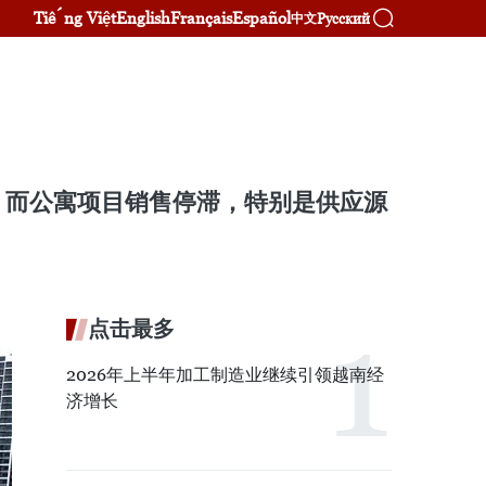
Tiếng Việt
English
Français
Español
Русский
中文
，而公寓项目销售停滞，特别是供应源
点击最多
2026年上半年加工制造业继续引领越南经
济增长