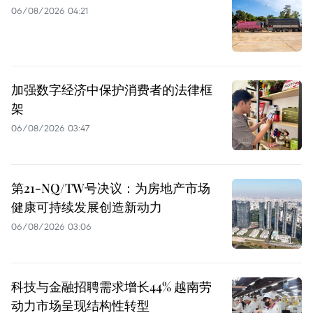
06/08/2026 04:21
加强数字经济中保护消费者的法律框
架
06/08/2026 03:47
第21-NQ/TW号决议：为房地产市场
健康可持续发展创造新动力
06/08/2026 03:06
科技与金融招聘需求增长44% 越南劳
动力市场呈现结构性转型