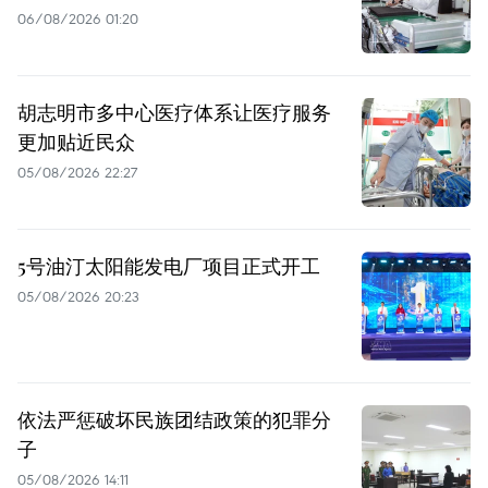
06/08/2026 01:20
胡志明市多中心医疗体系让医疗服务
更加贴近民众
05/08/2026 22:27
5号油汀太阳能发电厂项目正式开工
05/08/2026 20:23
依法严惩破坏民族团结政策的犯罪分
子
05/08/2026 14:11