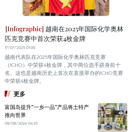
越南在2025年国际化学奥林
匹克竞赛中首次荣获4枚金牌
17/07/2025 01:00
越南代表队在2025年国际化学奥林匹克竞赛
（ICHO）中荣获4枚金牌，其中两位选手跻身前十
名。这也是越南历史上首次在直接举办的ICHO竞赛
中荣获4枚金牌。
更多
富国岛提升”一乡一品”产品将土特产
推向世界
08/08/2026 04:55