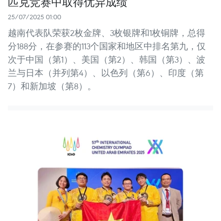
匹克竞赛中取得优异成绩
25/07/2025 01:00
越南代表队荣获2枚金牌、3枚银牌和1枚铜牌，总得
分188分，在参赛的113个国家和地区中排名第九，仅
次于中国（第1）、美国（第2）、韩国（第3）、波
兰与日本（并列第4）、以色列（第6）、印度（第
7）和新加坡（第8）。