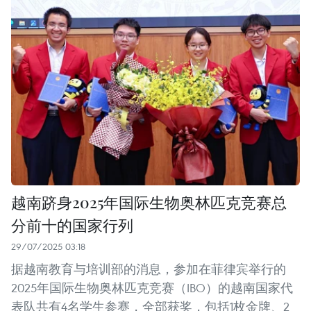
越南跻身2025年国际生物奥林匹克竞赛总
分前十的国家行列
29/07/2025 03:18
据越南教育与培训部的消息，参加在菲律宾举行的
2025年国际生物奥林匹克竞赛（IBO）的越南国家代
表队共有4名学生参赛，全部获奖，包括1枚金牌、2