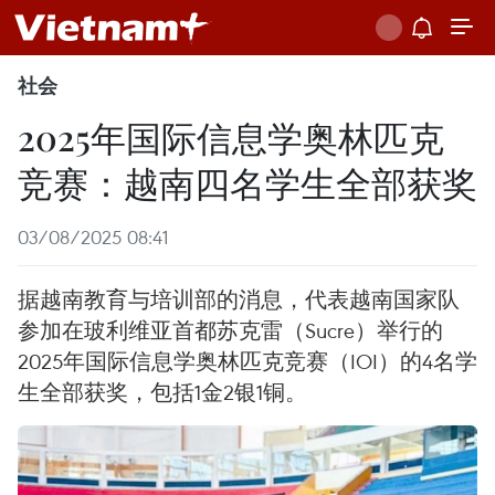
社会
2025年国际信息学奥林匹克
竞赛：越南四名学生全部获奖
03/08/2025 08:41
据越南教育与培训部的消息，代表越南国家队
参加在玻利维亚首都苏克雷（Sucre）举行的
2025年国际信息学奥林匹克竞赛（IOI）的4名学
生全部获奖，包括1金2银1铜。