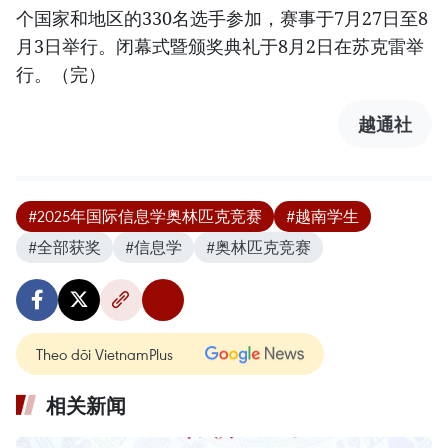
个国家和地区的330名选手参加，赛事于7月27日至8
月3日举行。闭幕式暨颁奖典礼于8月2日在苏克雷举
行。（完）
越通社
#2025年国际信息学奥林匹克竞赛
#越南学生
#全部获奖
#信息学
#奥林匹克竞赛
Theo dõi VietnamPlus
相关新闻