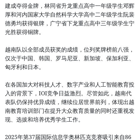
建成夺得金牌，林同省升龙重点高中一年级学生邓辉
厚和河内国家大学自然科学大学高中二年级学生阮裴
德勇均获得银牌，广宁省下龙重点高中三年级学生宁
光胜获得铜牌。
越南队以全部成员获奖的成绩，位列奖牌榜前八强，
仅次于中国、韩国、罗马尼亚、新加坡、保加利亚、
匈牙利和日本。
在各国加大对科技人才、数字产业和人工智能教育投
入的背景下，IOI竞争日益激烈。尽管如此，越南代
表队仍保持优异成绩，继续位居世界前列，体现出越
南教育培训部门在提升大众教育质量的同时还重视发
现、选拔和培养优秀学生工作。
2025年第37届国际信息学奥林匹克竞赛吸引来自86