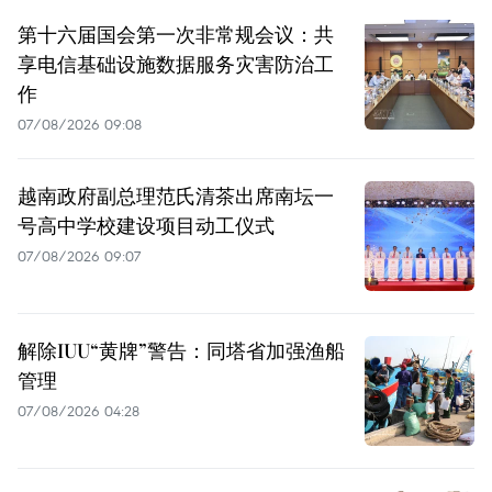
第十六届国会第一次非常规会议：共
享电信基础设施数据服务灾害防治工
作
07/08/2026 09:08
越南政府副总理范氏清茶出席南坛一
号高中学校建设项目动工仪式
07/08/2026 09:07
解除IUU“黄牌”警告：同塔省加强渔船
管理
07/08/2026 04:28