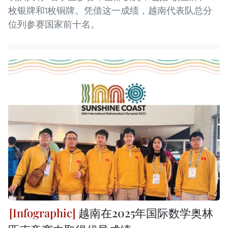
枚银牌和1枚铜牌。凭借这一成绩，越南代表队总分
位列参赛国家前十名。
越南在2025年国际数学奥林