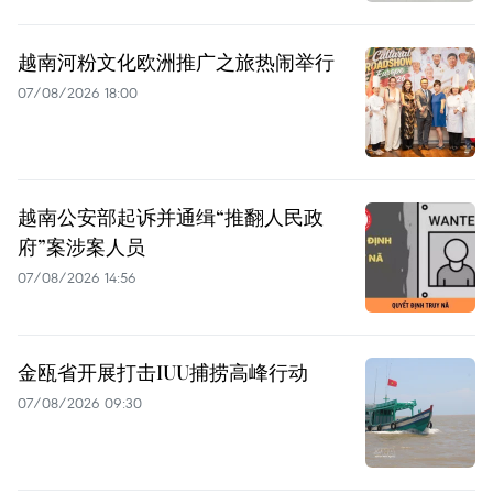
越南河粉文化欧洲推广之旅热闹举行
07/08/2026 18:00
越南公安部起诉并通缉“推翻人民政
府”案涉案人员
07/08/2026 14:56
金瓯省开展打击IUU捕捞高峰行动
07/08/2026 09:30