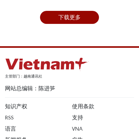
下载更多
主管部门：越南通讯社
网站总编辑：陈进笋
知识产权
使用条款
RSS
支持
语言
VNA