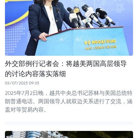
外交部例行记者会：将越美两国高层领导
的讨论内容落实落细
03/07/2025 09:35
2025年7月2日晚，越共中央总书记苏林与美国总统特
朗普通电话。两国领导人就双边关系进行了交流，涵
盖对等贸易内容。