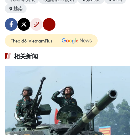
越南
Theo dõi VietnamPlus
相关新闻