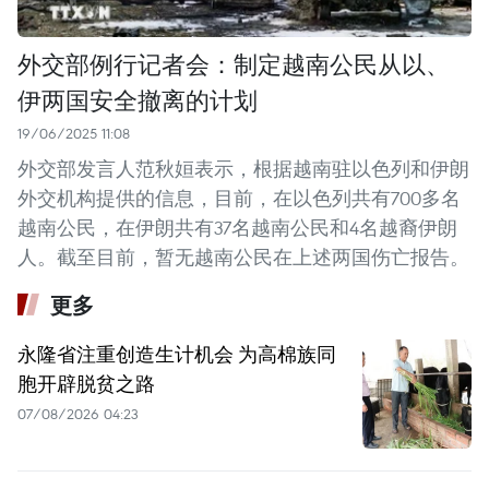
外交部例行记者会：制定越南公民从以、
伊两国安全撤离的计划
19/06/2025 11:08
外交部发言人范秋姮表示，根据越南驻以色列和伊朗
外交机构提供的信息，目前，在以色列共有700多名
越南公民，在伊朗共有37名越南公民和4名越裔伊朗
人。截至目前，暂无越南公民在上述两国伤亡报告。
更多
永隆省注重创造生计机会 为高棉族同
胞开辟脱贫之路
07/08/2026 04:23