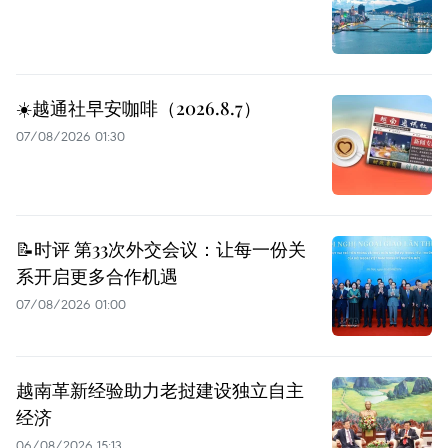
☀️越通社早安咖啡（2026.8.7）
07/08/2026 01:30
📝时评 第33次外交会议：让每一份关
系开启更多合作机遇
07/08/2026 01:00
越南革新经验助力老挝建设独立自主
经济
06/08/2026 15:13