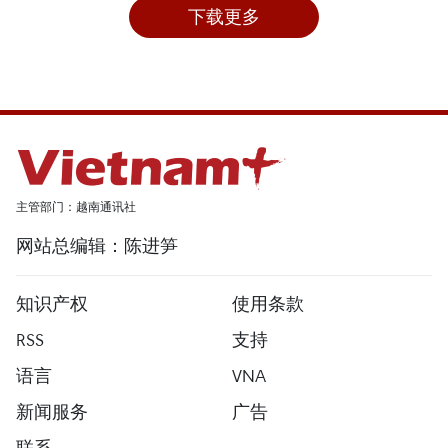
下载更多
主管部门：越南通讯社
网站总编辑：陈进笋
知识产权
使用条款
RSS
支持
语言
VNA
新闻服务
广告
联系