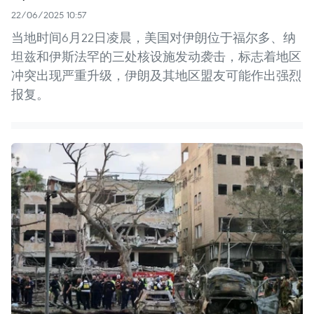
22/06/2025 10:57
当地时间6月22日凌晨，美国对伊朗位于福尔多、纳
坦兹和伊斯法罕的三处核设施发动袭击，标志着地区
冲突出现严重升级，伊朗及其地区盟友可能作出强烈
报复。