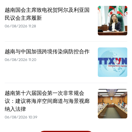
越南国会主席致电祝贺阿尔及利亚国
民议会主席履新
06/08/2026 11:28
越南与中国加强跨境传染病防控合作
06/08/2026 11:20
越南第十六届国会第一次非常规会
议：建议将海岸空间廊道与海景视廊
纳入法律
06/08/2026 10:39