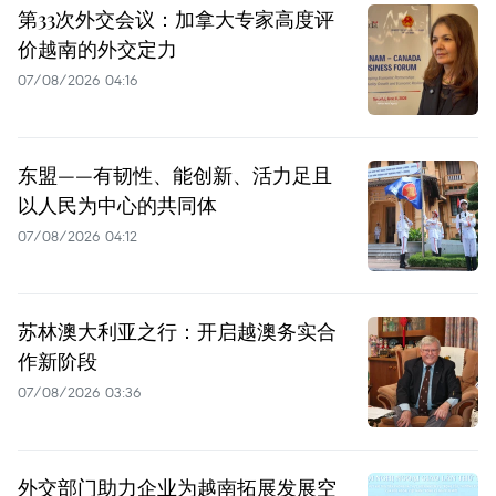
第33次外交会议：加拿大专家高度评
价越南的外交定力
07/08/2026 04:16
东盟——有韧性、能创新、活力足且
以人民为中心的共同体
07/08/2026 04:12
苏林澳大利亚之行：开启越澳务实合
作新阶段
07/08/2026 03:36
外交部门助力企业为越南拓展发展空