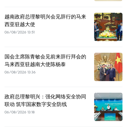
越南政府总理黎明兴会见辞行的马来
西亚驻越大使
06/08/2026 13:51
国会主席陈青敏会见前来辞行拜会的
马来西亚驻越南大使陈杨泰
06/08/2026 13:36
政府总理黎明兴：强化网络安全协同
联动 筑牢国家数字安全防线
06/08/2026 13:18