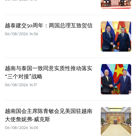
越泰建交50周年：两国总理互致贺信
06/08/2026 14:56
越南与泰国一致同意实质性推动落实
“三个对接”战略
06/08/2026 14:17
越南国会主席陈青敏会见美国驻越南
大使詹妮弗·威克斯
06/08/2026 14:05