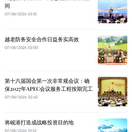
间
07/08/2026 03:15
越老防务安全合作日益务实高效
07/08/2026 03:00
第十六届国会第一次非常规会议：确
保2027年APEC会议服务工程按期完工
07/08/2026 02:40
将岘港打造成战略投资目的地
07/08/2026 01:32