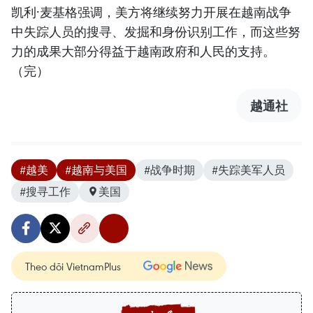
凯利·麦基格强调，美方将继续努力开展在越南战争
中失踪人员的搜寻、发掘和身份识别工作，而这些努
力的成果大部分得益于越南政府和人民的支持。
（完）
越通社
#越美
#越南与美国
#战争时期
#失踪美军人员
#搜寻工作
美国
Theo dõi VietnamPlus