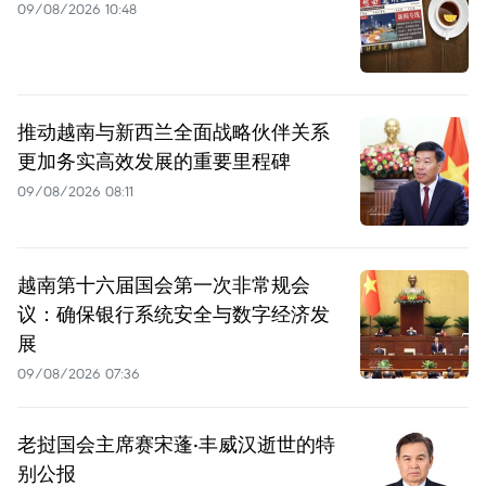
09/08/2026 10:48
推动越南与新西兰全面战略伙伴关系
更加务实高效发展的重要里程碑
09/08/2026 08:11
越南第十六届国会第一次非常规会
议：确保银行系统安全与数字经济发
展
09/08/2026 07:36
老挝国会主席赛宋蓬·丰威汉逝世的特
别公报