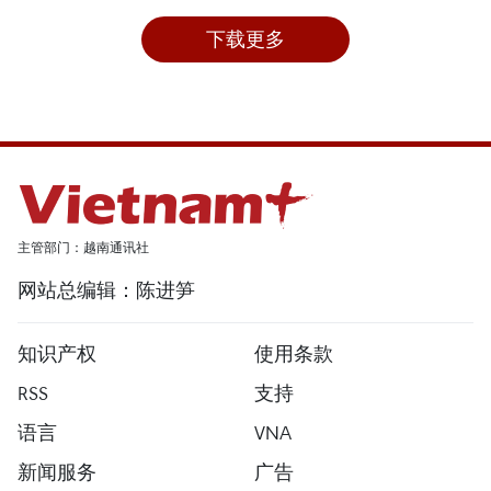
下载更多
主管部门：越南通讯社
网站总编辑：陈进笋
知识产权
使用条款
RSS
支持
语言
VNA
新闻服务
广告