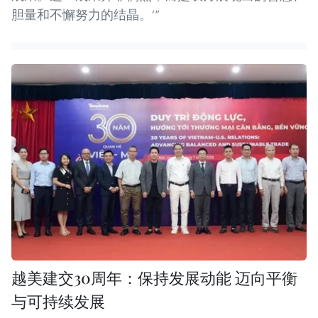
胆量和不懈努力的结晶。’”
越美建交30周年：保持发展动能 迈向平衡
与可持续发展