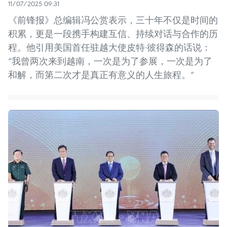
11/07/2025 09:31
《前锋报》总编辑冯公赏表示，三十年不仅是时间的
积累，更是一段携手构建互信、持续对话与合作的历
程。他引用美国首任驻越大使皮特·彼得森的话说：
“我曾两次来到越南，一次是为了参展，一次是为了
和解，而第二次才是真正有意义的人生旅程。”