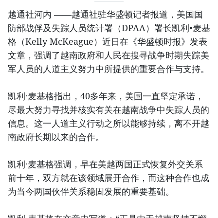
越通社河内 ——越通社驻华盛顿记者报道，美国国
防部战俘及失踪人员统计署（DPAA）署长凯利•麦基
格（Kelly McKeague）近日在《华盛顿时报》发表
文章，强调了越南政府和人民在搜寻战争时期失踪美
军人员的人道主义努力中所提供的重要合作与支持。
凯利·麦基格指出，40多年来，美国一直坚定承诺，
尽最大努力寻找并核实有关在越南战争中失踪人员的
信息。这一人道主义行动之所以能够持续，离不开越
南政府长期以来的合作。
凯利·麦基格强调，早在美越两国正式恢复外交关系
前十年，双方就在该领域展开合作，而这种合作也成
为当今两国伙伴关系稳固发展的重要基础。