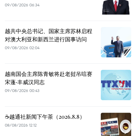
09/08/2026 06:34
越共中央总书记、国家主席苏林启程
对澳大利亚和新西兰进行国事访问
09/08/2026 02:04
越南国会主席陈青敏将赴老挝吊唁赛
宋蓬·丰威汉同志
09/08/2026 00:43
☕️越通社新闻下午茶（2026.8.8）
08/08/2026 12:12