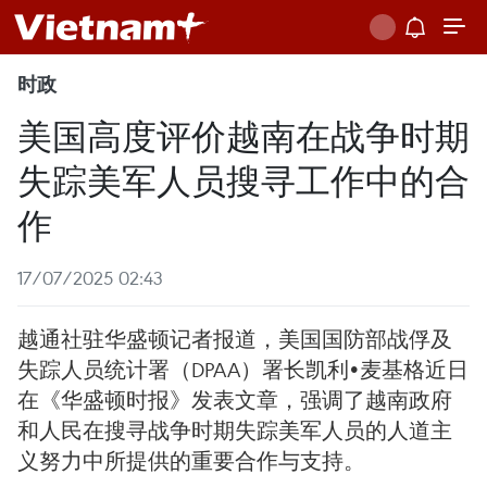
时政
美国高度评价越南在战争时期
失踪美军人员搜寻工作中的合
作
17/07/2025 02:43
越通社驻华盛顿记者报道，美国国防部战俘及
失踪人员统计署（DPAA）署长凯利•麦基格近日
在《华盛顿时报》发表文章，强调了越南政府
和人民在搜寻战争时期失踪美军人员的人道主
义努力中所提供的重要合作与支持。