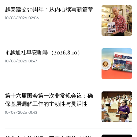
越泰建交50周年：从内心续写新篇章
10/08/2026 02:06
☀️越通社早安咖啡（2026.8.10）
10/08/2026 01:47
第十六届国会第一次非常规会议：确
保基层调解工作的主动性与灵活性
10/08/2026 01:43