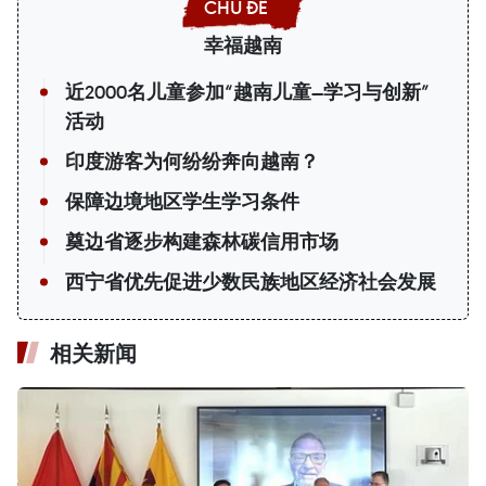
幸福越南
近2000名儿童参加“越南儿童—学习与创新”
活动
印度游客为何纷纷奔向越南？
保障边境地区学生学习条件
奠边省逐步构建森林碳信用市场
西宁省优先促进少数民族地区经济社会发展
相关新闻