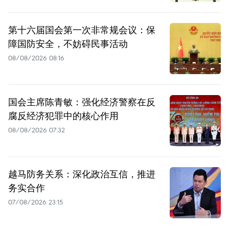
第十六届国会第一次非常规会议：保
障国防安全，不妨碍民事活动
08/08/2026 08:16
国会主席陈青敏：强化经济警察在反
腐反经济犯罪中的核心作用
08/08/2026 07:32
越马防务关系：深化政治互信，推进
务实合作
07/08/2026 23:15