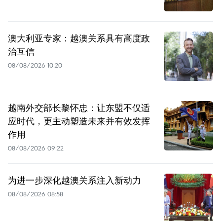
澳大利亚专家：越澳关系具有高度政
治互信
08/08/2026 10:20
越南外交部长黎怀忠：让东盟不仅适
应时代，更主动塑造未来并有效发挥
作用
08/08/2026 09:22
为进一步深化越澳关系注入新动力
08/08/2026 08:58