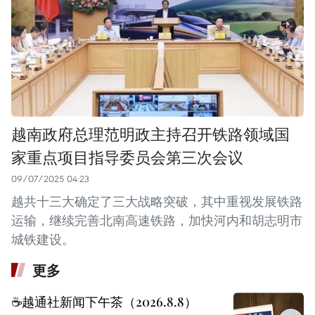
越南政府总理范明政主持召开铁路领域国
家重点项目指导委员会第三次会议
09/07/2025 04:23
越共十三大确定了三大战略突破，其中重视发展铁路
运输，继续完善北南高速铁路，加快河内和胡志明市
城铁建设。
更多
☕️越通社新闻下午茶（2026.8.8）