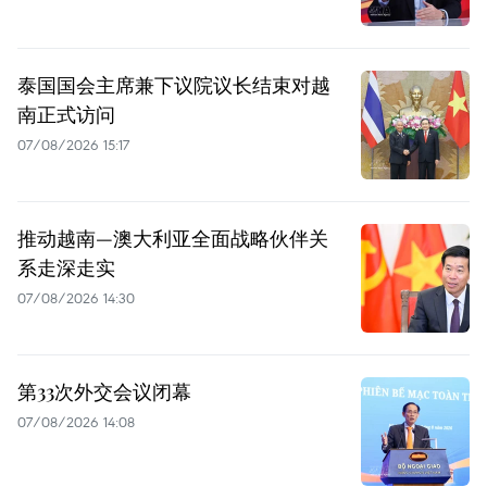
泰国国会主席兼下议院议长结束对越
南正式访问
07/08/2026 15:17
推动越南—澳大利亚全面战略伙伴关
系走深走实
07/08/2026 14:30
第33次外交会议闭幕
07/08/2026 14:08