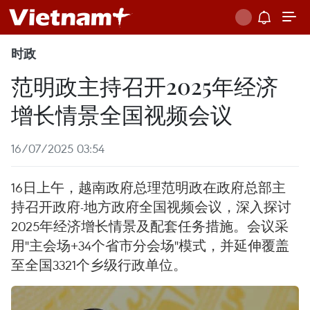
时政
范明政主持召开2025年经济
增长情景全国视频会议
16/07/2025 03:54
16日上午，越南政府总理范明政在政府总部主
持召开政府-地方政府全国视频会议，深入探讨
2025年经济增长情景及配套任务措施。会议采
用"主会场+34个省市分会场"模式，并延伸覆盖
至全国3321个乡级行政单位。