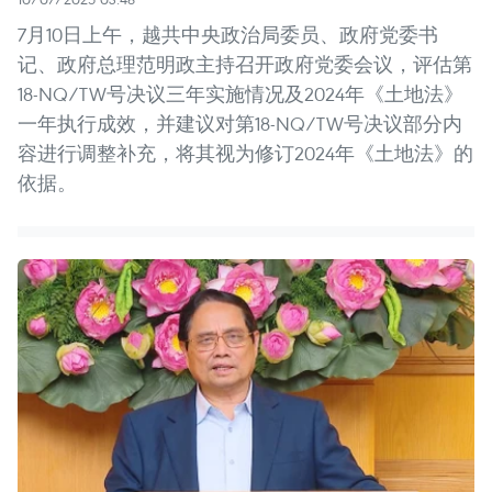
7月10日上午，越共中央政治局委员、政府党委书
记、政府总理范明政主持召开政府党委会议，评估第
18-NQ/TW号决议三年实施情况及2024年《土地法》
一年执行成效，并建议对第18-NQ/TW号决议部分内
容进行调整补充，将其视为修订2024年《土地法》的
依据。