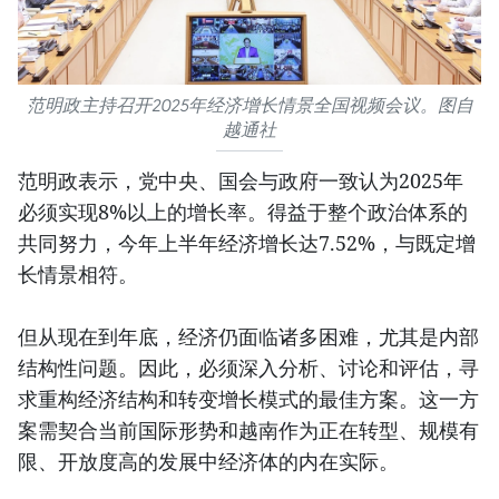
范明政主持召开2025年经济增长情景全国视频会议。图自
越通社
范明政表示，党中央、国会与政府一致认为2025年
必须实现8%以上的增长率。得益于整个政治体系的
共同努力，今年上半年经济增长达7.52%，与既定增
长情景相符。
但从现在到年底，经济仍面临诸多困难，尤其是内部
结构性问题。因此，必须深入分析、讨论和评估，寻
求重构经济结构和转变增长模式的最佳方案。这一方
案需契合当前国际形势和越南作为正在转型、规模有
限、开放度高的发展中经济体的内在实际。