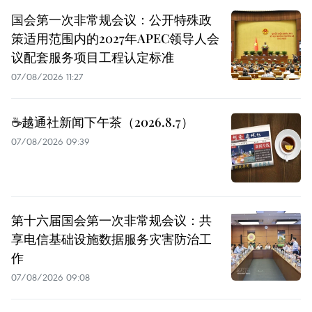
国会第一次非常规会议：公开特殊政
策适用范围内的2027年APEC领导人会
议配套服务项目工程认定标准
07/08/2026 11:27
☕️越通社新闻下午茶（2026.8.7）
07/08/2026 09:39
第十六届国会第一次非常规会议：共
享电信基础设施数据服务灾害防治工
作
07/08/2026 09:08