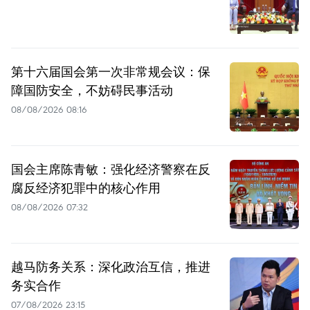
第十六届国会第一次非常规会议：保
障国防安全，不妨碍民事活动
08/08/2026 08:16
国会主席陈青敏：强化经济警察在反
腐反经济犯罪中的核心作用
08/08/2026 07:32
越马防务关系：深化政治互信，推进
务实合作
07/08/2026 23:15