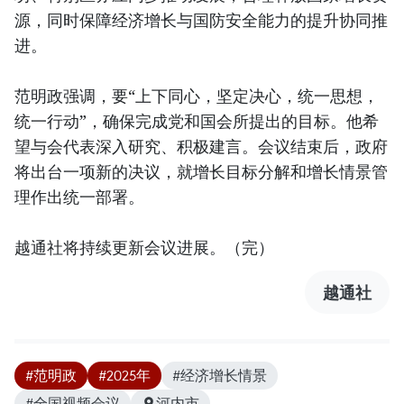
源，同时保障经济增长与国防安全能力的提升协同推
进。
范明政强调，要“上下同心，坚定决心，统一思想，
统一行动”，确保完成党和国会所提出的目标。他希
望与会代表深入研究、积极建言。会议结束后，政府
将出台一项新的决议，就增长目标分解和增长情景管
理作出统一部署。
越通社将持续更新会议进展。（完）
越通社
#范明政
#2025年
#经济增长情景
#全国视频会议
河内市