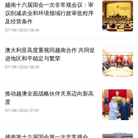
越南十六届国会一次非常规会议：审
议削减农业和环境领域行政审批程序
及经营条件
07/08/2026 08:45
澳大利亚高度重视同越南合作 共同促
进地区和平稳定与繁荣
07/08/2026 08:20
推动越澳全面战略伙伴关系迈向新高
度
07/08/2026 07:59
越南第十六届国会第一次非常规会