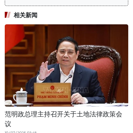
相关新闻
范明政总理主持召开关于土地法律政策会
议
10/07/2025 03:48