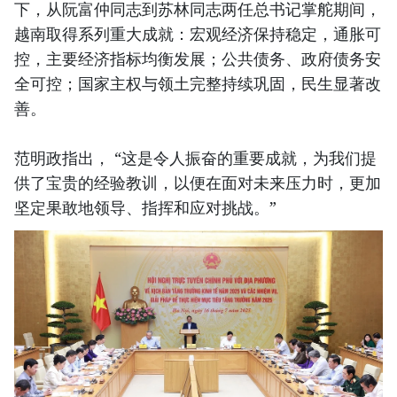
下，从阮富仲同志到苏林同志两任总书记掌舵期间，
越南取得系列重大成就：宏观经济保持稳定，通胀可
控，主要经济指标均衡发展；公共债务、政府债务安
全可控；国家主权与领土完整持续巩固，民生显著改
善。
范明政指出， “这是令人振奋的重要成就，为我们提
供了宝贵的经验教训，以便在面对未来压力时，更加
坚定果敢地领导、指挥和应对挑战。”