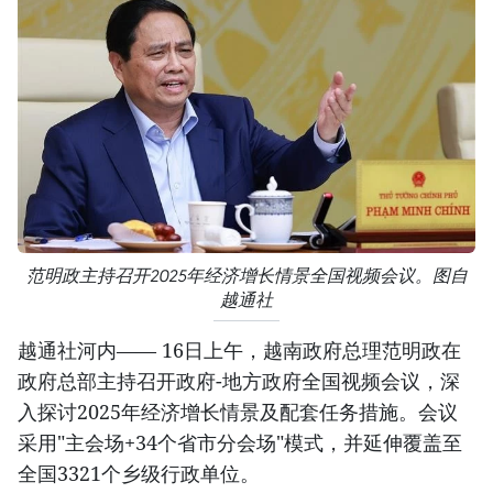
范明政主持召开2025年经济增长情景全国视频会议。图自
越通社
越通社河内—— 16日上午，越南政府总理范明政在
政府总部主持召开政府-地方政府全国视频会议，深
入探讨2025年经济增长情景及配套任务措施。会议
采用"主会场+34个省市分会场"模式，并延伸覆盖至
全国3321个乡级行政单位。