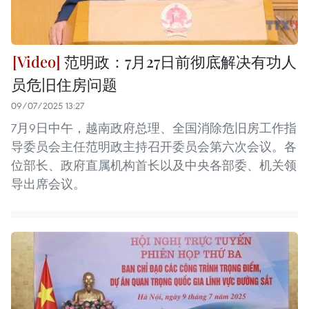
范明政：7月27日前彻底解决有功人
员危旧住房问题
09/07/2025 13:27
7月9日中午，越南政府总理、全国消除危旧房工作指
导委员会主任范明政主持召开委员会第六次会议。各
位部长、政府直属机构首长以及中央各部委、机关领
导出席会议。