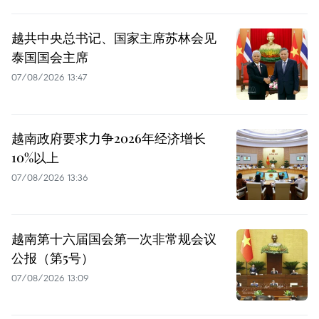
越共中央总书记、国家主席苏林会见
泰国国会主席
07/08/2026 13:47
越南政府要求力争2026年经济增长
10%以上
07/08/2026 13:36
越南第十六届国会第一次非常规会议
公报（第5号）
07/08/2026 13:09