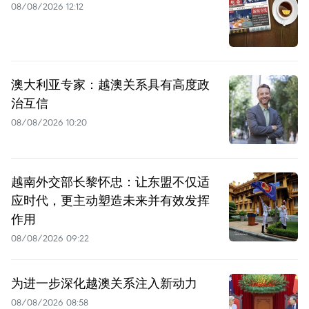
08/08/2026 12:12
澳大利亚专家：越澳关系具有高度政
治互信
08/08/2026 10:20
越南外交部长黎怀忠：让东盟不仅适
应时代，更主动塑造未来并有效发挥
作用
08/08/2026 09:22
为进一步深化越澳关系注入新动力
08/08/2026 08:58