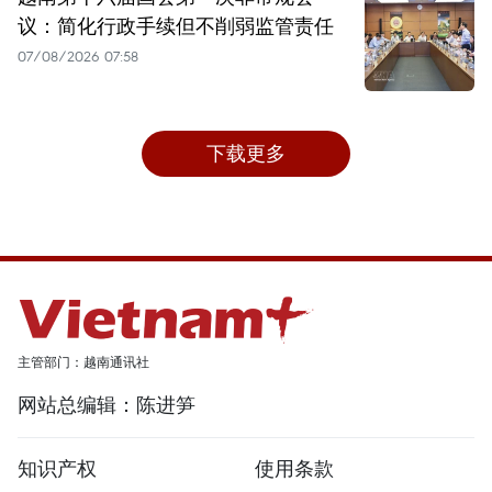
议：简化行政手续但不削弱监管责任
07/08/2026 07:58
下载更多
主管部门：越南通讯社
网站总编辑：陈进笋
知识产权
使用条款