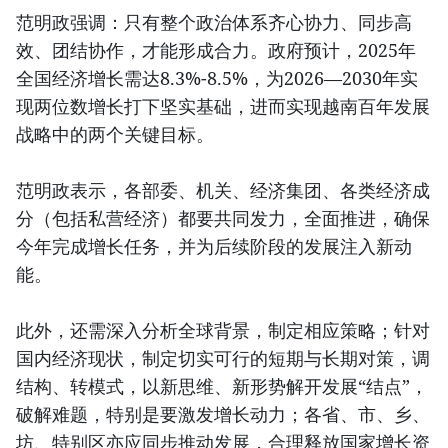
范明政强调：只有整个政治体系齐心协力、同步高
效、团结协作，才能形成合力。政府预计，2025年
全国经济增长需达8.3%-8.5%，为2026—2030年实
现两位数增长打下坚实基础，进而实现越南百年发展
战略中的两个关键目标。
范明政表示，各部委、机关、经济集团、各类经济成
分（包括私营经济）都要共同发力，全面推进，确保
今年完成增长任务，并为后续阶段的发展注入新动
能。
此外，还需深入分析全球背景，制定相应策略；针对
国内经济现状，制定切实可行的短期与长期对策，调
结构、转模式，以新思维、新形势解开发展“结点”，
破解难题，特别是要激发增长动力；各省、市、乡、
坊、特别区亦应同步推动发展，合理释放国家增长资