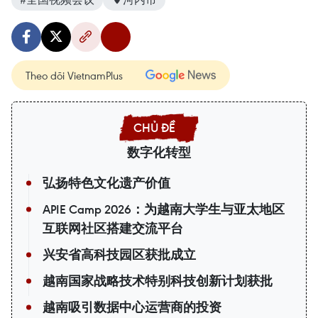
Theo dõi VietnamPlus
数字化转型
弘扬特色文化遗产价值
APIE Camp 2026：为越南大学生与亚太地区
互联网社区搭建交流平台
兴安省高科技园区获批成立
越南国家战略技术特别科技创新计划获批
越南吸引数据中心运营商的投资