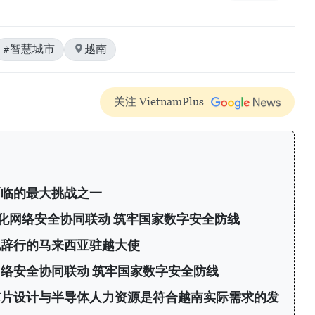
#智慧城市
越南
关注 VietnamPlus
面临的最大挑战之一
化网络安全协同联动 筑牢国家数字安全防线
见辞行的马来西亚驻越大使
络安全协同联动 筑牢国家数字安全防线
芯片设计与半导体人力资源是符合越南实际需求的发