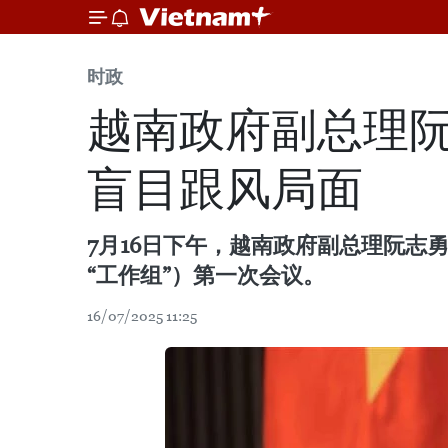
时政
越南政府副总理
盲目跟风局面
7月16日下午，越南政府副总理阮
“工作组”）第一次会议。
16/07/2025 11:25