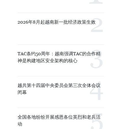
2026年8月起越南新一批经济政策生效
TAC条约50周年：越南强调TAC的合作精
神是构建地区安全架构的核心
越共第十四届中央委员会第三次全体会议
闭幕
全国各地纷纷开展感恩各位英烈和老兵活
动