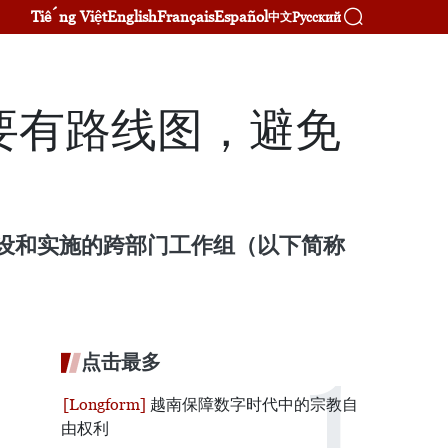
Tiếng Việt
English
Français
Español
Русский
中文
要有路线图，避免
建设和实施的跨部门工作组（以下简称
点击最多
越南保障数字时代中的宗教自
由权利