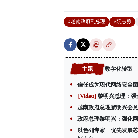
#越南政府副总理
#阮志勇
数字化转型
信任成为现代网络安全
黎明兴总理：强
越南政府总理黎明兴会
政府总理黎明兴：强化网
以色列专家：优先发展