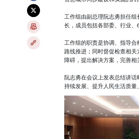
工作组由副总理阮志勇担任组
长，成员包括各部委、行业、
工作组的职责是协调、指导合
路线推进；同时督促检查相关
障碍，提出解决方案，完善相
阮志勇在会议上发表总结讲话
持续发展、提升人民生活质量