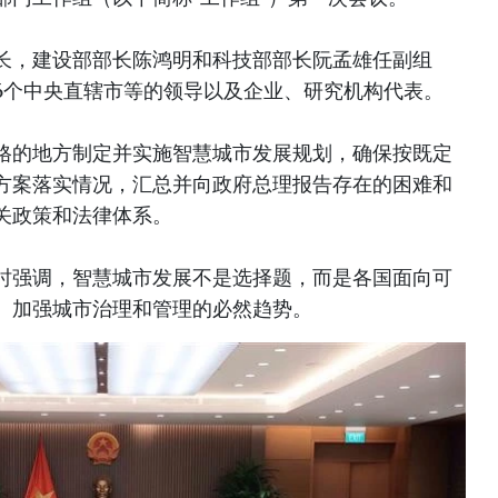
长，建设部部长陈鸿明和科技部部长阮孟雄任副组
6个中央直辖市等的领导以及企业、研究机构代表。
格的地方制定并实施智慧城市发展规划，确保按既定
方案落实情况，汇总并向政府总理报告存在的困难和
关政策和法律体系。
时强调，智慧城市发展不是选择题，而是各国面向可
、加强城市治理和管理的必然趋势。