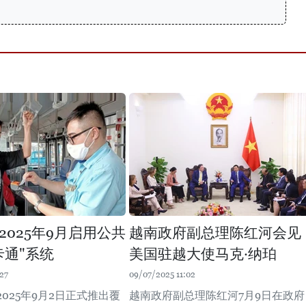
2025年9月启用公共
越南政府副总理陈红河会见
卡通"系统
美国驻越大使马克·纳珀
27
09/07/2025 11:02
025年9月2日正式推出覆
越南政府副总理陈红河7月9日在政府