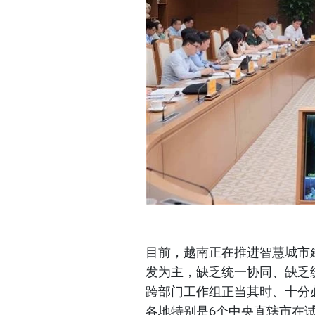
目前，越南正在推进智慧城市
发为主，缺乏统一协同、缺乏
跨部门工作组正当其时、十分
各地特别是6个中央直辖市在