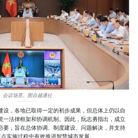
会议场景。图自越通社
建设，各地已取得一定的初步成果，但总体上仍以自
统一法律框架和协调机制。因此，阮志勇指出，成立
必要，旨在总体协调、制度建设、问题解决，并支持
试点实施过程中有效推进智慧城市发展。