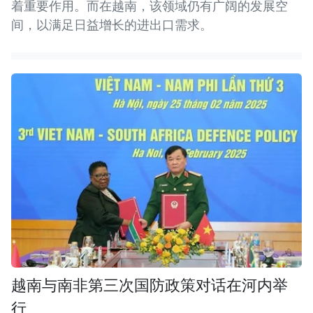
着重要作用。而在越南，该领域仍有广阔的发展空
间，以满足日益增长的进出口需求。
越南与南非第三次国防政策对话在河内举
行