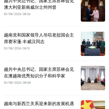
越共中央总书记、国家主席苏林会见
澳大利亚新南威尔士州州督
10/08/2026 08:36
越南党和国家领导人吊唁老挝国会主
席赛宋蓬·丰威汉同志
10/08/2026 08:13
越共中央总书记、国家主席苏林会见
在澳越南优秀知识分子和科学家
10/08/2026 08:08
越南与新西兰关系迎来新的发展机遇