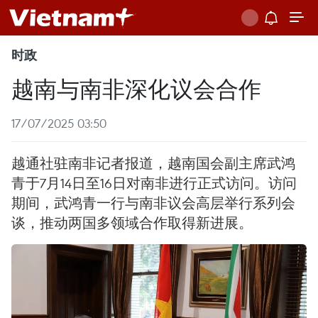
时政
越南与南非深化议会合作
17/07/2025 03:50
越通社驻南非记者报道，越南国会副主席武鸿
青于7月14日至16日对南非进行正式访问。访问
期间，武鸿青一行与南非议会高层举行系列会
谈，推动两国多领域合作取得新进展。