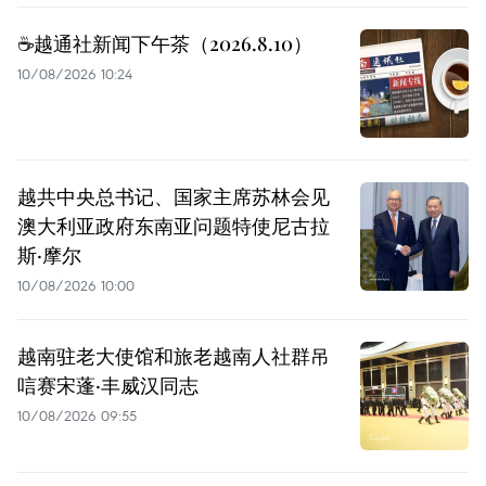
☕️越通社新闻下午茶（2026.8.10）
10/08/2026 10:24
越共中央总书记、国家主席苏林会见
澳大利亚政府东南亚问题特使尼古拉
斯·摩尔
10/08/2026 10:00
越南驻老大使馆和旅老越南人社群吊
唁赛宋蓬·丰威汉同志
10/08/2026 09:55