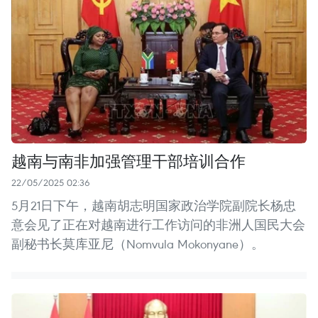
越南与南非加强管理干部培训合作
22/05/2025 02:36
5月21日下午，越南胡志明国家政治学院副院长杨忠
意会见了正在对越南进行工作访问的非洲人国民大会
副秘书长莫库亚尼（Nomvula Mokonyane）。