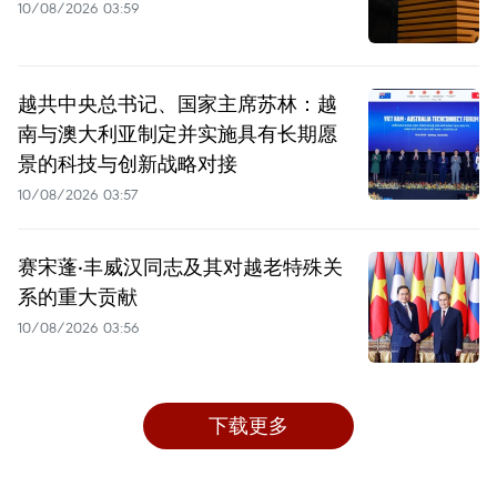
10/08/2026 03:59
越共中央总书记、国家主席苏林：越
南与澳大利亚制定并实施具有长期愿
景的科技与创新战略对接
10/08/2026 03:57
赛宋蓬·丰威汉同志及其对越老特殊关
系的重大贡献
10/08/2026 03:56
下载更多