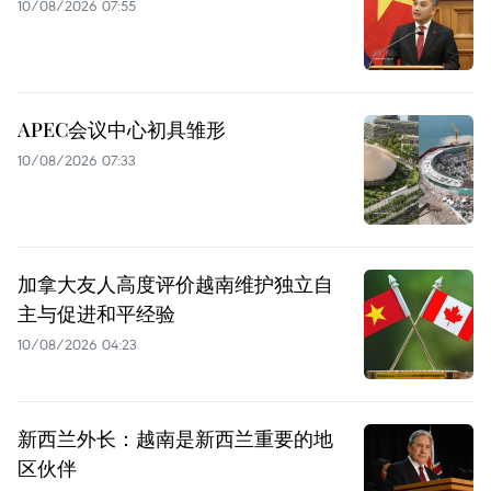
10/08/2026 07:55
APEC会议中心初具雏形
10/08/2026 07:33
加拿大友人高度评价越南维护独立自
主与促进和平经验
10/08/2026 04:23
新西兰外长：越南是新西兰重要的地
区伙伴