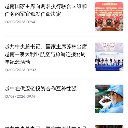
越南国家主席向两名执行联合国维和
任务的军官颁发任命决定
10/08/2026 09:40
越共中央总书记、国家主席苏林出席
越南—澳大利亚航空与旅游连接35周
年纪念活动
10/08/2026 09:32
越中在供应链投资合作互补性强
10/08/2026 09:14