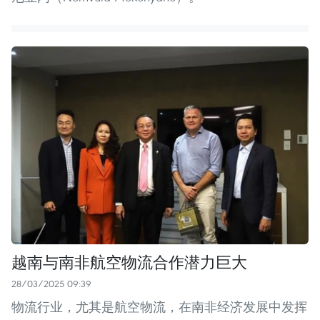
越南与南非航空物流合作潜力巨大
28/03/2025 09:39
物流行业，尤其是航空物流，在南非经济发展中发挥