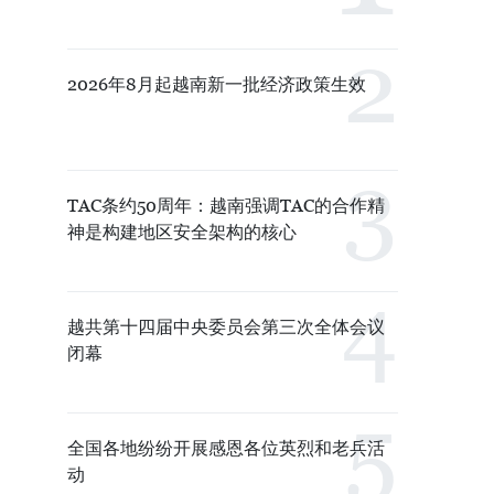
2026年8月起越南新一批经济政策生效
TAC条约50周年：越南强调TAC的合作精
神是构建地区安全架构的核心
越共第十四届中央委员会第三次全体会议
闭幕
全国各地纷纷开展感恩各位英烈和老兵活
动