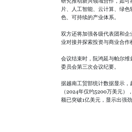
研究推动新兴领域合作，如可
片、人工智能、云计算、绿色
色、可持续的产业体系。
双方还将加强各级代表团和企
业对接并探索投资与商业合作
会议结束时，阮鸿延与帕尔维
委员会第三次会议纪要。
据越南工贸部统计数据显示，
（2024年仅约5200万美元
额已突破1亿美元，显示出强