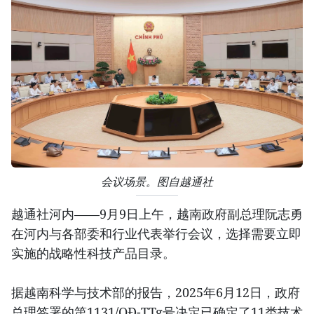
会议场景。图自越通社
越通社河内——9月9日上午，越南政府副总理阮志勇
在河内与各部委和行业代表举行会议，选择需要立即
实施的战略性科技产品目录。
据越南科学与技术部的报告，2025年6月12日，政府
总理签署的第1131/QĐ-TTg号决定已确定了11类技术