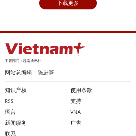
下载更多
主管部门：越南通讯社
网站总编辑：陈进笋
知识产权
使用条款
RSS
支持
语言
VNA
新闻服务
广告
联系