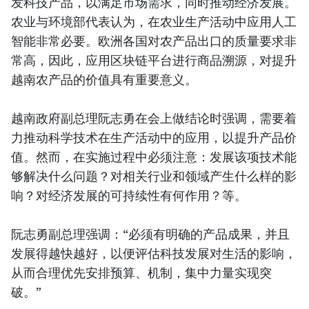
发科技产品，以满足市场需求，同时推动经济发展。
农业与环境部代表认为，在农业生产活动中应用人工
智能非常必要。欧洲各国对农产品出口的质量要求非
常高，因此，应用区块链平台进行商品溯源，对提升
越南农产品的价值具有重要意义。
越南政府副总理阮志勇在会上做结论时强调，需要着
力推动科学技术在生产活动中的应用，以提升产品价
值。然而，在实施过程中必须注意：发展该项技术能
够解决什么问题？对相关行业和领域产生什么样的影
响？对经济发展的可持续性有何作用？等。
阮志勇副总理强调：“必须有明确的产品成果，并且
发展得越快越好，以便评估科技发展对生活的影响，
从而合理优先安排预算、机制，集中力量实现突
破。”