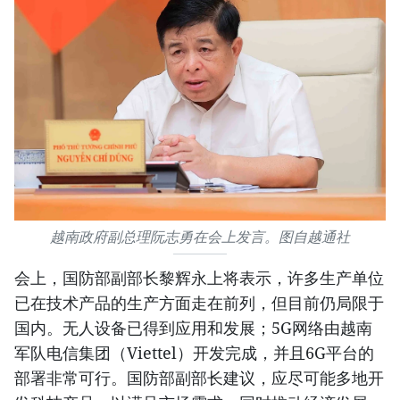
越南政府副总理阮志勇在会上发言。图自越通社
会上，国防部副部长黎辉永上将表示，许多生产单位
已在技术产品的生产方面走在前列，但目前仍局限于
国内。无人设备已得到应用和发展；5G网络由越南
军队电信集团（Viettel）开发完成，并且6G平台的
部署非常可行。国防部副部长建议，应尽可能多地开