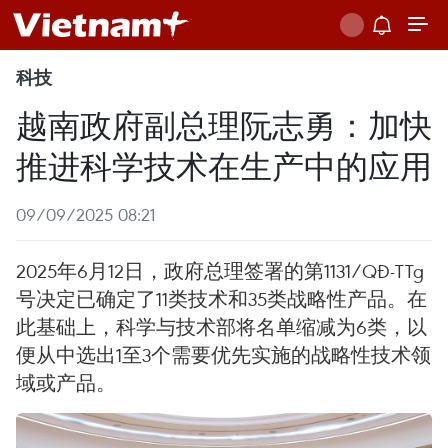
科技
越南政府副总理阮志勇：加快
推进科学技术在生产中的应用
09/09/2025 08:21
2025年6月12日，政府总理签署的第1131/QĐ-TTg
号决定已确定了11类技术和35类战略性产品。在
此基础上，科学与技术部将名单缩减为6类，以
便从中选出1至3个需要优先实施的战略性技术领
域或产品。