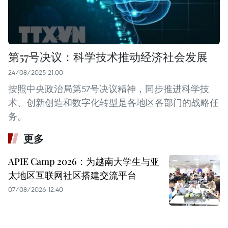
第57号决议：科学技术推动经济社会发展
24/08/2025 21:00
按照中央政治局第57号决议精神，同步推进科学技
术、创新创造和数字化转型是各地区各部门的战略任
务。
更多
APIE Camp 2026：为越南大学生与亚
太地区互联网社区搭建交流平台
07/08/2026 12:40