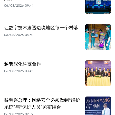
06/08/2026 09:44
让数字技术渗透边境地区每一个村落
06/08/2026 04:50
越老深化科技合作
06/08/2026 03:42
黎明兴总理：网络安全必须做到“维护
系统”与“保护人员”紧密结合
06/08/2026 02:59