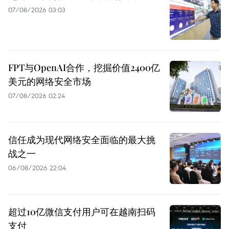
07/08/2026 03:03
FPT与OpenAI合作，挖掘价值2400亿
美元的网络安全市场
07/08/2026 02:24
信任成为现代网络安全面临的最大挑
战之一
06/08/2026 22:04
超过10亿微信支付用户可在越南扫码
支付