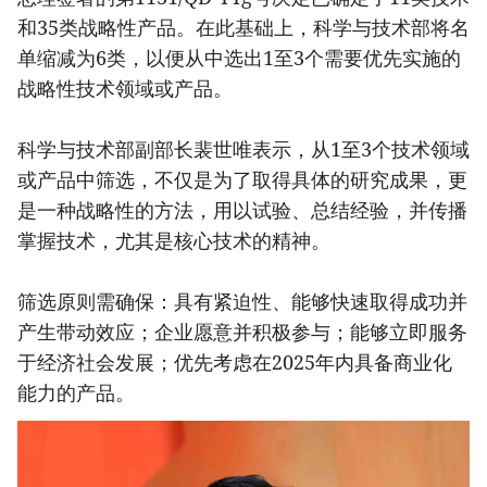
和35类战略性产品。在此基础上，科学与技术部将名
单缩减为6类，以便从中选出1至3个需要优先实施的
战略性技术领域或产品。
科学与技术部副部长裴世唯表示，从1至3个技术领域
或产品中筛选，不仅是为了取得具体的研究成果，更
是一种战略性的方法，用以试验、总结经验，并传播
掌握技术，尤其是核心技术的精神。
筛选原则需确保：具有紧迫性、能够快速取得成功并
产生带动效应；企业愿意并积极参与；能够立即服务
于经济社会发展；优先考虑在2025年内具备商业化
能力的产品。