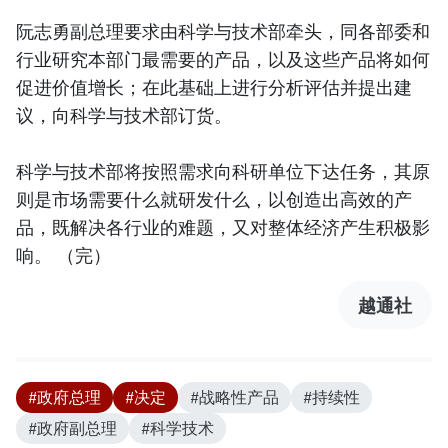
阮志勇副总理要求由科学与技术部牵头，同各部委和
行业研究本部门最需要的产品，以及这些产品将如何
促进价值增长；在此基础上进行分析评估并提出建
议，向科学与技术部订货。
科学与技术部将按照需求向科研单位下达任务，其原
则是市场需要什么就研发什么，以创造出高效的产
品，既解决各行业的难题，又对整体经济产生积极影
响。 （完）
越通社
#政府总理
#决定
#战略性产品
#持续性
#政府副总理
#科学技术