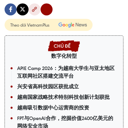
Theo dõi VietnamPlus
数字化转型
APIE Camp 2026：为越南大学生与亚太地区
互联网社区搭建交流平台
兴安省高科技园区获批成立
越南国家战略技术特别科技创新计划获批
越南吸引数据中心运营商的投资
FPT与OpenAI合作，挖掘价值2400亿美元的
网络安全市场