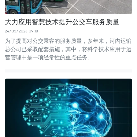
大力应用智慧技术提升公交车服务质量
24/05/2023 09:18
为了提高对公交乘客的服务质量，多年来，河内运输
总公司已采取配套措施，其中，将科学技术应用于运
营管理中是一项经常性的重点任务。