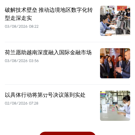
破解技术壁垒 推动边境地区数字化转
型走深走实
03/08/2026 08:22
荷兰愿助越南深度融入国际金融市场
03/08/2026 03:56
以具体行动将第57号决议落到实处
02/08/2026 07:28