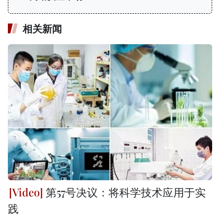
相关新闻
第57号决议：将科学技术应用于实
践