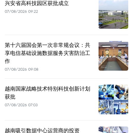
兴安省高科技园区获批成立
07/08/2026 09:22
第十六届国会第一次非常规会议：共
享电信基础设施数据服务灾害防治工
作
07/08/2026 09:08
越南国家战略技术特别科技创新计划
获批
07/08/2026 07:03
越南吸引数据中心运营商的投资