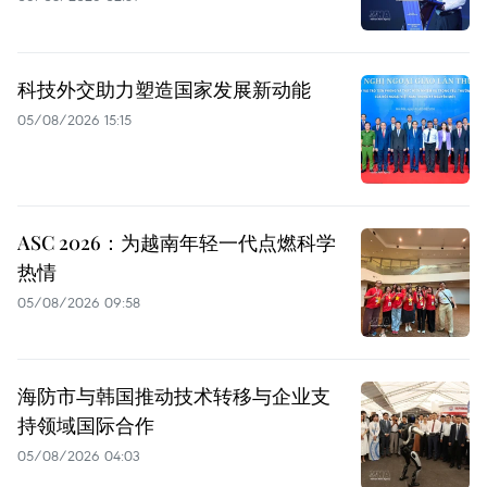
科技外交助力塑造国家发展新动能
05/08/2026 15:15
ASC 2026：为越南年轻一代点燃科学
热情
05/08/2026 09:58
海防市与韩国推动技术转移与企业支
持领域国际合作
05/08/2026 04:03