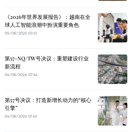
《2026年世界发展报告》：越南在全
球人工智能浪潮中扮演重要角色
05/08/2026 03:13
第57-NQ/TW号决议：重塑建设行业
新流程
04/08/2026 07:44
第57号决议：打造新增长动力的“核心
引擎”
04/08/2026 01:43