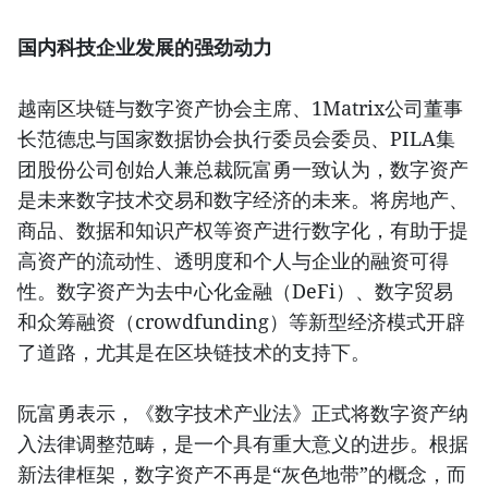
国内科技企业发展的强劲动力
越南区块链与数字资产协会主席、1Matrix公司董事
长范德忠与国家数据协会执行委员会委员、PILA集
团股份公司创始人兼总裁阮富勇一致认为，数字资产
是未来数字技术交易和数字经济的未来。将房地产、
商品、数据和知识产权等资产进行数字化，有助于提
高资产的流动性、透明度和个人与企业的融资可得
性。数字资产为去中心化金融（DeFi）、数字贸易
和众筹融资（crowdfunding）等新型经济模式开辟
了道路，尤其是在区块链技术的支持下。
阮富勇表示，《数字技术产业法》正式将数字资产纳
入法律调整范畴，是一个具有重大意义的进步。根据
新法律框架，数字资产不再是“灰色地带”的概念，而