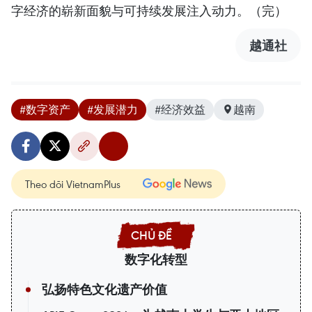
字经济的崭新面貌与可持续发展注入动力。（完）
越通社
#数字资产
#发展潜力
#经济效益
越南
Theo dõi VietnamPlus
数字化转型
弘扬特色文化遗产价值