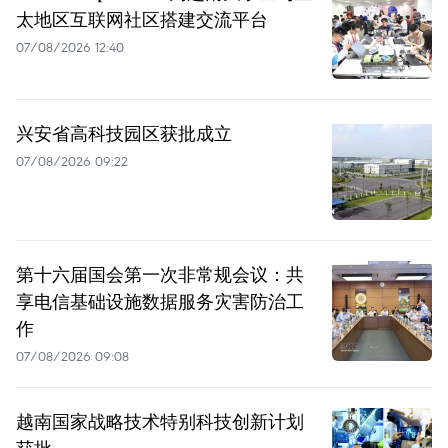
太地区互联网社区搭建交流平台
07/08/2026 12:40
兴安省高科技园区获批成立
07/08/2026 09:22
第十六届国会第一次非常规会议：共
享电信基础设施数据服务灾害防治工
作
07/08/2026 09:08
越南国家战略技术特别科技创新计划
获批