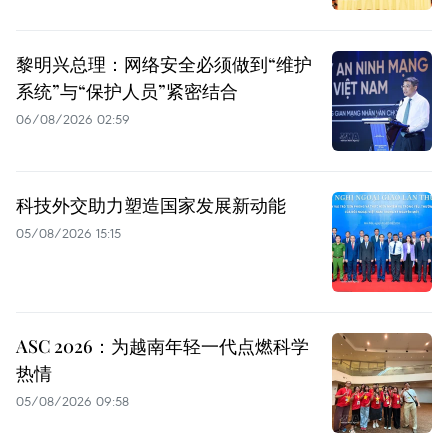
黎明兴总理：网络安全必须做到“维护
系统”与“保护人员”紧密结合
06/08/2026 02:59
科技外交助力塑造国家发展新动能
05/08/2026 15:15
ASC 2026：为越南年轻一代点燃科学
热情
05/08/2026 09:58