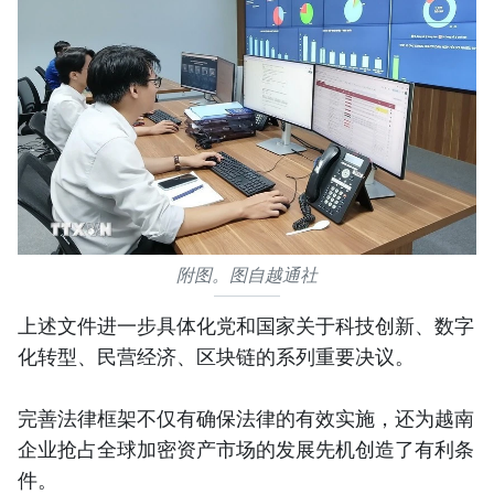
附图。图自越通社
上述文件进一步具体化党和国家关于科技创新、数字
化转型、民营经济、区块链的系列重要决议。
完善法律框架不仅有确保法律的有效实施，还为越南
企业抢占全球加密资产市场的发展先机创造了有利条
件。