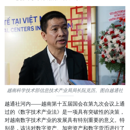
越南科学技术部信息技术产业局局长阮克历。图自越通社
越通社河内——越南第十五届国会在第九次会议上通
过的《数字技术产业法》是一项具有突破性的决策，
对越南数字技术产业的发展具有特别重要的意义。特
别是，该法对数字资产、加密资产和数字货币进行了