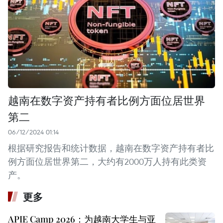
越南在数字资产持有者比例方面位居世界
第二
06/12/2024 01:14
根据研究报告和统计数据，越南在数字资产持有者比
例方面位居世界第二，大约有2000万人持有此类资
产。
更多
APIE Camp 2026：为越南大学生与亚