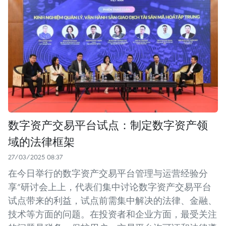
数字资产交易平台试点：制定数字资产领
域的法律框架
27/03/2025 08:37
在今日举行的数字资产交易平台管理与运营经验分
享”研讨会上上，代表们集中讨论数字资产交易平台
试点带来的利益，试点前需集中解决的法律、金融、
技术等方面的问题。在投资者和企业方面，最受关注