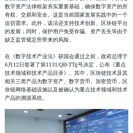
数字资产法律框架夯实重要基础，确保数字资产的所
有权、交易和安全。这是当前国家发展实践中的一个
迫切需求。此外，该法还支持技术创新、区块链平台
的发展；同时，保护用户免受诈骗、资产丢失等由于
缺乏监管规定所带来的风险。
在《数字技术产业法》获国会通过之前，政府总理于
6月12日签署了第1131/QĐ-TTg号决定，公布《重点
技术领域和技术产品目录》。其中，区块链技术及其
相关三类产品为数字资产、数字货币、加密货币，区
块链网络基础设施以及被确认为重点技术领域和技术
产品的溯源系统。