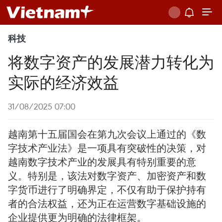
科技
将数字资产的发展潜力转化为
实际的经济效益
31/08/2025 07:00
越南第十五届国会在第九次会议上通过的《数
字技术产业法》是一项具有突破性的决策，对
越南数字技术产业的发展具有特别重要的意
义。特别是，该法对数字资产、加密资产和数
字货币进行了明确界定，不仅有助于保护持有
者的合法权益，还为正在运营数字基础设施的
企业提供更为明确的法律框架。