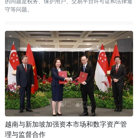
的问题是税务、保护用户、交易平台许可证和法律遵
守等问题。
越南与新加坡加强资本市场和数字资产管
理与监督合作