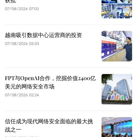
07/08/2026 07:03
越南吸引数据中心运营商的投资
07/08/2026 03:03
FPT与OpenAI合作，挖掘价值2400亿
美元的网络安全市场
07/08/2026 02:24
信任成为现代网络安全面临的最大挑
战之一