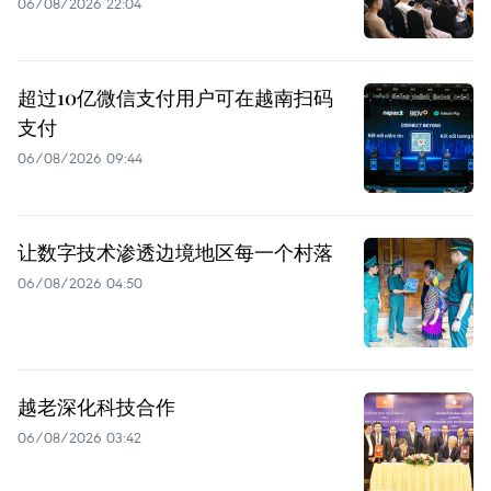
06/08/2026 22:04
超过10亿微信支付用户可在越南扫码
支付
06/08/2026 09:44
让数字技术渗透边境地区每一个村落
06/08/2026 04:50
越老深化科技合作
06/08/2026 03:42