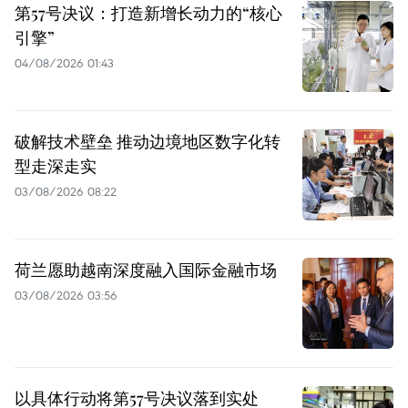
第57号决议：打造新增长动力的“核心
引擎”
04/08/2026 01:43
破解技术壁垒 推动边境地区数字化转
型走深走实
03/08/2026 08:22
荷兰愿助越南深度融入国际金融市场
03/08/2026 03:56
以具体行动将第57号决议落到实处