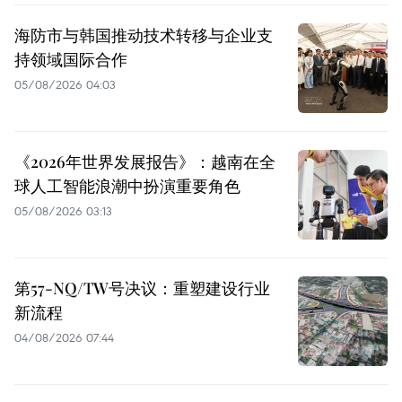
海防市与韩国推动技术转移与企业支
持领域国际合作
05/08/2026 04:03
《2026年世界发展报告》：越南在全
球人工智能浪潮中扮演重要角色
05/08/2026 03:13
第57-NQ/TW号决议：重塑建设行业
新流程
04/08/2026 07:44