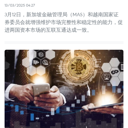
13/03/2025 04:27
3月12日，新加坡金融管理局（MAS）和越南国家证
券委员会就增强维护市场完整性和稳定性的能力，促
进两国资本市场的互联互通达成一致。