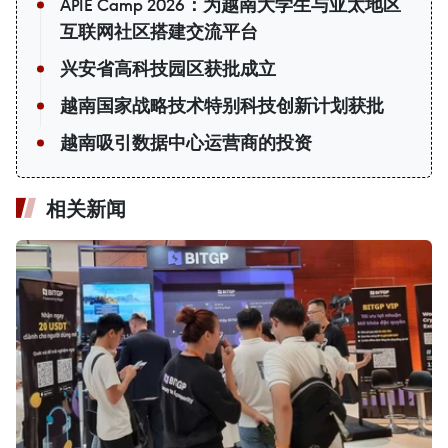
APIE Camp 2026：为越南大学生与亚太地区
互联网社区搭建交流平台
兴安省高科技园区获批成立
越南国家战略技术特别科技创新计划获批
越南吸引数据中心运营商的投资
相关新闻