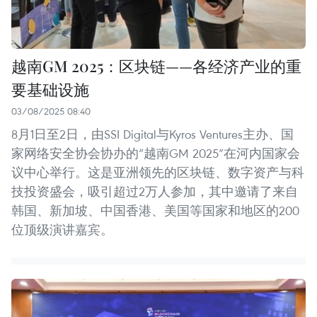
越南GM 2025：区块链——各经济产业的重
要基础设施
03/08/2025 08:40
8月1日至2日，由SSI Digital与Kyros Ventures主办、国
家网络安全协会协办的“越南GM 2025”在河内国家会
议中心举行。这是亚洲领先的区块链、数字资产与科
技投资盛会，吸引超过2万人参加，其中邀请了来自
韩国、新加坡、中国香港、美国等国家和地区的200
位顶级演讲嘉宾。