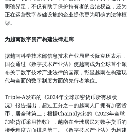
明确界定，不仅有助于保护持有者的合法权益，还为
正在运营数字基础设施的企业提供更为明确的法律框
架。
为越南数字资产构建法律走廊
据越南科学技术部信息技术产业局局长阮克历表示，
国会通过《数字技术产业法》使越南成为全球首个颁
布关于数字技术产业法律的国家，彰显越南在构建现
代与全面的数字制度方面的先行者地位。
Triple-A发布的《2024年全球加密货币所有权状
况》报告指出，超过五分之一的越南人口拥有加密货
币，居全球第二；根据Chainalysis的《2023年全球
加密货币采用指数》，越南在全球居民对数字货币的
接受程度方面排名第三。《数字技术产业法》为构建