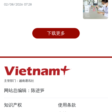
02/08/2026 07:28
下载更多
主管部门：越南通讯社
网站总编辑：陈进笋
知识产权
使用条款