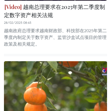
越南总理要求在2025年第二季度制
定数字资产相关法规
28/02/2025 08:45
越南政府总理要求越南财政部、科技部在2025年第二
季度内制定关于数字资产、监管沙盒试点项目的管理
政策及相关规定。